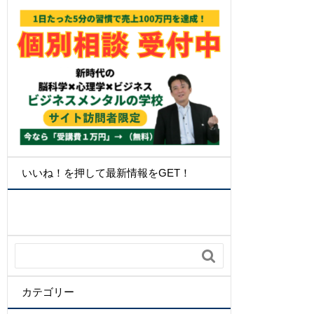
いいね！を押して最新情報をGET！

カテゴリー