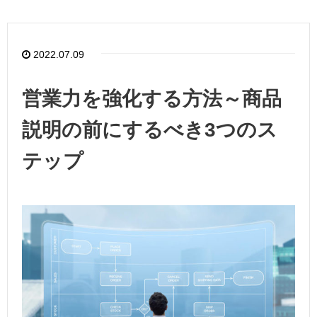
2022.07.09
営業力を強化する方法～商品
説明の前にするべき3つのス
テップ