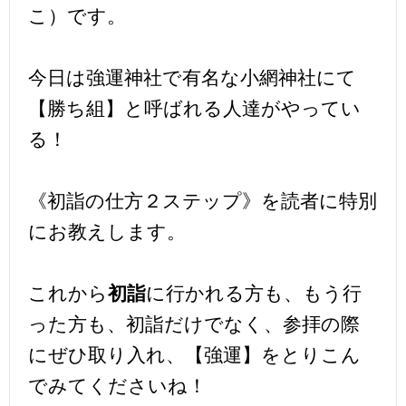
こ）です。
今日は強運神社で有名な小網神社にて
【勝ち組】と呼ばれる人達がやってい
る！
《初詣の仕方２ステップ》を読者に特別
にお教えします。
これから
初詣
に行かれる方も、もう行
った方も、初詣だけでなく、参拝の際
にぜひ取り入れ、【強運】をとりこん
でみてくださいね！