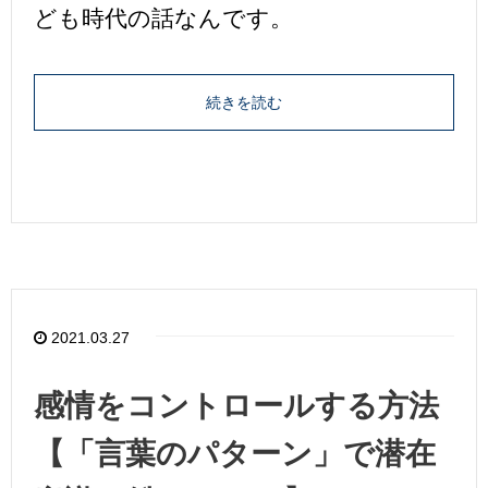
ども時代の話なんです。
続きを読む
2021.03.27
感情をコントロールする方法
【「言葉のパターン」で潜在