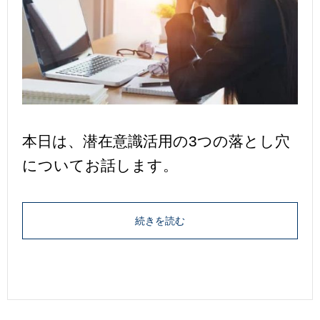
本日は、潜在意識活用の3つの落とし穴
についてお話します。
続きを読む