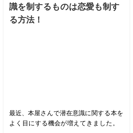
識を制するものは恋愛も制す
る方法！
最近、本屋さんで潜在意識に関する本を
よく目にする機会が増えてきました。