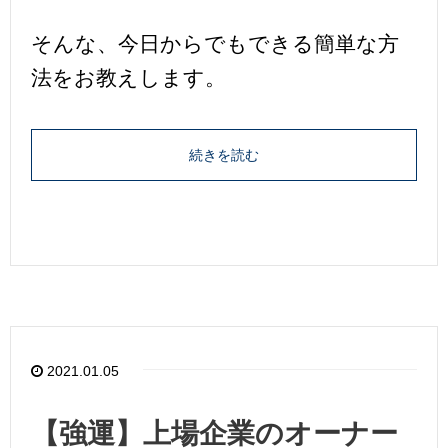
そんな、今日からでもできる簡単な方
法をお教えします。
続きを読む
2021.01.05
【強運】上場企業のオーナー