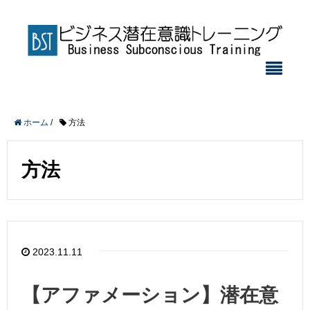
ホーム
/
方法
方法
2023.11.11
【アファメーション】潜在意