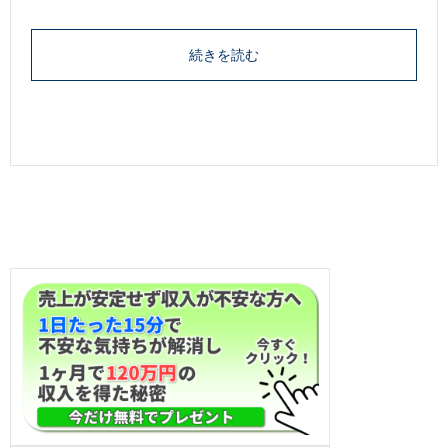
続きを読む