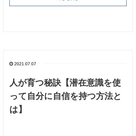
2021.07.07
人が育つ秘訣【潜在意識を使
って自分に自信を持つ方法と
は】