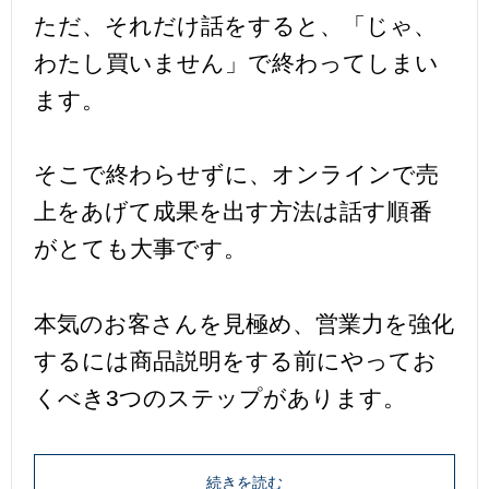
ただ、それだけ話をすると、「じゃ、
わたし買いません」で終わってしまい
ます。
そこで終わらせずに、オンラインで売
上をあげて成果を出す方法は話す順番
がとても大事です。
本気のお客さんを見極め、営業力を強化
するには商品説明をする前にやってお
くべき3つのステップがあります。
続きを読む