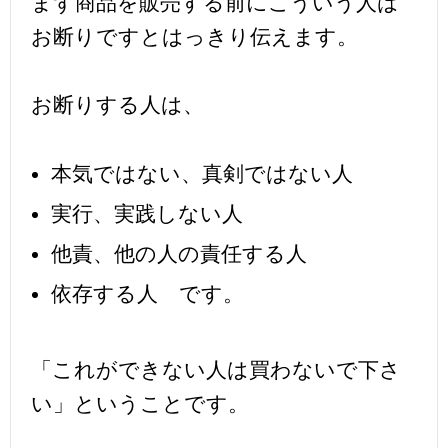
まず商品を販売する前にこういう人は
お断りですとはっきり伝えます。
お断りする人は、
本気ではない、真剣ではない人
実行、実践しない人
他責、他の人の責任する人
依存する人 です。
「これができない人は買わないで下さ
い」ということです。