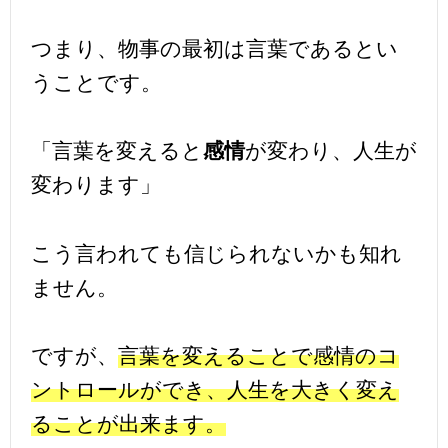
つまり、物事の最初は言葉であるとい
うことです。
「言葉を変えると
感情
が変わり、人生が
変わります」
こう言われても信じられないかも知れ
ません。
ですが、
言葉を変えることで感情のコ
ントロールができ、人生を大きく変え
ることが出来ます。