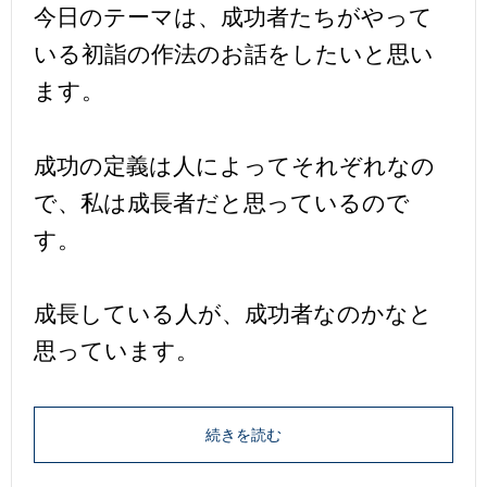
今日のテーマは、成功者たちがやって
いる初詣の作法のお話をしたいと思い
ます。
成功の定義は人によってそれぞれなの
で、私は成長者だと思っているので
す。
成長している人が、成功者なのかなと
思っています。
続きを読む