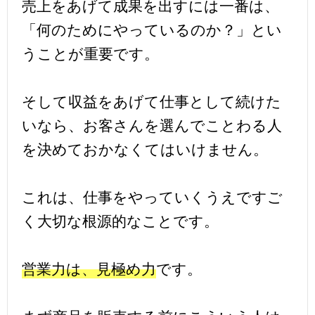
売上をあげて成果を出すには一番は、
「何のためにやっているのか？」とい
うことが重要です。
そして収益をあげて仕事として続けた
いなら、お客さんを選んでことわる人
を決めておかなくてはいけません。
これは、仕事をやっていくうえですご
く大切な根源的なことです。
営業力は、見極め力
です。