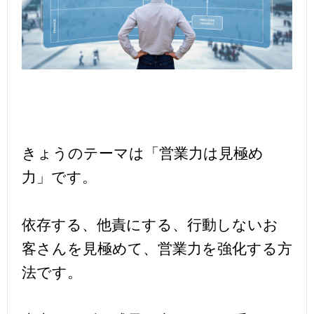
きょうのテーマは「営業力は見極め
力」です。
依存する、他責にする、行動しないお
客さんを見極めて、営業力を強化する方
法です。