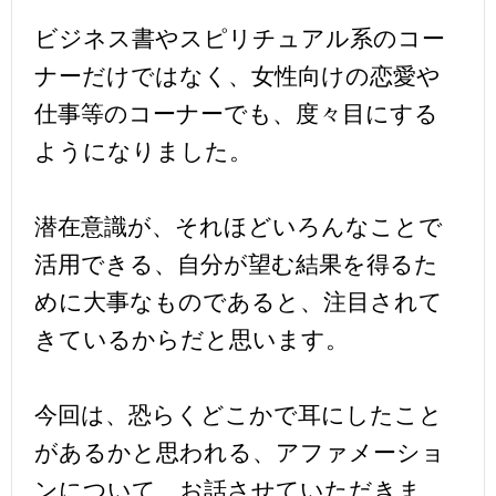
ビジネス書やスピリチュアル系のコー
ナーだけではなく、女性向けの恋愛や
仕事等のコーナーでも、度々目にする
ようになりました。
潜在意識が、それほどいろんなことで
活用できる、自分が望む結果を得るた
めに大事なものであると、注目されて
きているからだと思います。
今回は、恐らくどこかで耳にしたこと
があるかと思われる、アファメーショ
ンについて、お話させていただきま