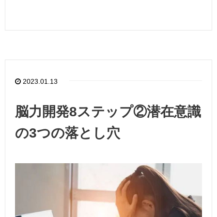
2023.01.13
脳力開発8ステップ②潜在意識
の3つの落とし穴