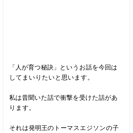
「人が育つ秘訣」というお話を今回は
してまいりたいと思います。
私は昔聞いた話で衝撃を受けた話があ
ります。
それは発明王のトーマスエジソンの子