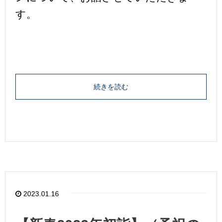
す。
続きを読む
2023.01.16