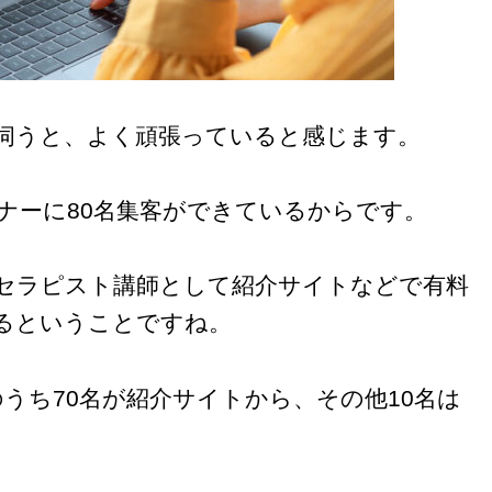
伺うと、よく頑張っていると感じます。
ナーに80名集客ができているからです。
セラピスト講師として紹介サイトなどで有料
いるということですね。
のうち70名が紹介サイトから、その他10名は