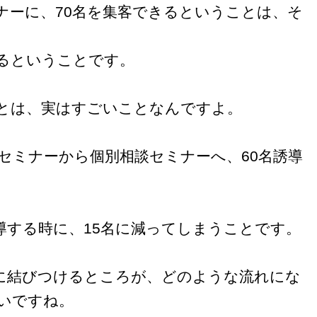
ナーに、70名を集客できるということは、そ
るということです。
ことは、実はすごいことなんですよ。
セミナーから個別相談セミナーへ、60名誘導
導する時に、15名に減ってしまうことです。
に結びつけるところが、どのような流れにな
いですね。