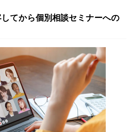
客
してから個別相談セミナーへの