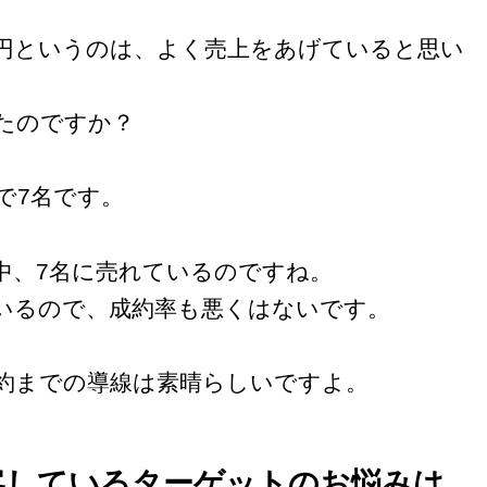
万円というのは、よく売上をあげていると思い
たのですか？
で7名です。
中、7名に売れているのですね。
ているので、成約率も悪くはないです。
約までの導線は素晴らしいですよ。
客しているターゲットのお悩みは