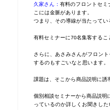
久家さん：
有料のフロントセミ
こには金脈があります。
つまり、その導線が当たってい
有料セミナーに70名集客する
さらに、あさみさんがフロント
するのもすごいなと思います。
課題は、そこから商品説明に誘
個別相談セミナーから商品説明
っているのか詳しくお聞きした