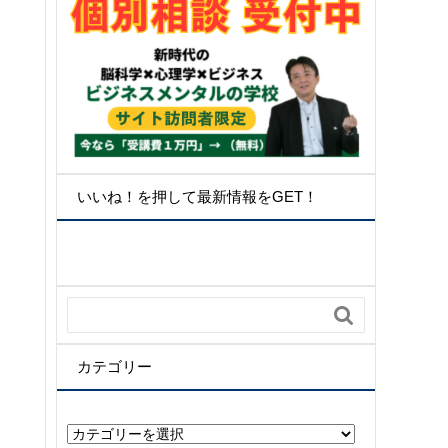
いいね！を押して最新情報をGET！

カテゴリー
カ