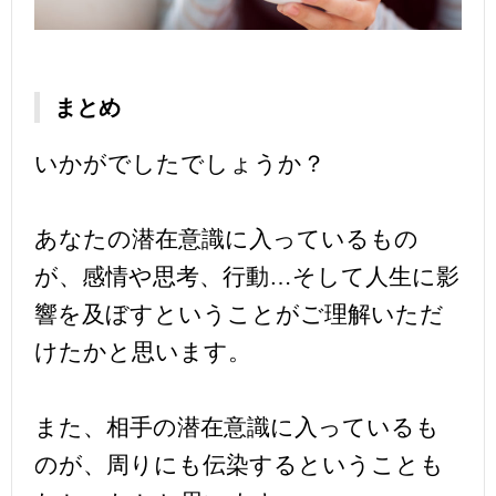
まとめ
いかがでしたでしょうか？
あなたの潜在意識に入っているもの
が、感情や思考、行動…そして人生に影
響を及ぼすということがご理解いただ
けたかと思います。
また、相手の潜在意識に入っているも
のが、周りにも伝染するということも