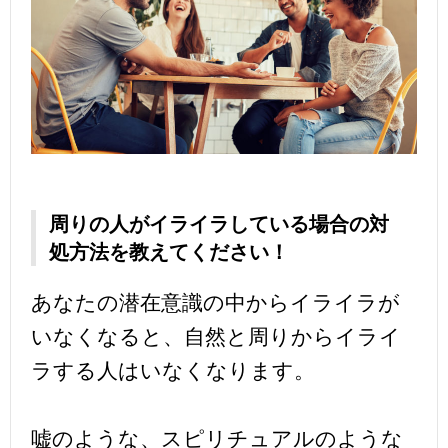
周りの人がイライラしている場合の対
処方法を教えてください！
あなたの潜在意識の中からイライラが
いなくなると、自然と周りからイライ
ラする人はいなくなります。
嘘のような、スピリチュアルのような