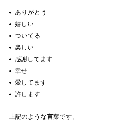
ありがとう
嬉しい
ついてる
楽しい
感謝してます
幸せ
愛してます
許します
上記のような言葉です。