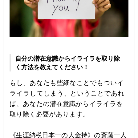
自分の潜在意識からイライラを取り除
く方法を教えてください！
もし、あなたも些細なことでもついイ
ライラしてしまう、ということであれ
ば、あなたの潜在意識からイライラを
取り除く必要があります。
《生涯納税日本一の大金持》の斎藤一人