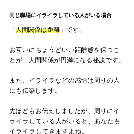
同じ職場にイライラしている人がいる場合
「
人間関係は距離
」です。
お互いにちょうどいい距離感を保つこ
とが、人間関係が円満になる秘訣です。
また、イライラなどの感情は周りの人
にも伝染します。
先ほどもお伝えしましたが、周りにイ
ライラしている人がいると、あなたも
イライラしてきますよね。