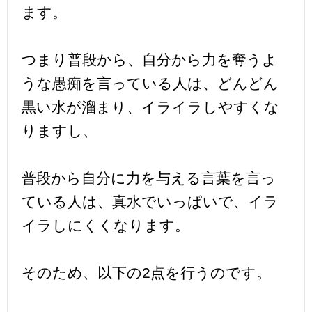
ます。
つまり普段から、自分から力を奪うよ
うな愚痴を言っている人は、どんどん
黒い水が溜まり、イライラしやすくな
りますし、
普段から自分に力を与える言葉を言っ
ている人は、真水でいっぱいで、イラ
イラしにくくなります。
そのため、以下の2点を行うのです。