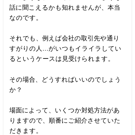
話に聞こえるかも知れませんが、本当
なのです。
それでも、例えば会社の取引先や通り
すがりの人…がいつもイライラしてい
るというケースは見受けられます。
その場合、どうすればいいのでしょう
か？
場面によって、いくつか対処方法があ
りますので、順番にご紹介させていた
だきます。