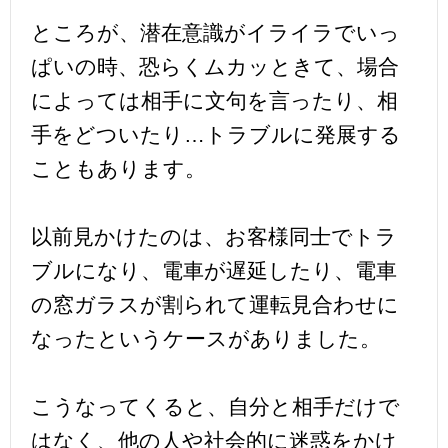
ところが、潜在意識がイライラでいっ
ぱいの時、恐らくムカッときて、場合
によっては相手に文句を言ったり、相
手をどついたり…トラブルに発展する
こともあります。
以前見かけたのは、お客様同士でトラ
ブルになり、電車が遅延したり、電車
の窓ガラスが割られて運転見合わせに
なったというケースがありました。
こうなってくると、自分と相手だけで
はなく、他の人や社会的に迷惑をかけ