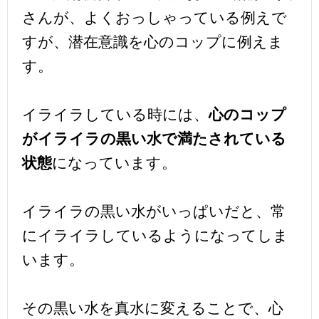
さんが、よくおっしゃっている例えで
すが、潜在意識を心のコップに例えま
す。
イライラしている時には、
心のコップ
が
イライラ
の黒い水で満たされている
状態
になっています。
イライラの黒い水がいっぱいだと、常
にイライラしているようになってしま
います。
その黒い水を真水に変えることで、心