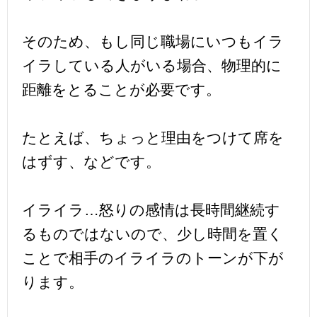
そのため、もし同じ職場にいつもイラ
イラしている人がいる場合、物理的に
距離をとることが必要です。
たとえば、ちょっと理由をつけて席を
はずす、などです。
イライラ…怒りの感情は長時間継続す
るものではないので、少し時間を置く
ことで相手のイライラのトーンが下が
ります。