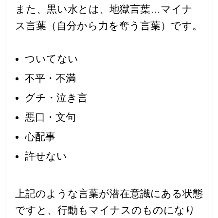
また、黒い水とは、地獄言葉…マイナ
ス言葉（自分から力を奪う言葉）です。
ついてない
不平・不満
グチ・泣き言
悪口・文句
心配事
許せない
上記のような言葉が潜在意識にある状態
ですと、行動もマイナスのものになり