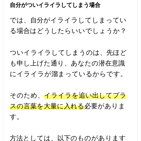
自分がついイライラしてしまう場合
では、自分がイライラしてしまってい
る場合はどうしたらいいでしょうか？
ついイライラしてしまうのは、先ほど
も申し上げた通り、あなたの潜在意識
にイライラが溜まっているからです。
そのため、
イライラを追い出してプラ
スの言葉を大量に入れる
必要がありま
す。
方法としては、以下のものがあります