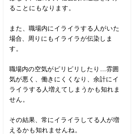
ることにもなります。
また、職場内にイライラする人がいた
場合、周りにもイライラが伝染しま
す。
職場内の空気がピリピリしたり…雰囲
気が悪く、働きにくくなり、余計にイ
ライラする人増えてしまうかも知れま
せん。
その結果、常にイライラしてる人が増
えるかも知れませんね。