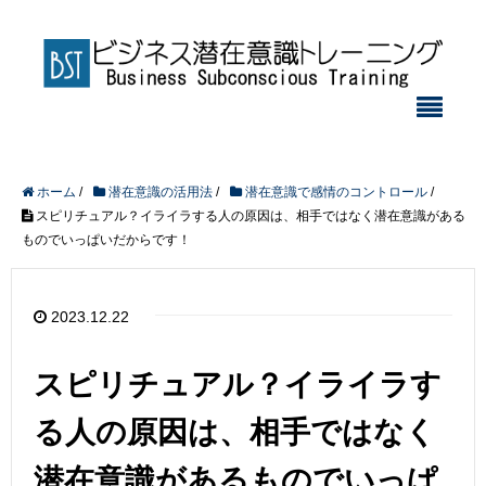
ホーム
/
潜在意識の活用法
/
潜在意識で感情のコントロール
/
スピリチュアル？イライラする人の原因は、相手ではなく潜在意識がある
ものでいっぱいだからです！
2023.12.22
スピリチュアル？イライラす
る人の原因は、相手ではなく
潜在意識があるものでいっぱ