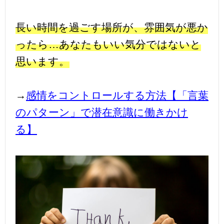
長い時間を過ごす場所が、雰囲気が悪か
ったら…あなたもいい気分ではないと
思います。
→
感情をコントロールする方法【「言葉
のパターン」で潜在意識に働きかけ
る】