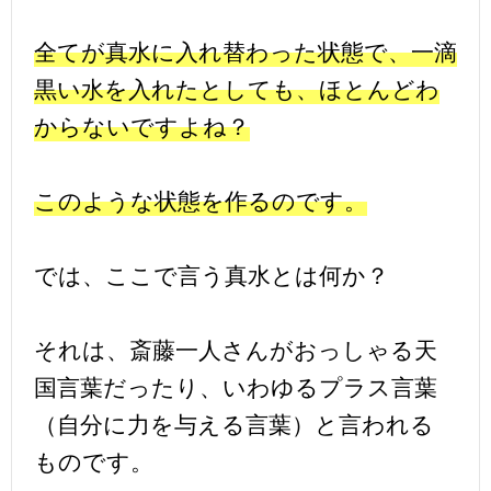
全てが真水に入れ替わった状態で、一滴
黒い水を入れたとしても、ほとんどわ
からないですよね？
このような状態を作るのです。
では、ここで言う真水とは何か？
それは、斎藤一人さんがおっしゃる天
国言葉だったり、いわゆるプラス言葉
（自分に力を与える言葉）と言われる
ものです。