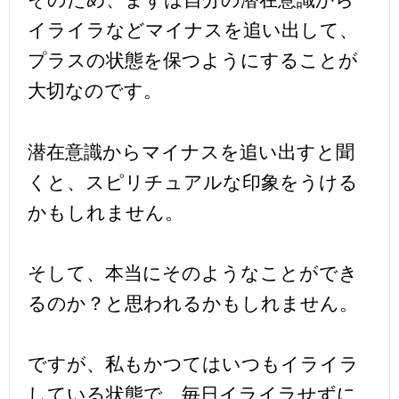
そのため、まずは自分の潜在意識から
イライラなどマイナスを追い出して、
プラスの状態を保つようにすることが
大切なのです。
潜在意識からマイナスを追い出すと聞
くと、スピリチュアルな印象をうける
かもしれません。
そして、本当にそのようなことができ
るのか？と思われるかもしれません。
ですが、私もかつてはいつもイライラ
している状態で、毎日イライラせずに