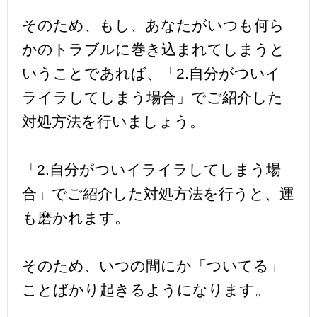
そのため、もし、あなたがいつも何ら
かのトラブルに巻き込まれてしまうと
いうことであれば、「2.自分がついイ
ライラしてしまう場合」でご紹介した
対処方法を行いましょう。
「2.自分がついイライラしてしまう場
合」でご紹介した対処方法を行うと、運
も磨かれます。
そのため、いつの間にか「ついてる」
ことばかり起きるようになります。