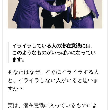
イライラしている人の潜在意識には、
このようなものがいっぱいになってい
ます。
あなたはなぜ、すぐにイライラする人
と、イライラしない人がいると思いま
すか？
実は、潜在意識に入っているものによ