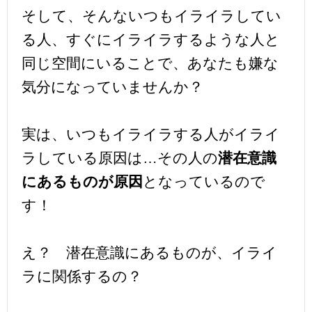
そして、そんないつもイライラしてい
る人、すぐにイライラするような人と
同じ空間にいることで、あなたも嫌な
気分になっていませんか？
実は、いつもイライラする人がイライ
ラしている原因は…その人の
潜在意識
にあるものが原因
となっているので
す！
え？ 潜在意識にあるものが、イライ
ラに関係するの？