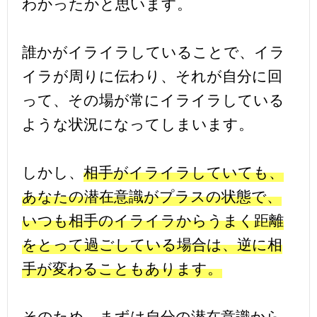
わかったかと思います。
誰かがイライラしていることで、イラ
イラが周りに伝わり、それが自分に回
って、その場が常にイライラしている
ような状況になってしまいます。
しかし、
相手がイライラしていても、
あなたの潜在意識がプラスの状態で、
いつも相手のイライラからうまく距離
をとって過ごしている場合は、逆に相
手が変わることもあります。