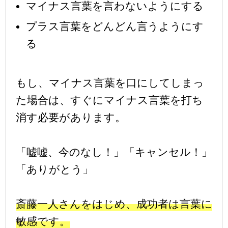
マイナス言葉を言わないようにする
プラス言葉をどんどん言うようにす
る
もし、マイナス言葉を口にしてしまっ
た場合は、すぐにマイナス言葉を打ち
消す必要があります。
「嘘嘘、今のなし！」「キャンセル！」
「ありがとう」
斎藤一人さんをはじめ、成功者は言葉に
敏感です。