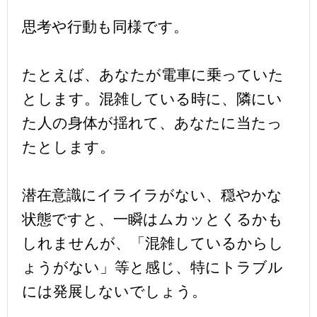
思考や行動も同様です。
たとえば、あなたが電車に乗っていた
とします。混雑している時に、隣にい
た人の身体が揺れて、あなたに当たっ
たとします。
潜在意識にイライラがない、穏やかな
状態ですと、一瞬はムカッとくるかも
しれませんが、「混雑しているからし
ょうがない」等と感じ、特にトラブル
には発展しないでしょう。