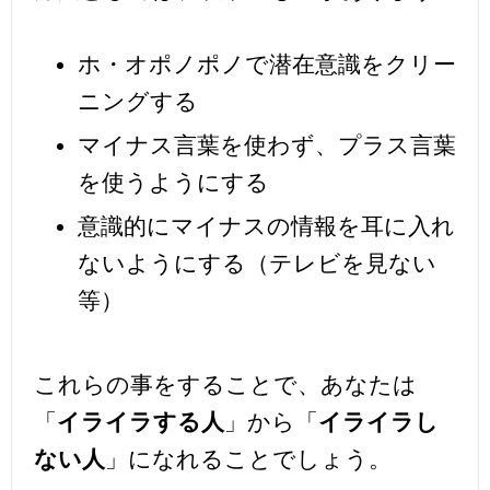
ホ・オポノポノで潜在意識をクリー
ニングする
マイナス言葉を使わず、プラス言葉
を使うようにする
意識的にマイナスの情報を耳に入れ
ないようにする（テレビを見ない
等）
これらの事をすることで、あなたは
「
イライラする人
」から「
イライラし
ない人
」になれることでしょう。