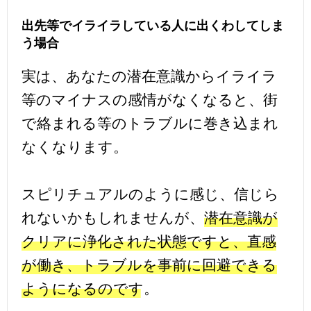
出先等でイライラしている人に出くわしてしま
う場合
実は、あなたの潜在意識からイライラ
等のマイナスの感情がなくなると、街
で絡まれる等のトラブルに巻き込まれ
なくなります。
スピリチュアルのように感じ、信じら
れないかもしれませんが、
潜在意識が
クリアに浄化された状態ですと、直感
が働き、トラブルを事前に回避できる
ようになるのです。