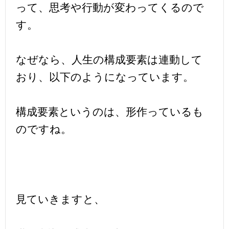
って、思考や行動が変わってくるので
す。
なぜなら、人生の構成要素は連動して
おり、以下のようになっています。
構成要素というのは、形作っているも
のですね。
見ていきますと、