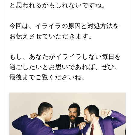
と思われるかもしれないですね。
今回は、イライラの原因と対処方法を
お伝えさせていただきます。
もし、あなたがイライラしない毎日を
過ごしたいとお思いであれば、ぜひ、
最後までご覧くださいね。