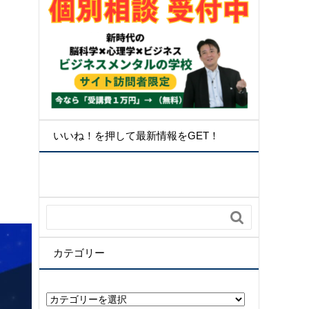
いいね！を押して最新情報をGET！

カテゴリー
カ