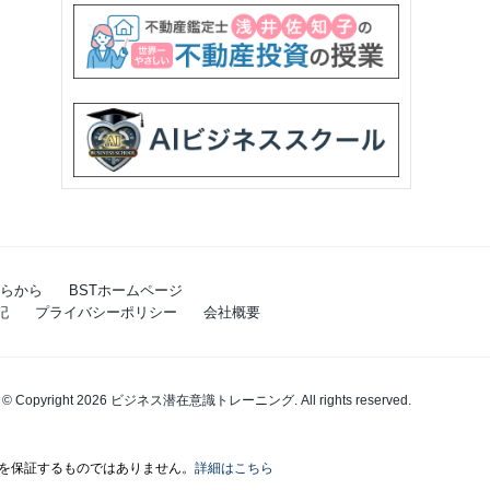
らから
BSTホームページ
記
プライバシーポリシー
会社概要
© Copyright 2026 ビジネス潜在意識トレーニング. All rights reserved.
を保証するものではありません。
詳細はこちら