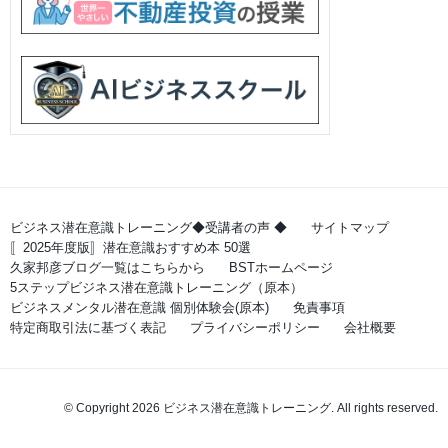
ビジネス潜在意識トレーニング◆受講者の声 ◆
サイトマップ
〚2025年度版〛潜在意識おすすめ本 50選
久家邦彦ブログ一覧はこちらから
BSTホームページ
5ステップビジネス潜在意識トレーニング（原本）
ビジネスメンタル潜在意識 個別体験会(原本)
免責事項
特定商取引法に基づく表記
プライバシーポリシー
会社概要
© Copyright 2026 ビジネス潜在意識トレーニング. All rights reserved.