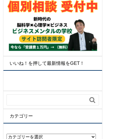
いいね！を押して最新情報をGET！

カテゴリー
カ