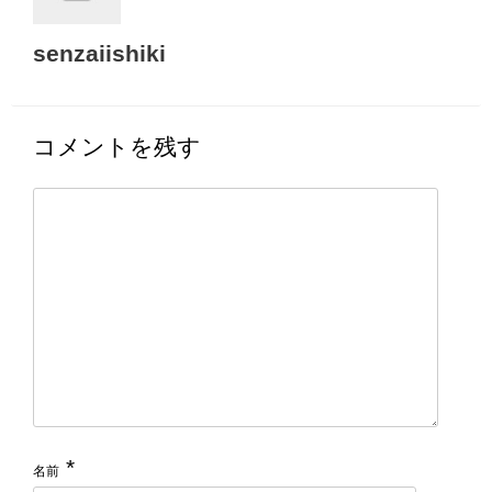
senzaiishiki
コメントを残す
*
名前