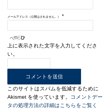
*
メールアドレス（公開はされません。）
上に表示された文字を入力してくださ
い。
このサイトはスパムを低減するために
Akismet を使っています。
コメントデー
タの処理方法の詳細はこちらをご覧く