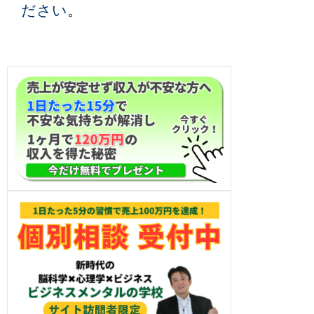
ださい
。