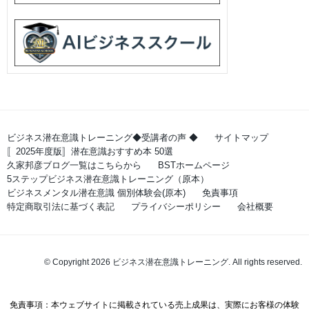
ビジネス潜在意識トレーニング◆受講者の声 ◆
サイトマップ
〚2025年度版〛潜在意識おすすめ本 50選
久家邦彦ブログ一覧はこちらから
BSTホームページ
5ステップビジネス潜在意識トレーニング（原本）
ビジネスメンタル潜在意識 個別体験会(原本)
免責事項
特定商取引法に基づく表記
プライバシーポリシー
会社概要
© Copyright 2026 ビジネス潜在意識トレーニング. All rights reserved.
免責事項：本ウェブサイトに掲載されている売上成果は、実際にお客様の体験