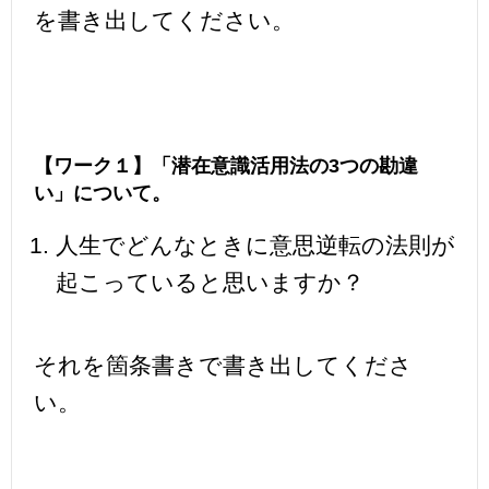
を書き出してください。
【ワーク１】「潜在意識活用法の3つの勘違
い」について。
人生でどんなときに意思逆転の法則が
起こっていると思いますか？
それを箇条書きで書き出してくださ
い。