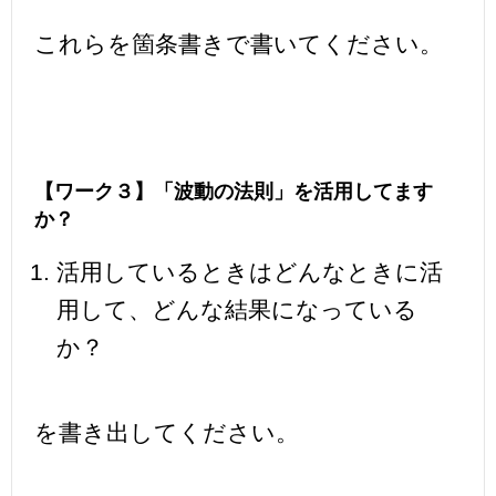
これらを箇条書きで書いてください。
【ワーク３】「波動の法則」を活用してます
か？
活用しているときはどんなときに活
用して、どんな結果になっている
か？
を書き出してください。