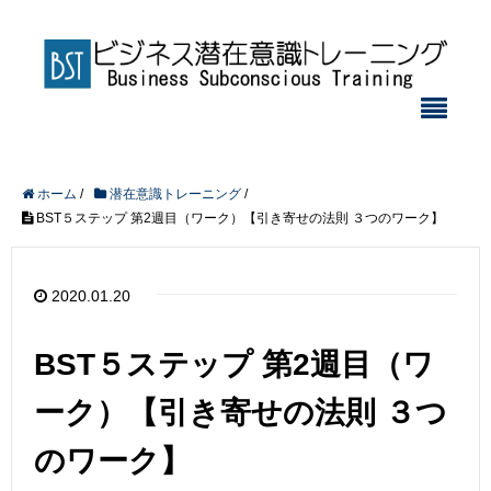
ホーム
/
潜在意識トレーニング
/
BST５ステップ 第2週目（ワーク）【引き寄せの法則 ３つのワーク】
2020.01.20
BST５ステップ 第2週目（ワ
ーク）【引き寄せの法則 ３つ
のワーク】