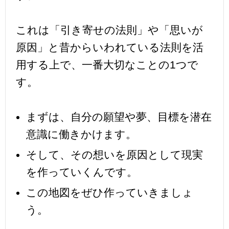
これは「引き寄せの法則」や「思いが
原因」と昔からいわれている法則を活
用する上で、一番大切なことの1つで
す。
まずは、自分の願望や夢、目標を潜在
意識に働きかけます。
そして、その想いを原因として現実
を作っていくんです。
この地図をぜひ作っていきましょ
う。