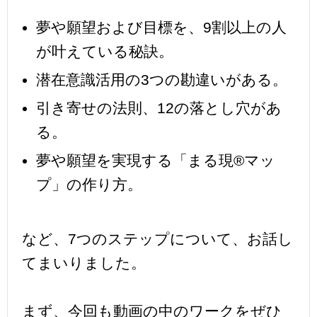
夢や願望および目標を、9割以上の人
が叶えている秘訣。
潜在意識活用の3つの勘違いがある。
引き寄せの法則、12の落とし穴があ
る。
夢や願望を実現する「まる現®マッ
プ」の作り方。
など、7つのステップについて、お話し
てまいりました。
まず、今回も動画の中のワークをぜひ