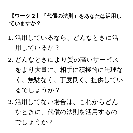
【ワーク２】「代償の法則」をあなたは活用し
ていますか？
活用しているなら、どんなときに活
用しているか？
どんなときにより質の高いサービス
をより大量に、相手に積極的に無理な
く、無駄なく、丁度良く、提供してい
るでしょうか？
活用してない場合は、これからどん
なときに、代償の法則を活用するの
でしょうか？