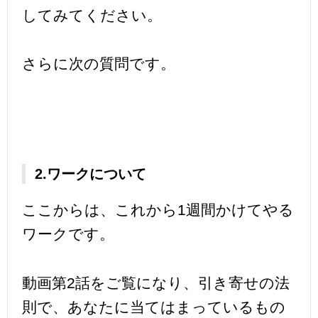
してみてください。
さらに次の質問です。
2.ワークについて
ここからは、これから1週間かけてやる
ワークです。
動画第2話をご覧になり、引き寄せの法
則で、あなたに当てはまっているもの