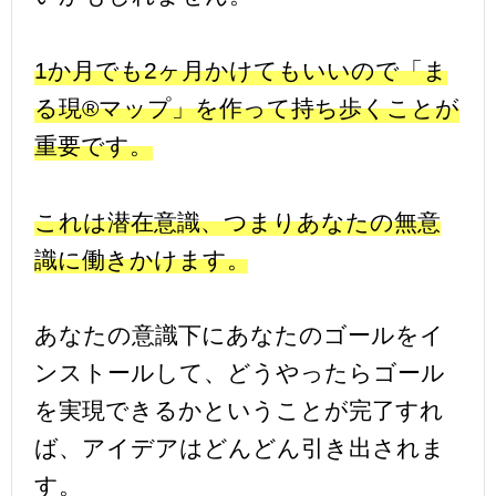
1か月でも2ヶ月かけてもいいので「ま
る現®マップ」を作って持ち歩くことが
重要です。
これは潜在意識、つまりあなたの無意
識に働きかけます。
あなたの意識下にあなたのゴールをイ
ンストールして、どうやったらゴール
を実現できるかということが完了すれ
ば、アイデアはどんどん引き出されま
す。