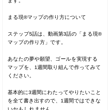
ます。
まる現®マップの作り方について
ステップ5話は、動画第3話の「まる現®
マップの作り方」です。
あなたの夢や願望、ゴールを実現する
マップを、1週間取り組んで作ってみて
ください。
基本的に3週間にわたってやりたいこと
を全て書き出すので、1週間ではできな
いかもしれません。