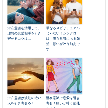
潜在意識を活用して、
単なるスピリチュアル
理想の恋愛相手を引き
じゃない！シンクロ
寄せるコツは…
は、潜在意識にある願
望・願いが叶う前兆で
す！
潜在意識は波動の近い
潜在意識で恋愛を引き
人を引き寄せる！
寄せ！願いが叶う前兆