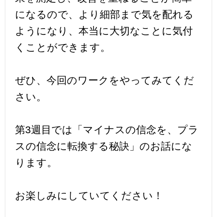
になるので、より細部まで気を配れる
ようになり、本当に大切なことに気付
くことができます。
ぜひ、今回のワークをやってみてくだ
さい。
第3週目では「マイナスの信念を、プラ
スの信念に転換する秘訣」のお話にな
ります。
お楽しみにしていてください！