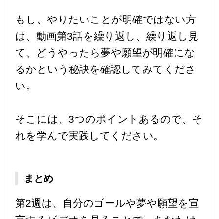
もし、やりたいことが明確ではない方
は、動画第3話を繰り返し、繰り返し見
て、どうやったら夢や願望が明確にな
るかという秘訣を確認してみてくださ
い。
そこには、3つのポイントあるので、そ
れを学んで実践してください。
まとめ
第2週は、自分のゴールや夢や願望を宣