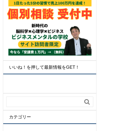
いいね！を押して最新情報をGET！

カテゴリー