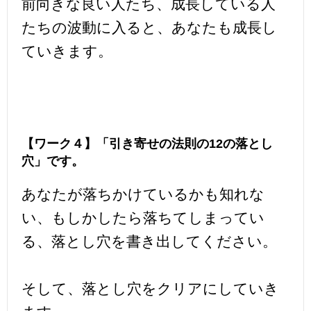
前向きな良い人たち、成長している人
たちの波動に入ると、あなたも成長し
ていきます。
【ワーク４】「引き寄せの法則の12の落とし
穴」です。
あなたが落ちかけているかも知れな
い、もしかしたら落ちてしまってい
る、落とし穴を書き出してください。
そして、落とし穴をクリアにしていき