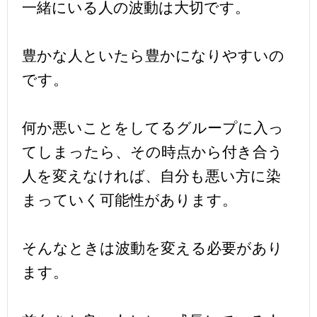
一緒にいる人の波動は大切です。
豊かな人といたら豊かになりやすいの
です。
何か悪いことをしてるグループに入っ
てしまったら、その時点から付き合う
人を変えなければ、自分も悪い方に染
まっていく可能性があります。
そんなときは波動を変える必要があり
ます。