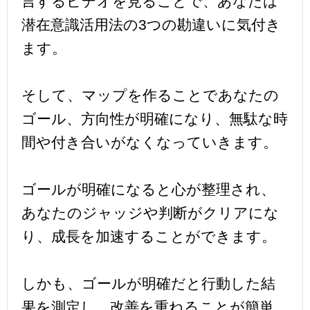
言するビデオを見ることで、あなたは
潜在意識活用法の3つの勘違いに気付き
ます。
そして、マップを作ることであなたの
ゴール、方向性が明確になり、無駄な時
間や付き合いがなくなっていきます。
ゴールが明確になると心が整理され、
あなたのジャッジや判断がクリアにな
り、成長を加速することができます。
しかも、ゴールが明確だと行動した結
果を測定し、改善を重ねることが簡単