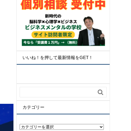
いいね！を押して最新情報をGET！

カテゴリー
カ