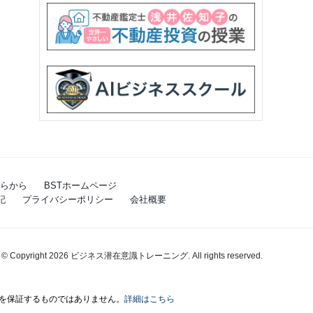
らから
BSTホームページ
記
プライバシーポリシー
会社概要
© Copyright 2026 ビジネス潜在意識トレーニング. All rights reserved.
を保証するものではありません。
詳細はこちら