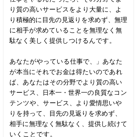
り質の高いサービスをより大量に、よ
り積極的に目先の見返りを求めず、無理
に相手が求めていることを無理なく無
駄なく美しく提供しつけるんです。
あなたがやっている仕事で、」あなた
が本当にそれでお金は得たいのであれ
ば、あなたはその分野でより質の高い
サービス、日本一・世界一の良質なコン
テンツや、サービス、より愛情思いや
りを持って、目先の見返りを求めず、
相手に無理なく無駄なく、提供し続けて
いくことです。