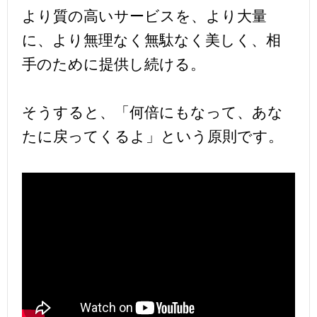
より質の高いサービスを、より大量
に、より無理なく無駄なく美しく、相
手のために提供し続ける。
そうすると、「何倍にもなって、あな
たに戻ってくるよ」という原則です。