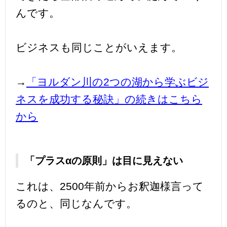
んです。
ビジネスも同じことがいえます。
→
「ヨルダン川の2つの湖から学ぶビジ
ネスを成功する秘訣」の続きはこちら
から
「プラスαの原則」は目に見えない
これは、2500年前からお釈迦様言って
るのと、同じなんです。