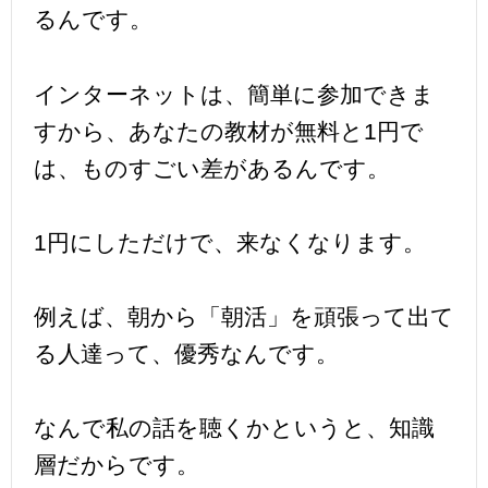
るんです。
インターネットは、簡単に参加できま
すから、あなたの教材が無料と1円で
は、ものすごい差があるんです。
1円にしただけで、来なくなります。
例えば、朝から「朝活」を頑張って出て
る人達って、優秀なんです。
なんで私の話を聴くかというと、知識
層だからです。