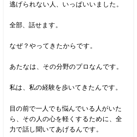
逃げられない人、いっぱいいました。
全部、話せます。
なぜ？やってきたからです。
あたなは、その分野のプロなんです。
私は、私の経験を歩いてきたんです。
目の前で一人でも悩んでいる人がいた
ら、その人の心を軽くするために、全
力で話し聞いてあげるんです。