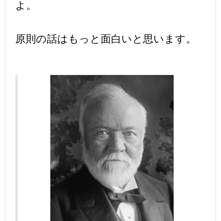
よ。
原則の話はもっと面白いと思います。