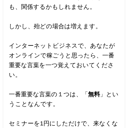
も、関係するかもしれません。
しかし、殆どの場合は増えます。
インターネットビジネスで、あなたが
オンラインで稼ごうと思ったら、一番
重要な言葉を一つ覚えておいてくださ
い。
一番重要な言葉の１つは、「
無料
」とい
うことなんです。
セミナーを1円にしただけで、来なくな