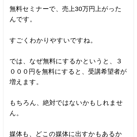
無料セミナーで、売上30万円上がった
んです。
すごくわかりやすいですね。
では、なぜ無料にするかというと、３
０００円を無料にすると、受講希望者が
増えます。
もちろん、絶対ではないかもしれませ
ん。
媒体も、どこの媒体に出すかもあるか