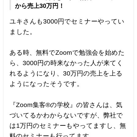
から売上30万円！
ユキさんも
3000円でセミナーやってい
ました。
ある時、無料でZoomで勉強会を始めた
ら、3000円の時来なかった人が来てく
れるようになり、30万円の売上を上る
ようになったそうです。
『Zoom集客®︎の学校』の皆さんは、気
づいてるかわからないですが、弊社で
は1万円のセミナーもやってますし、無
料のセミナーも行ってます。