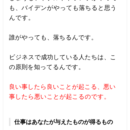
も、バイデンがやっても落ちると思う
んです。
誰がやっても、落ちるんです。
ビジネスで成功している人たちは、こ
の原則を知ってるんです。
良い事したら良いことが起こる、悪い
事したら悪いことが起こるのです。
仕事はあなたが与えたものが得るもの