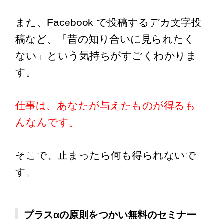
また、Facebook で投稿するデカ文字投
稿など、「昔の知り合いに見られたく
ない」という気持ちがすごくわかりま
す。
仕事は、あなたが与えたものが得るも
んなんです。
そこで、止まったら何も得られないで
す。
プラスαの原則をつかい無料のセミナー