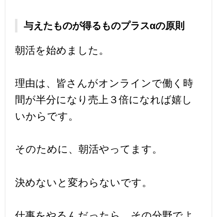
与えたものが得るものプラスαの原則
朝活を始めました。
理由は、皆さんがオンラインで働く時
間が半分になり売上３倍になれば嬉し
いからです。
そのために、朝活やってます。
決めないと変わらないです。
仕事をやるんだったら、その分野でよ