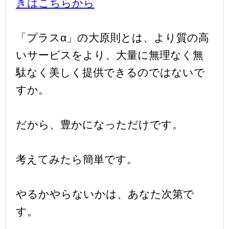
きはこちらから
「プラスα」の大原則とは、より質の高
いサービスをより、大量に無理なく無
駄なく美しく提供できるのではないで
すか。
だから、豊かになっただけです。
考えてみたら簡単です。
やるかやらないかは、あなた次第で
す。