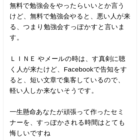
無料で勉強会をやったらいいとか言う
けど、無料で勉強会やると、悪い人が来
る、つまり勉強会すっぽかすと言いま
す。
ＬＩＮＥ やメールの時は、す真剣に聴
く人が来たけど、Facebookで告知をす
ると、短い文章で集客しているので、
軽い人しか来ないそうです。
一生懸命あなたが頑張って作ったセミ
ナーを、すっぽかされる時間はとても
悔しいですね