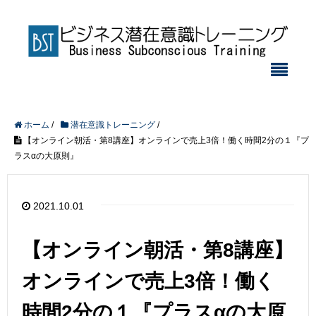
ホーム
/
潜在意識トレーニング
/
【オンライン朝活・第8講座】オンラインで売上3倍！働く時間2分の１『プ
ラスαの大原則』
2021.10.01
【オンライン朝活・第8講座】
オンラインで売上3倍！働く
時間2分の１『プラスαの大原