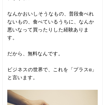
なんかおいしそうなもの、普段食べれ
ないもの、食べているうちに、なんか
悪いなって買ったりした経験ありま
す。
だから、無料なんです。
ビジネスの世界で、これを「プラスα」
と言います。