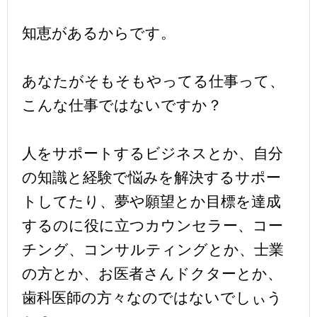
知恵があるからです。
あなたがそもそもやってる仕事って、
こんな仕事ではないですか？
人をサポートするビジネスとか、自分
の知識と経験で悩みを解決するサポー
トしてたり、夢や願望とか目標を達成
するのに役に立つカウンセラー、コー
チング、コンサルティングとか、士業
の方とか、お医者さんドクターとか、
歯科医師の方々なのではないでしぃう