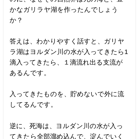
かなガリラヤ湖を作ったんでしょう
か？
答えは、わかりやすく話すと、ガリヤ
ラ湖はヨルダン川の水が入ってきたら1
滴入ってきたら、１滴流れ出る支流が
あるんです。
入ってきたものを、貯めないで外に流
してるんです。
逆に、死海は、ヨルダン川の水が入っ
てきたら全部溜め込んで、淀んでいく