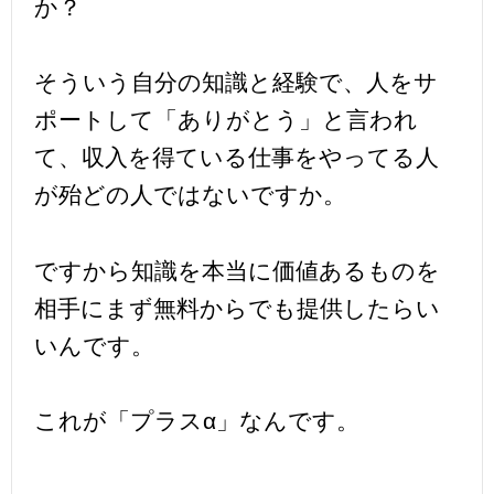
か？
そういう自分の知識と経験で、人をサ
ポートして「ありがとう」と言われ
て、収入を得ている仕事をやってる人
が殆どの人ではないですか。
ですから知識を本当に価値あるものを
相手にまず無料からでも提供したらい
いんです。
これが「プラスα」なんです。