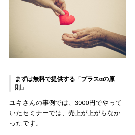
まずは無料で提供する「プラスαの原
則」
ユキさんの事例では、3000円でやって
いたセミナーでは、売上が上がらなか
ったです。