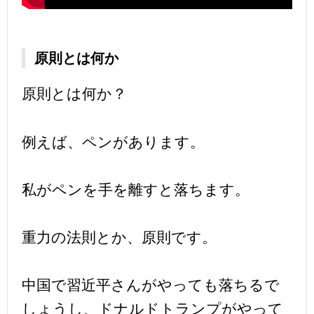
原則とは何か
原則とは何か？
例えば、ペンがあります。
私がペンを手を離すと落ちます。
重力の法則とか、原則です。
中国で習近平さんがやっても落ちるで
しょうし、ドナルドトランプがやって