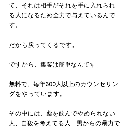
て、それは相手がそれを手に入れられ
る人になるため全力で与えているんで
す。
だから戻ってくるです。
ですから、集客は簡単なんです。
無料で、毎年600人以上のカウンセリン
グをやっています。
その中には、薬を飲んでやめられない
人、自殺を考えてる人、男からの暴力で