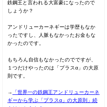
鉄鋼王と言われる大富豪になったので
しょうか？
アンドリューカーネギーは学歴もなか
ったですし、人脈もなかったお金もな
かったのです。
もちろん自信もなかったのでですが、
１つだけやったのは「プラスα」の大原
則です。
→
「世界一の鉄鋼王アンドリューカーネ
ギーから学ぶ「プラスα」の大原則」続