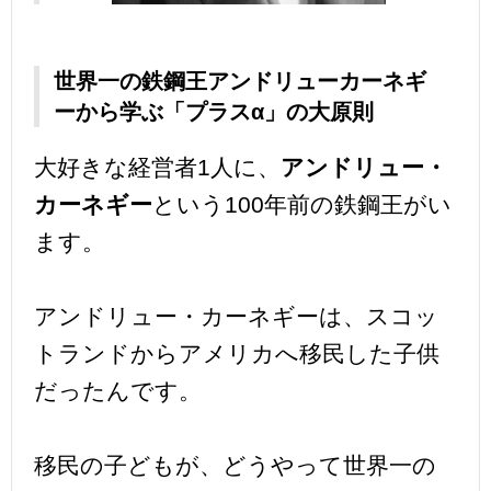
世界一の鉄鋼王アンドリューカーネギ
ーから学ぶ「プラスα」の大原則
大好きな経営者1人に、
アンドリュー・
カーネギー
という100年前の鉄鋼王がい
ます。
アンドリュー・カーネギーは、スコッ
トランドからアメリカへ移民した子供
だったんです。
移民の子どもが、どうやって世界一の