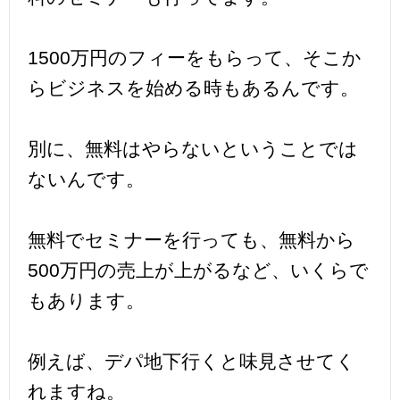
1500万円のフィーをもらって、そこか
らビジネスを始める時もあるんです。
別に、無料はやらないということでは
ないんです。
無料でセミナーを行っても、無料から
500万円の売上が上がるなど、いくらで
もあります。
例えば、デパ地下行くと味見させてく
れますね。