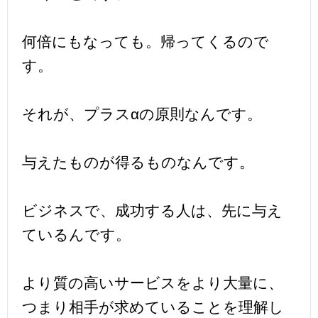
何倍にもなっても。帰ってくるので
す。
それが、プラスαの原則なんです。
与えたものが得るものなんです。
ビジネスで、成功する人は、先に与え
ているんです。
より質の高いサービスをより大量に、
つまり相手が求めていることを理解し