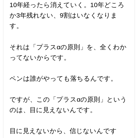
10年経ったら消えていく。10年どころ
か3年残れない、9割はいなくなりま
す。
それは「プラスαの原則」を、全くわか
ってないからです。
ペンは誰がやっても落ちるんです。
ですが、この「プラスαの原則」という
のは、目に見えないんです。
目に見えないから、信じないんです