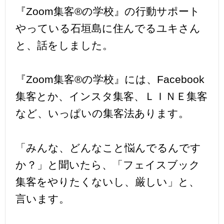
『Zoom集客®︎の学校』の行動サポート
やっている石垣島に住んでるユキさん
と、話をしました。
『Zoom集客®︎の学校』には、Facebook
集客とか、インスタ集客、ＬＩＮＥ集客
など、いっぱいの集客法あります。
「みんな、どんなこと悩んでるんです
か？」と聞いたら、「フェイスブック
集客をやりたくないし、厳しい」と、
言います。