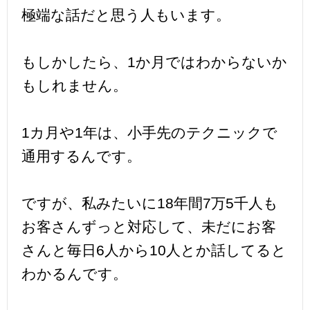
極端な話だと思う人もいます。
もしかしたら、1か月ではわからないか
もしれません。
1カ月や1年は、小手先のテクニックで
通用するんです。
ですが、私みたいに18年間7万5千人も
お客さんずっと対応して、未だにお客
さんと毎日6人から10人とか話してると
わかるんです。