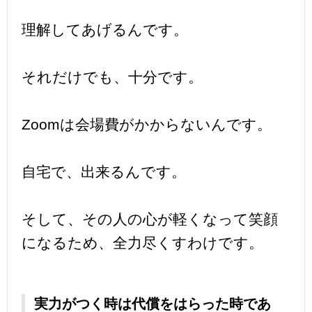
理解してあげるんです。
それだけでも、十分です。
Zoomは会場費がかからないんです。
自宅で、出来るんです。
そして、その人の心が軽くなって笑顔
になるため、全力尽くすわけです。
実力がつく時は代償をはらった時であ