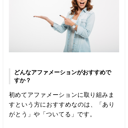
どんなアファメーションがおすすめで
すか？
初めてアファメーションに取り組みま
すという方におすすめなのは、「あり
がとう」や「ついてる」です。