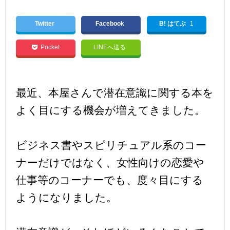
Twitter
Facebook
B! はてぶ
1
Pocket
LINEへ送る
最近、本屋さんで潜在意識に関する本を
よく目にする機会が増えてきました。
ビジネス書やスピリチュアル系のコー
ナーだけではなく、女性向けの恋愛や
仕事等のコーナーでも、度々目にする
ようになりました。