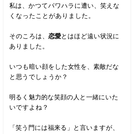
私は、かつてパワハラに遭い、笑えな
くなったことがありました。
そのころは、
恋愛
とはほど遠い状況に
ありました。
いつも暗い顔をした女性を、素敵だな
と思うでしょうか？
明るく魅力的な笑顔の人と一緒にいた
いですよね？
「笑う門には福来る」と言いますが、