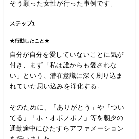
そう願った女性が行った事例です。
ステップ1
★行動したこと★
自分が自分を愛していないことに気が
付き、まず「私は誰からも愛されな
い」という、潜在意識に深く刷り込ま
れていた思い込みを浄化する。
そのために、「ありがとう」や「つい
てる」「ホ・オポノポノ」等を朝夕の
通勤途中にひたすらアファメーション
を行いました。