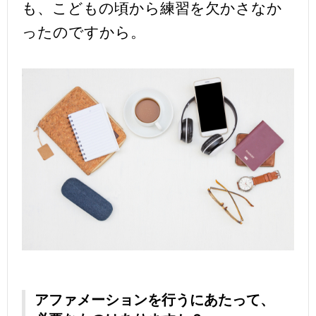
も、こどもの頃から練習を欠かさなか
ったのですから。
アファメーションを行うにあたって、