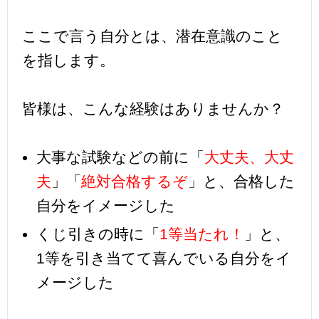
ここで言う自分とは、潜在意識のこと
を指します。
皆様は、こんな経験はありませんか？
大事な試験などの前に「
大丈夫、大丈
夫
」「
絶対合格するぞ
」と、合格した
自分をイメージした
くじ引きの時に「
1等当たれ！
」と、
1等を引き当てて喜んでいる自分をイ
メージした