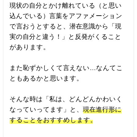
現状の自分とかけ離れている（と思い
込んでいる）言葉をアファメーション
で言おうとすると、潜在意識から「現
実の自分と違う！」と反発がくること
があります。
また恥ずかしくて言えない…なんてこ
ともあるかと思います。
そんな時は「私は、どんどんかわいく
なっていってます」と、
現在進行形に
することをおすすめします。