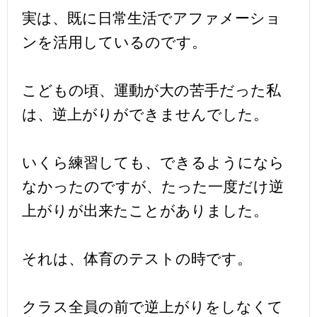
実は、既に日常生活でアファメーショ
ンを活用しているのです。
こどもの頃、運動が大の苦手だった私
は、逆上がりができませんでした。
いくら練習しても、できるようになら
なかったのですが、たった一度だけ逆
上がりが出来たことがありました。
それは、体育のテストの時です。
クラス全員の前で逆上がりをしなくて