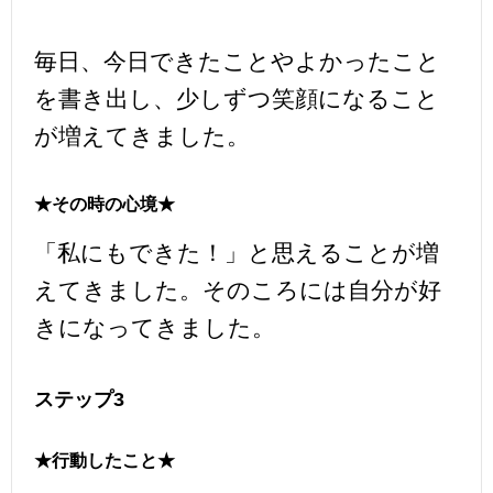
毎日、今日できたことやよかったこと
を書き出し、少しずつ笑顔になること
が増えてきました。
★その時の心境★
「私にもできた！」と思えることが増
えてきました。そのころには自分が好
きになってきました。
ステップ3
★行動したこと★