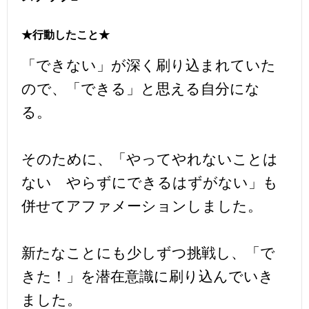
★行動したこと★
「できない」が深く刷り込まれていた
ので、「できる」と思える自分にな
る。
そのために、「やってやれないことは
ない やらずにできるはずがない」も
併せてアファメーションしました。
新たなことにも少しずつ挑戦し、「で
きた！」を潜在意識に刷り込んでいき
ました。