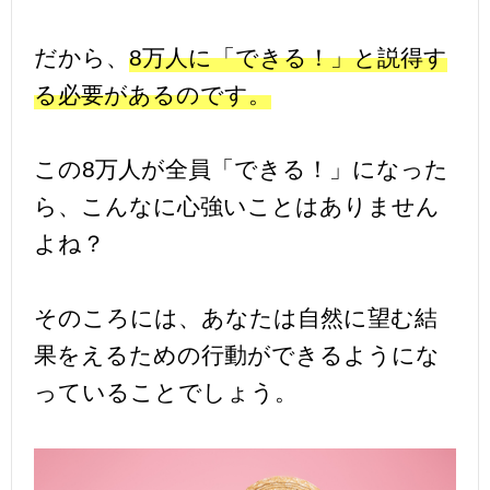
だから、
8万人に「できる！」と説得す
る必要があるのです。
この8万人が全員「できる！」になった
ら、こんなに心強いことはありません
よね？
そのころには、あなたは自然に望む結
果をえるための行動ができるようにな
っていることでしょう。