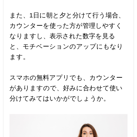
また、1日に朝と夕と分けて行う場合、
カウンターを使った方が管理しやすく
なりますし、表示された数字を見る
と、モチベーションのアップにもなり
ます。
スマホの無料アプリでも、カウンター
がありますので、好みに合わせて使い
分けてみてはいかがでしょうか。