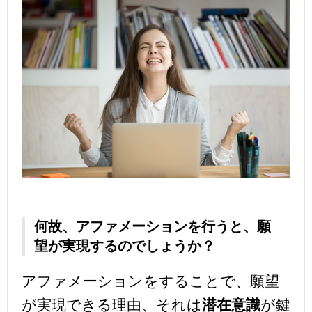
何故、アファメーションを行うと、願
望が実現するのでしょうか？
アファメーションをすることで、願望
が実現できる理由、それは
潜在意識
が鍵