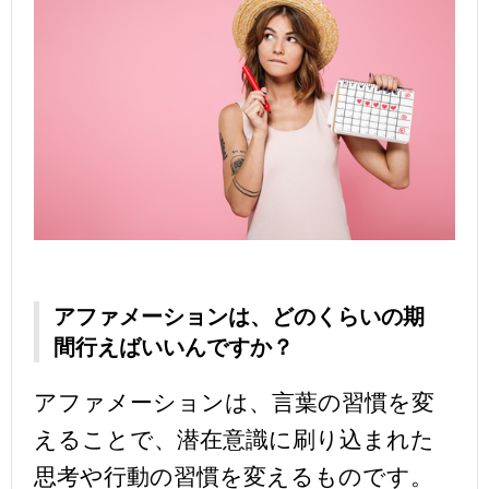
アファメーションは、どのくらいの期
間行えばいいんですか？
アファメーションは、言葉の習慣を変
えることで、潜在意識に刷り込まれた
思考や行動の習慣を変えるものです。