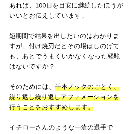
あれば、100日を目安に継続したほうが
いいとお伝えしています。
短期間で結果を出したいのはわかりま
すが、付け焼刃だとその場はしのげて
も、あとでうまくいかなくなった経験
はないですか？
そのためには、
千本ノックのごとく、
繰り返し繰り返しアファメーションを
行うことをおすすめします。
イチローさんのような一流の選手で