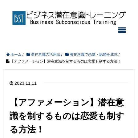
ホーム
/
潜在意識の活用法
/
潜在意識で恋愛・結婚を成就
/
【アファメーション】潜在意識を制するものは恋愛も制する方法！
2023.11.11
【アファメーション】潜在意
識を制するものは恋愛も制す
る方法！