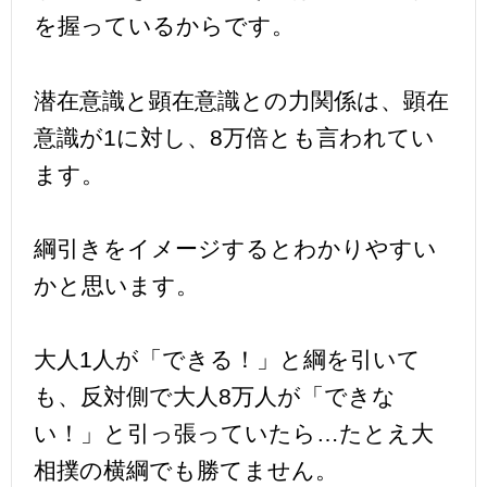
を握っているからです。
潜在意識と顕在意識との力関係は、顕在
意識が1に対し、8万倍とも言われてい
ます。
綱引きをイメージするとわかりやすい
かと思います。
大人1人が「できる！」と綱を引いて
も、反対側で大人8万人が「できな
い！」と引っ張っていたら…たとえ大
相撲の横綱でも勝てません。