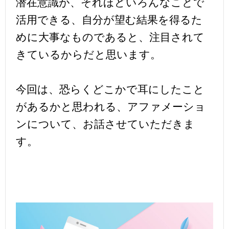
潜在意識が、それほどいろんなことで
活用できる、自分が望む結果を得るた
めに大事なものであると、注目されて
きているからだと思います。
今回は、恐らくどこかで耳にしたこと
があるかと思われる、アファメーショ
ンについて、お話させていただきま
す。