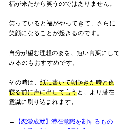
福が来たから笑うのではありません。
笑っていると福がやってきて、さらに
笑顔になることが起きるのです。
自分が望む理想の姿を、短い言葉にして
みるのもおすすめです。
その時は、
紙に書いて朝起きた時と夜
寝る前に声に出して言う
と、より潜在
意識に刷り込まれます。
→
【恋愛成就】潜在意識を制するもの