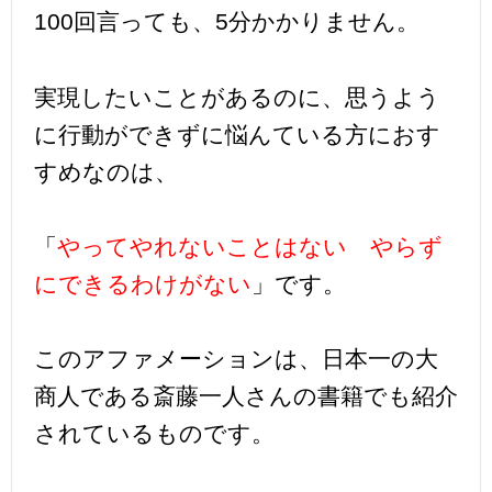
100回言っても、5分かかりません。
実現したいことがあるのに、思うよう
に行動ができずに悩んている方におす
すめなのは、
「
やってやれないことはない やらず
にできるわけがない
」です。
このアファメーションは、日本一の大
商人である斎藤一人さんの書籍でも紹介
されているものです。