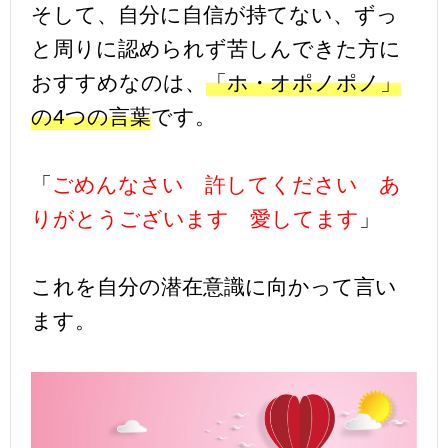
そして、自分に自信が持てない、ずっ
と周りに認められず苦しんできた方に
おすすめなのは、
「ホ・オポノポノ」
の4つの言葉
です。
「
ごめんなさい 許してください あ
りがとうございます 愛してます
」
これを自分の潜在意識に向かって言い
ます。