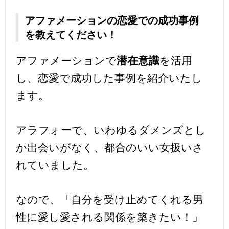
アファメーションの恋愛での成功事例
を教えてください！
アファメーションで
潜在意識
を活用
し、恋愛で成功した事例を紹介いたし
ます。
アラフォーで、いわゆるダメンズとし
か出会いがなく、都合のいい女扱いさ
れていました。
なので、「自分を受け止めてくれる男
性に愛し愛される関係を築きたい！」