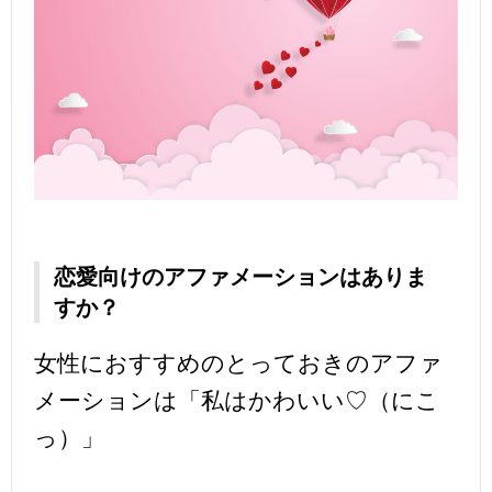
恋愛向けのアファメーションはありま
すか？
女性におすすめのとっておきのアファ
メーションは「私はかわいい♡（にこ
っ）」