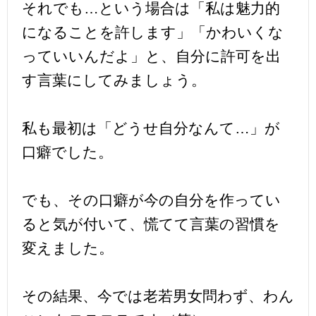
それでも…という場合は「私は魅力的
になることを許します」「かわいくな
っていいんだよ」と、自分に許可を出
す言葉にしてみましょう。
私も最初は「どうせ自分なんて…」が
口癖でした。
でも、その口癖が今の自分を作ってい
ると気が付いて、慌てて言葉の習慣を
変えました。
その結果、今では老若男女問わず、わん