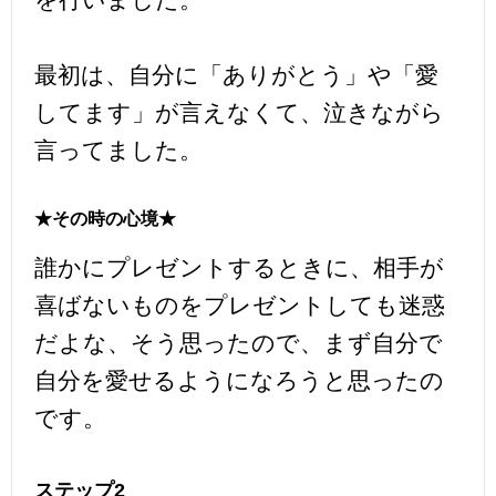
最初は、自分に「ありがとう」や「愛
してます」が言えなくて、泣きながら
言ってました。
★その時の心境★
誰かにプレゼントするときに、相手が
喜ばないものをプレゼントしても迷惑
だよな、そう思ったので、まず自分で
自分を愛せるようになろうと思ったの
です。
ステップ2