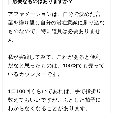
必要なものはありますか？
アファメーションは、自分で決めた言
葉を繰り返し自分の潜在意識に刷り込む
ものなので、特に道具は必要ありませ
ん。
私が実践してみて、これがあると便利
だなと思ったものは、100均でも売って
いるカウンターです。
1日100回くらいであれば、手で指折り
数えてもいいですが、ふとした拍子に
わからなくなることがあります。