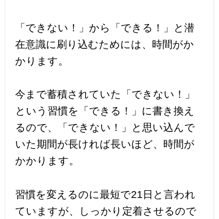
「できない！」から「できる！」と潜
在意識に刷り込むためには、時間がか
かります。
今まで蓄積されていた「できない！」
という習慣を「できる！」に書き換え
るので、「できない！」と思い込んで
いた期間が長ければ長いほど、時間が
かかります。
習慣を変えるのに最短で21日と言われ
ていますが、しっかり定着させるので