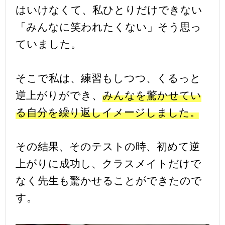
はいけなくて、私ひとりだけできない
「みんなに笑われたくない」そう思っ
ていました。
そこで私は、練習もしつつ、くるっと
逆上がりができ、
みんなを驚かせてい
る自分を繰り返しイメージしました。
その結果、そのテストの時、初めて逆
上がりに成功し、クラスメイトだけで
なく先生も驚かせることができたので
す。