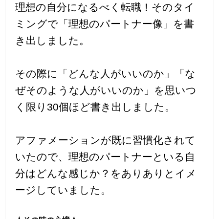
理想の自分になるべく転職！そのタイ
ミングで「理想のパートナー像」を書
き出しました。
その際に「どんな人がいいのか」「な
ぜそのような人がいいのか」を思いつ
く限り30個ほど書き出しました。
アファメーションが既に習慣化されて
いたので、理想のパートナーといる自
分はどんな感じか？をありありとイメ
ージしていました。