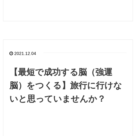
2021.12.04
【最短で成功する脳（強運
脳）をつくる】旅行に行けな
いと思っていませんか？