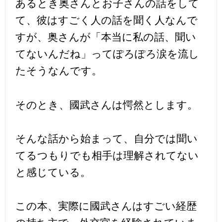
あるとき奥さんとお子さんの話をして
て、彼はすごく人の話を聞く人なんで
すが、奥さんが「本当に私の話、聞い
てないんだね」ってぽろぽろ涙を流し
たそうなんです。
そのとき、國武さんは愕然とします。
そんな話から始まって、自分では聞い
てるつもりでも相手は理解されてない
と感じている。
この本、実際に國武さんはすごい経歴