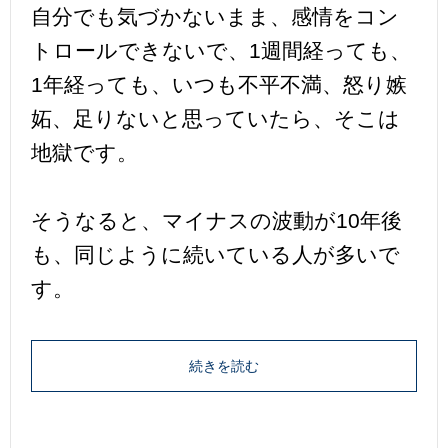
自分でも気づかないまま、感情をコン
トロールできないで、1週間経っても、
1年経っても、いつも不平不満、怒り嫉
妬、足りないと思っていたら、そこは
地獄です。
そうなると、マイナスの波動が10年後
も、同じように続いている人が多いで
す。
続きを読む