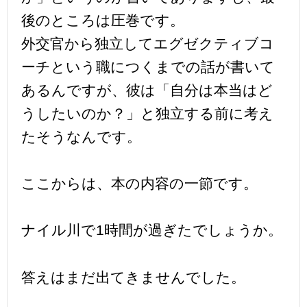
後のところは圧巻です。
外交官から独立してエグゼクティブコ
ーチという職につくまでの話が書いて
あるんですが、彼は「自分は本当はど
うしたいのか？」と独立する前に考え
たそうなんです。
ここからは、本の内容の一節です。
ナイル川で1時間が過ぎたでしょうか。
答えはまだ出てきませんでした。