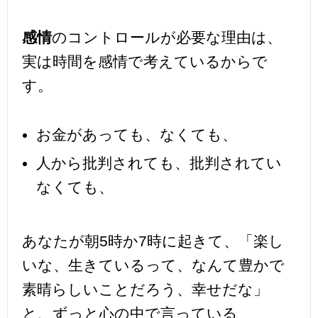
感情
のコントロールが必要な理由は、
実は時間を感情で考えているからで
す。
お金があっても、なくても、
人から批判されても、批判されてい
なくても、
あなたが朝5時か7時に起きて、「楽し
いな、生きているって、なんて豊かで
素晴らしいことだろう、幸せだな」
と、ずっと心の中で言っている