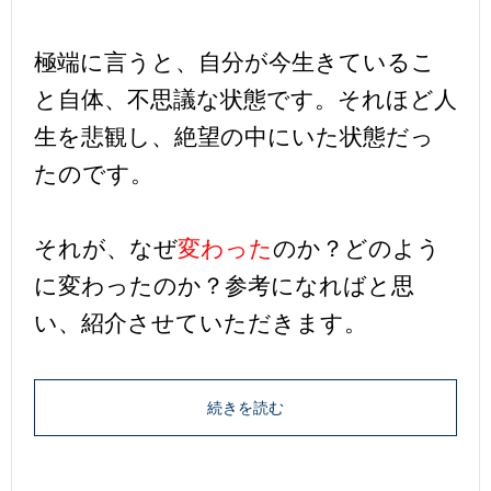
極端に言うと、自分が今生きているこ
と自体、不思議な状態です。それほど人
生を悲観し、絶望の中にいた状態だっ
たのです。
それが、なぜ
変わった
のか？どのよう
に変わったのか？参考になればと思
い、紹介させていただきます。
続きを読む