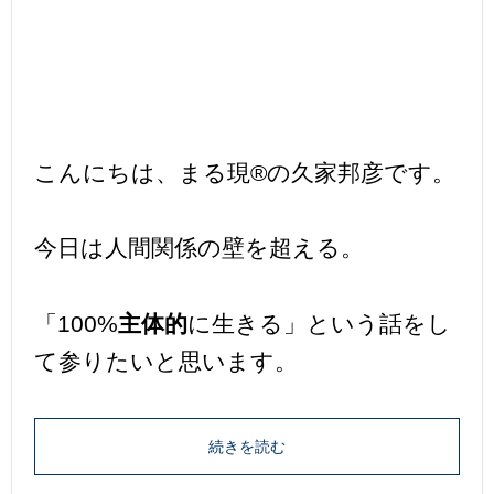
こんにちは、まる現®の久家邦彦です。
今日は人間関係の壁を超える。
「100%
主体的
に生きる」という話をし
て参りたいと思います。
続きを読む