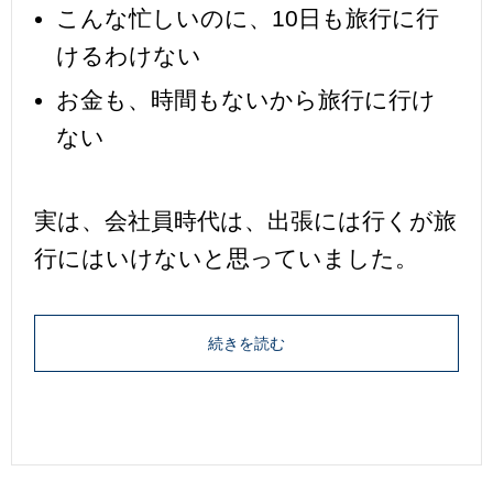
こんな忙しいのに、10日も旅行に行
けるわけない
お金も、時間もないから旅行に行け
ない
実は、会社員時代は、出張には行くが旅
行にはいけないと思っていました。
続きを読む