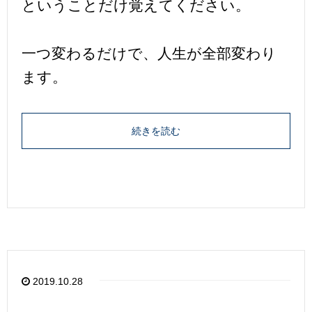
ということだけ覚えてください。
一つ変わるだけで、人生が全部変わり
ます。
続きを読む
2019.10.28