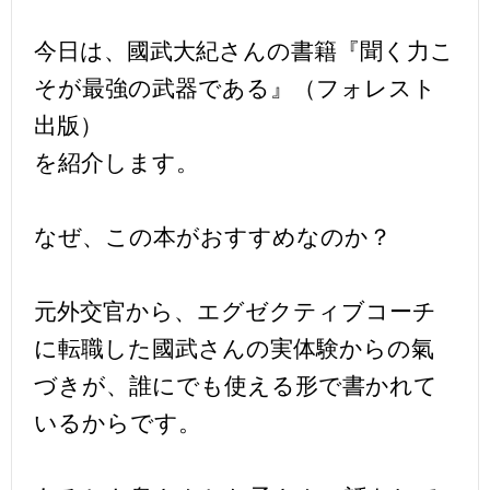
今日は、國武大紀さんの書籍『聞く力こ
そが最強の武器である』（フォレスト
出版）
を紹介します。
なぜ、この本がおすすめなのか？
元外交官から、エグゼクティブコーチ
に転職した國武さんの実体験からの氣
づきが、誰にでも使える形で書かれて
いるからです。