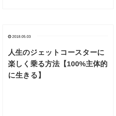
2018.05.03
人生のジェットコースターに
楽しく乗る方法【100%主体的
に生きる】