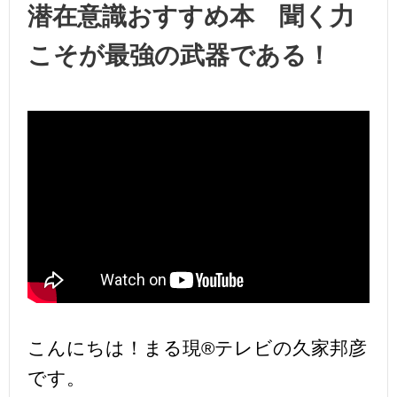
潜在意識おすすめ本 聞く力
こそが最強の武器である！
こんにちは！まる現®テレビの久家邦彦
です。