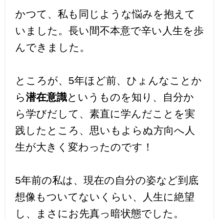
かつて、私も同じような悩みを抱えて
いました。長い間不本意で辛い人生を歩
んできました。
ところが、5年ほど前、ひょんなことか
ら
潜在意識
というものを知り、自分か
ら学びだして、素直に学んだことを実
践したところ、思いもよらぬ方向へ人
生が大きく変わったのです！
5年前の私は、現在の自分の姿など到底
想像もついてないくらい、人生に絶望
し、まさにお先真っ暗状態でした。