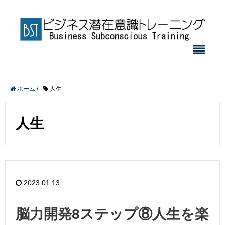
ホーム
/
人生
人生
2023.01.13
脳力開発8ステップ⑧人生を楽