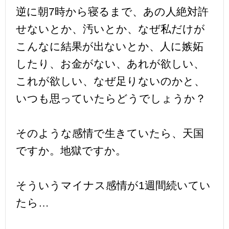
逆に朝7時から寝るまで、あの人絶対許
せないとか、汚いとか、なぜ私だけが
こんなに結果が出ないとか、人に嫉妬
したり、お金がない、あれが欲しい、
これが欲しい、なぜ足りないのかと、
いつも思っていたらどうでしょうか？
そのような感情で生きていたら、天国
ですか。地獄ですか。
そういうマイナス感情が1週間続いてい
たら…