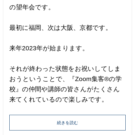
の望年会です。
最初に福岡、次は大阪、京都です。
来年2023年が始まります。
それが終わった状態をお祝いしてしま
おうということで、『Zoom集客®の学
校』の仲間や講師の皆さんがたくさん
来てくれているので楽しみです。
続きを読む