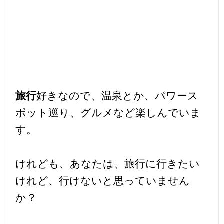
旅行
好きなので、温泉とか、パワース
ポット巡り、グルメなど楽しんでいま
す。
けれども、あなたは、旅行に行きたい
けれど、行けないと思っていません
か？