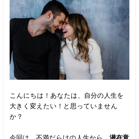
こんにちは！あなたは、自分の人生を
大きく変えたい！と思っていません
か？
今回は、不満だらけの人生から、
潜在意