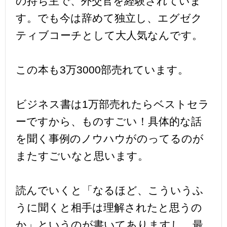
の持ち主で、外交官を経験されていま
す。でも今は辞めて独立し、エグゼク
ティブコーチとして大人気なんです。
この本も3万3000部売れています。
ビジネス書は1万部売れたらベストセラ
ーですから、ものすごい！具体的な話
を聞く事例のノウハウがのってるのが
またすごいなと思います。
読んでいくと「なるほど、こういうふ
うに聞くと相手は理解されたと思うの
か」というのが書いてありますし、最