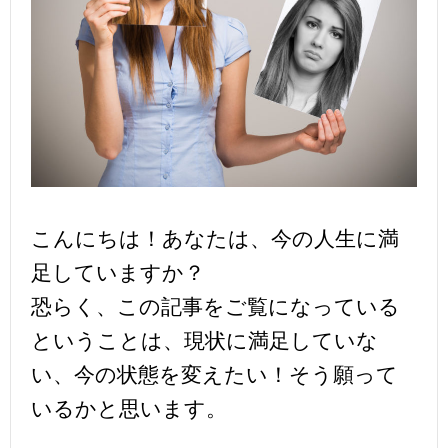
こんにちは！あなたは、今の人生に満
足していますか？
恐らく、この記事をご覧になっている
ということは、現状に満足していな
い、今の状態を変えたい！そう願って
いるかと思います。