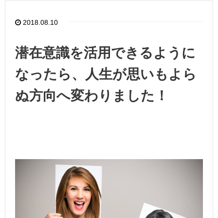
2018.08.10
潜在意識を活用できるように
なったら、人生が思いもよら
ぬ方向へ変わりました！