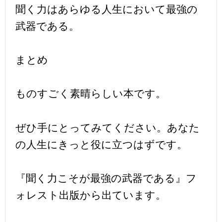
聞く力はあらゆる人生において最強の
武器である。
まとめ
ものすごく素晴らしい本です。
ぜひ手にとってみてください。あなた
の人生にきっと役に立つはずです。
『聞く力こそが最強の武器である』フ
ォレスト出版から出ています。