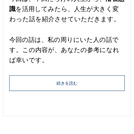
識
を活用してみたら、人生が大きく変
わった話を紹介させていただきます。
今回の話は、私の周りにいた人の話で
す。この内容が、あなたの参考になれ
ば幸いです。
続きを読む