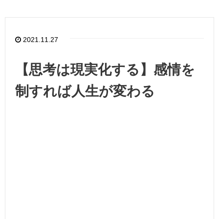
2021.11.27
【思考は現実化する】感情を
制すれば人生が変わる