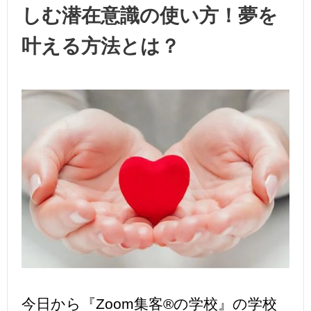
しむ潜在意識の使い方！夢を
叶える方法とは？
今日から『Zoom集客®の学校』の学校