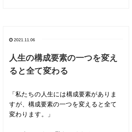
2021.11.06
人生の構成要素の一つを変え
ると全て変わる
「私たちの人生には構成要素がありま
すが、構成要素の一つを変えると全て
変わります。」