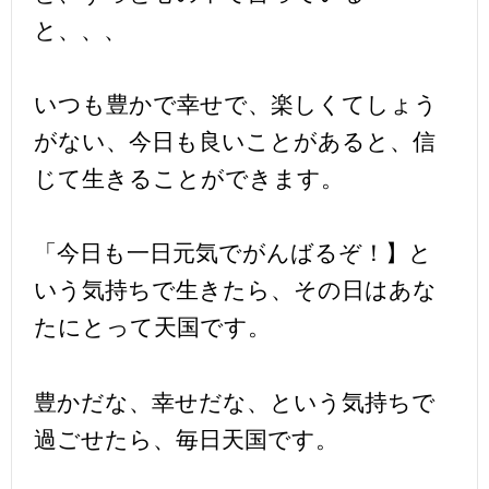
と、、、
いつも豊かで幸せで、楽しくてしょう
がない、今日も良いことがあると、信
じて生きることができます。
「今日も一日元気でがんばるぞ！】と
いう気持ちで生きたら、その日はあな
たにとって天国です。
豊かだな、幸せだな、という気持ちで
過ごせたら、毎日天国です。