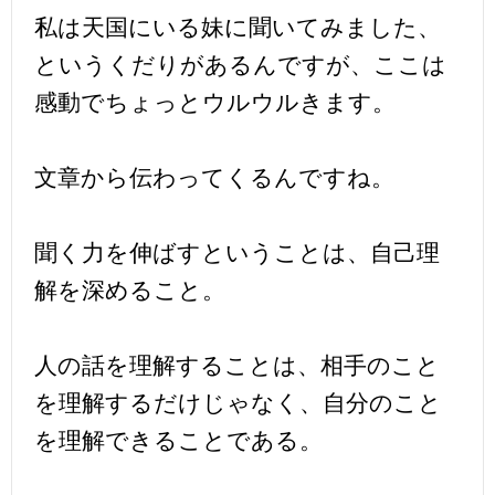
私は天国にいる妹に聞いてみました、
というくだりがあるんですが、ここは
感動でちょっとウルウルきます。
文章から伝わってくるんですね。
聞く力を伸ばすということは、自己理
解を深めること。
人の話を理解することは、相手のこと
を理解するだけじゃなく、自分のこと
を理解できることである。