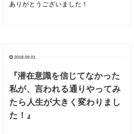
ありがとうございました！
2018.09.01
『潜在意識を信じてなかった
私が、言われる通りやってみ
たら人生が大きく変わりまし
た！』