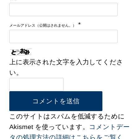
*
メールアドレス（公開はされません。）
上に表示された文字を入力してくださ
い。
このサイトはスパムを低減するために
Akismet を使っています。
コメントデー
タの処理方法の詳細はこちらをご覧く