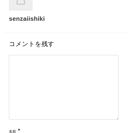
senzaiishiki
コメントを残す
*
名前