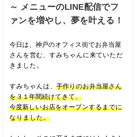
～ メニューのLINE配信でフ
ァンを増やし、夢を叶える！
今日は、神戸のオフィス街でお弁当屋
さんを営む、すみちゃんに来ていただ
きました。
すみちゃんは、
手作りのお弁当屋さん
を３１年間続けてきて、
今度新しいお店をオープンするまでに
なりました。