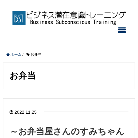
ホーム
/
お弁当
お弁当
2022.11.25
～お弁当屋さんのすみちゃん