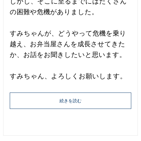
しかし、そこに至るまでにはたくさん
の困難や危機がありました。
すみちゃんが、どうやって危機を乗り
越え、お弁当屋さんを成長させてきた
か、お話をお聞きしたいと思います。
すみちゃん、よろしくお願いします。
続きを読む