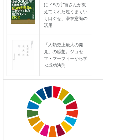
にドSの宇宙さんが教
えてくれた超うまくい
く口ぐせ」潜在意識の
活用
「人類史上最大の発
見」の感想。ジョセ
フ・マーフィーから学
ぶ成功法則