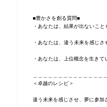
■豊かさを創る質問■
・あなたは、結果が出ないこと
・あなたは、違う未来を感じさ
・あなたは、上位概念を生きて
＿＿＿＿＿＿＿＿＿＿＿＿＿＿
＜卓越のレシピ＞
違う未来を感じさせ、夢に参加