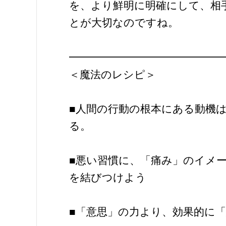
を、より鮮明に明確にして、相
とが大切なのですね。
━━━━━━━━━━━━━━
＜魔法のレシピ＞
■人間の行動の根本にある動機
る。
■悪い習慣に、「痛み」のイメ
を結びつけよう
■「意思」の力より、効果的に