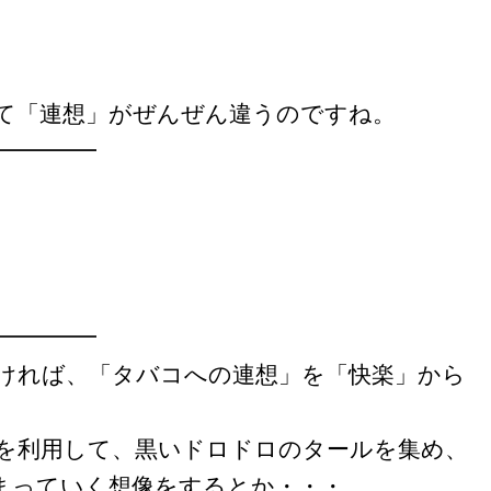
て「連想」がぜんぜん違うのですね。
━━━━━
━━━━━
ければ、「タバコへの連想」を「快楽」から
。
を利用して、黒いドロドロのタールを集め、
まっていく想像をするとか・・・