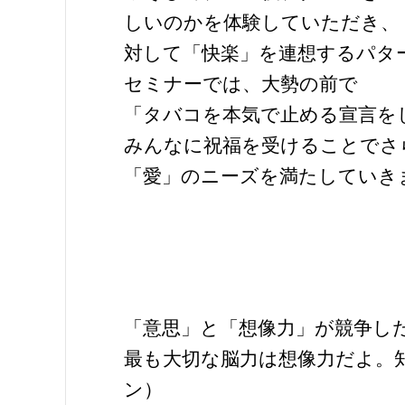
しいのかを体験していただき、
対して「快楽」を連想するパタ
セミナーでは、大勢の前で
「タバコを本気で止める宣言を
みんなに祝福を受けることでさ
「愛」のニーズを満たしていき
「意思」と「想像力」が競争し
最も大切な脳力は想像力だよ。
ン）