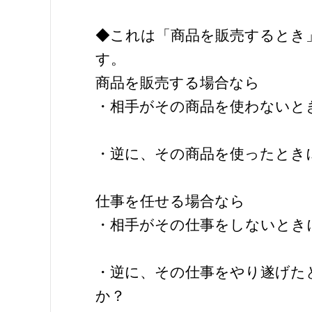
◆これは「商品を販売するとき
す。
商品を販売する場合なら
・相手がその商品を使わないと
・逆に、その商品を使ったとき
仕事を任せる場合なら
・相手がその仕事をしないとき
・逆に、その仕事をやり遂げた
か？