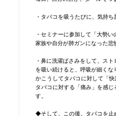
・タバコを吸うたびに、気持ち
・セミナーに参加して「大勢い
家族や自分が肺ガンになった悲
・鼻に洗濯ばさみをして、スト
を吸い続けると、呼吸が細くな
かこうしてタバコに対して「快
タバコに対する「痛み」を感じ
す。
◆そして、この後、タバコを止