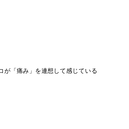
コが「痛み」を連想して感じている