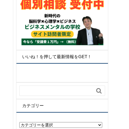
いいね！を押して最新情報をGET！

カテゴリー
カ