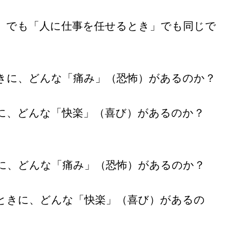
」でも「人に仕事を任せるとき」でも同じで
きに、どんな「痛み」（恐怖）があるのか？
に、どんな「快楽」（喜び）があるのか？
に、どんな「痛み」（恐怖）があるのか？
ときに、どんな「快楽」（喜び）があるの