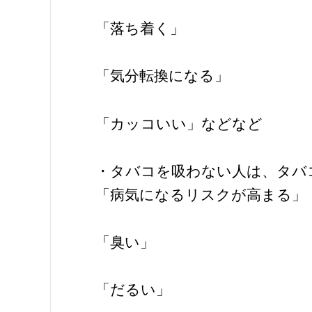
「落ち着く」
「気分転換になる」
「カッコいい」などなど
・タバコを吸わない人は、タバ
「病気になるリスクが高まる」
「臭い」
「だるい」