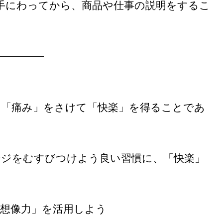
手にわってから、商品や仕事の説明をするこ
━━━━━
は「痛み」をさけて「快楽」を得ることであ
ージをむすびつけよう良い習慣に、「快楽」
「想像力」を活用しよう