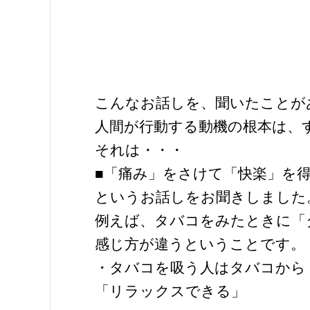
こんなお話しを、聞いたことが
人間が行動する動機の根本は、
それは・・・
■「痛み」をさけて「快楽」を
というお話しをお聞きしました
例えば、タバコをみたときに「
感じ方が違うということです。
・タバコを吸う人はタバコから
「リラックスできる」