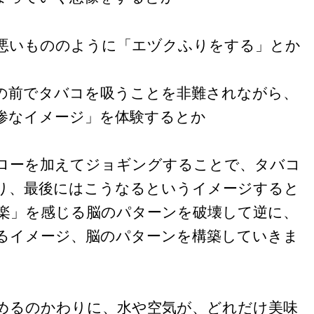
悪いもののように「エヅクふりをする」とか
の前でタバコを吸うことを非難されながら、
惨なイメージ」を体験するとか
ローを加えてジョギングすることで、タバコ
り、最後にはこうなるというイメージすると
楽」を感じる脳のパターンを破壊して逆に、
るイメージ、脳のパターンを構築していきま
めるのかわりに、水や空気が、どれだけ美味