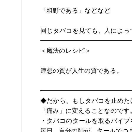
「粗野である」などなど
同じタバコを見ても、人によっ
━━━━━━━━━━━━━━
＜魔法のレシピ＞
連想の質が人生の質である。
━━━━━━━━━━━━━━
◆だから、もしタバコを止めた
「痛み」に変えることなのです
・タバコのタールを取るパイプ
毎日、自分の肺が、タールでつ