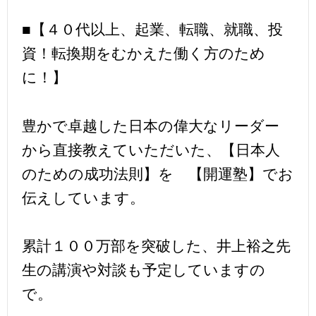
■【４０代以上、起業、転職、就職、投
資！転換期をむかえた働く方のため
に！】
豊かで卓越した日本の偉大なリーダー
から直接教えていただいた、【日本人
のための成功法則】を 【開運塾】でお
伝えしています。
累計１００万部を突破した、井上裕之先
生の講演や対談も予定していますの
で。