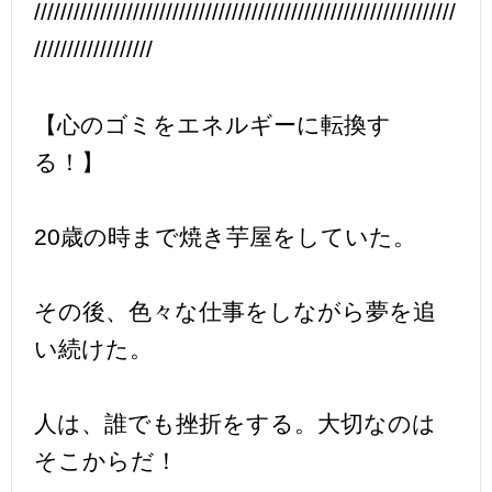
////////////////////////////////////////////////////////////////
//////////////////
【心のゴミをエネルギーに転換す
る！】
20歳の時まで焼き芋屋をしていた。
その後、色々な仕事をしながら夢を追
い続けた。
人は、誰でも挫折をする。大切なのは
そこからだ！