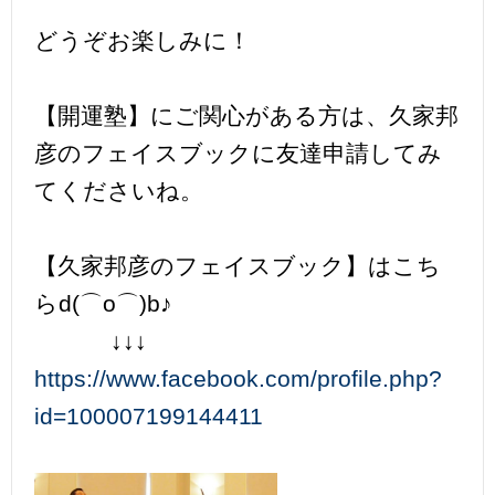
どうぞお楽しみに！
【開運塾】にご関心がある方は、久家邦
彦のフェイスブックに友達申請してみ
てくださいね。
【久家邦彦のフェイスブック】はこち
らd(⌒o⌒)b♪
↓↓↓
https://www.facebook.com/profile.php?
id=100007199144411