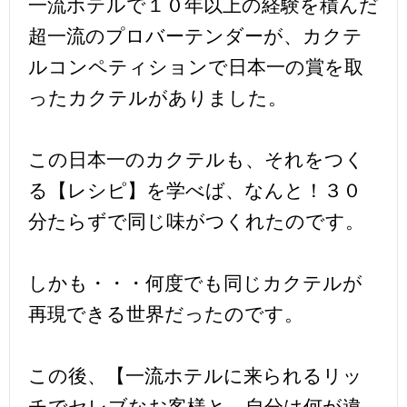
一流ホテルで１０年以上の経験を積んだ
超一流のプロバーテンダーが、カクテ
ルコンペティションで日本一の賞を取
ったカクテルがありました。
この日本一のカクテルも、それをつく
る【レシピ】を学べば、なんと！３０
分たらずで同じ味がつくれたのです。
しかも・・・何度でも同じカクテルが
再現できる世界だったのです。
この後、【一流ホテルに来られるリッ
チでセレブなお客様と、自分は何が違