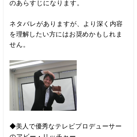
のあらすじになります。
ネタバレがありますが、より深く内容
を理解したい方にはお奨めかもしれま
せん。
◆美人で優秀なテレビプロデューサー
のアビー・リッチャー。