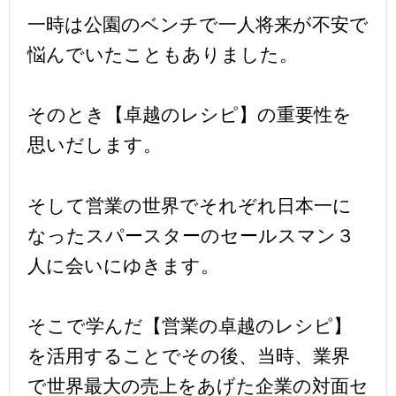
一時は公園のベンチで一人将来が不安で
悩んでいたこともありました。
そのとき【卓越のレシピ】の重要性を
思いだします。
そして営業の世界でそれぞれ日本一に
なったスパースターのセールスマン３
人に会いにゆきます。
そこで学んだ【営業の卓越のレシピ】
を活用することでその後、当時、業界
で世界最大の売上をあげた企業の対面セ