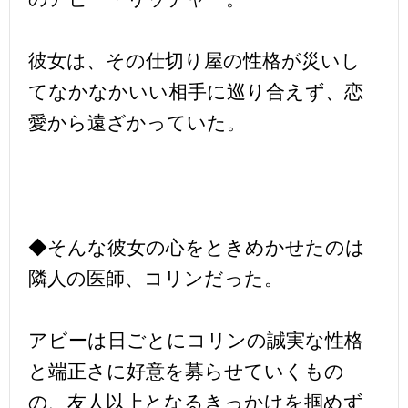
彼女は、その仕切り屋の性格が災いし
てなかなかいい相手に巡り合えず、恋
愛から遠ざかっていた。
◆そんな彼女の心をときめかせたのは
隣人の医師、コリンだった。
アビーは日ごとにコリンの誠実な性格
と端正さに好意を募らせていくもの
の、友人以上となるきっかけを掴めず