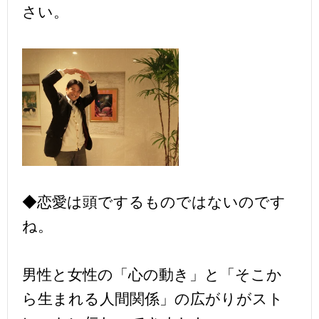
さい。
◆恋愛は頭でするものではないのです
ね。
男性と女性の「心の動き」と「そこか
ら生まれる人間関係」の広がりがスト