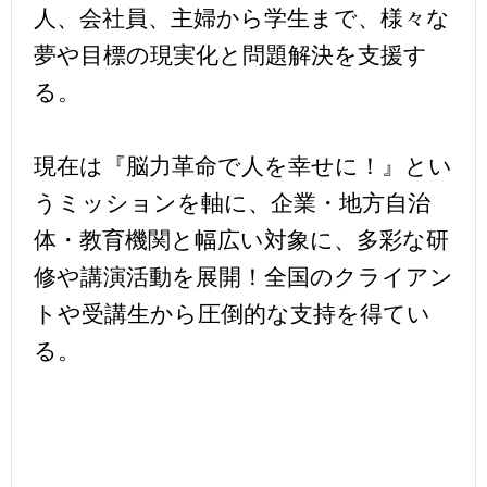
人、会社員、主婦から学生まで、様々な
夢や目標の現実化と問題解決を支援す
る。
現在は『脳力革命で人を幸せに！』とい
うミッションを軸に、企業・地方自治
体・教育機関と幅広い対象に、多彩な研
修や講演活動を展開！全国のクライアン
トや受講生から圧倒的な支持を得てい
る。