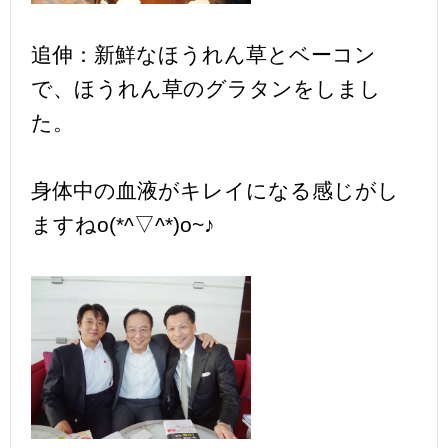
追伸：新鮮なほうれん草とベーコン
で、ほうれん草のグラタンをしまし
た。
身体中の血液がキレイになる感じがし
ますねo(*^▽^*)o~♪