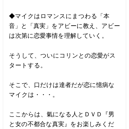
◆マイクはロマンスにまつわる「本
音」と「真実」をアビーに教え、アビー
は次第に恋愛事情を理解していく。
そうして、ついにコリンとの恋愛がス
タートする。
そこで、口だけは達者だが恋に憶病な
マイクは・・・。
ここからは、氣になる人とＤＶＤ『男
と女の不都合な真実』をお楽しみくだ