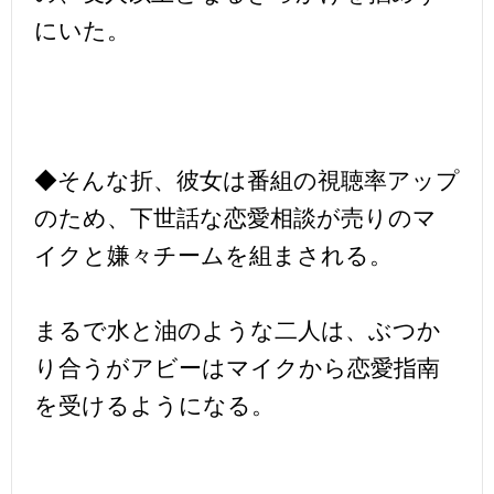
にいた。
◆そんな折、彼女は番組の視聴率アップ
のため、下世話な恋愛相談が売りのマ
イクと嫌々チームを組まされる。
まるで水と油のような二人は、ぶつか
り合うがアビーはマイクから恋愛指南
を受けるようになる。