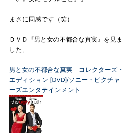
まさに同感です（笑）
ＤＶＤ『男と女の不都合な真実』を見ま
した。
男と女の不都合な真実 コレクターズ・
エディション [DVD]/ソニー・ピクチャ
ーズエンタテインメント