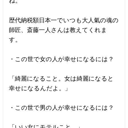
ね。
歴代納税額日本一でいつも大人氣の魂の
師匠、斎藤一人さんは教えてくれま
す。
・この世で女の人が幸せになるには？
「綺麗になること。女は綺麗になると
幸せになるんだよ。」
・この世で男の人が幸せになるには？
「いい女にモテルこと。」