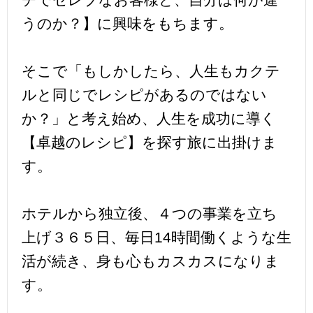
うのか？】に興味をもちます。
そこで「もしかしたら、人生もカクテ
ルと同じでレシピがあるのではない
か？」と考え始め、人生を成功に導く
【卓越のレシピ】を探す旅に出掛けま
す。
ホテルから独立後、４つの事業を立ち
上げ３６５日、毎日14時間働くような生
活が続き、身も心もカスカスになりま
す。