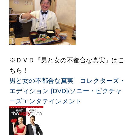
※ＤＶＤ『男と女の不都合な真実』はこ
ちら！
男と女の不都合な真実 コレクターズ・
エディション [DVD]/ソニー・ピクチャ
ーズエンタテインメント