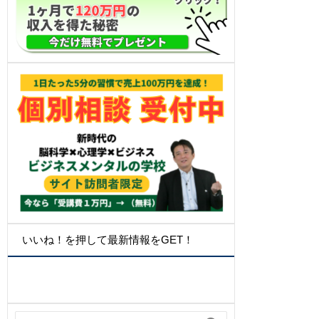
いいね！を押して最新情報をGET！