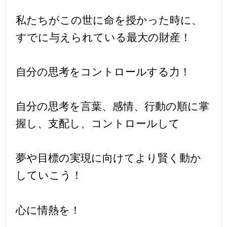
私たちがこの世に命を授かった時に、
すでに与えられている最大の財産！
自分の思考をコントロールする力！
自分の思考を言葉、感情、行動の順に掌
握し、支配し、コントロールして
夢や目標の実現に向けてより賢く動か
していこう！
心に情熱を！