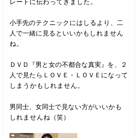
レートに伝わってきました。
小手先のテクニックにはしるより、二
人で一緒に見るといいかもしれません
ね。
ＤＶＤ『男と女の不都合な真実』を、２
人で見たらＬＯＶＥ・ＬＯＶＥになって
しまうかもしれません。
男同士、女同士で見ない方がいいかも
しれませんね（笑）