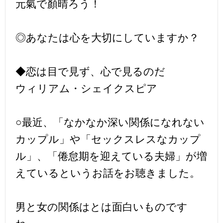
元氣で顏晴ろう！
◎あなたは心を大切にしていますか？
◆恋は目で見ず、心で見るのだ
ウィリアム・シェイクスピア
○最近、「なかなか深い関係になれない
カップル」や「セックスレスなカップ
ル」、「倦怠期を迎えている夫婦」が増
えているというお話をお聴きました。
男と女の関係はとは面白いものです