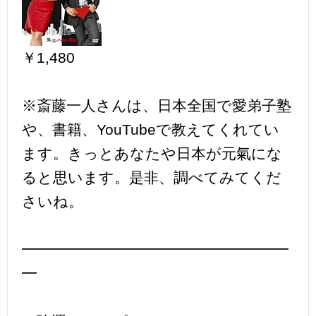
￥1,480
※斎藤一人さんは、日本全国で愛弟子塾
や、書籍、YouTubeで教えてくれてい
ます。きっとあなたや日本が元氣にな
ると思います。是非、調べてみてくだ
さいね。
━━━━━━━━━━━━━━━━━━
━