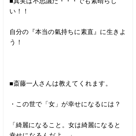
■真実は不思議だ・・・でも素晴らし
い！！
自分の『本当の氣持ちに素直』に生きよ
う！
■斎藤一人さんは教えてくれます。
・この世で「女」が幸せになるには？
「綺麗になること。女は綺麗になると
幸せになるんだよ。」