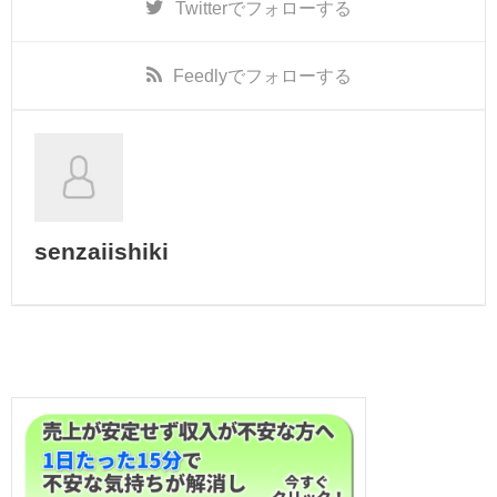
Twitter
でフォローする
Feedly
でフォローする
senzaiishiki