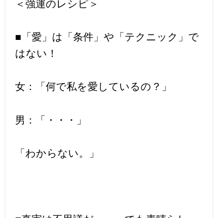
＜強運のレシピ＞
■「愛」は「条件」や「テクニック」で
はない！
女：「何で私を愛しているの？」
男：「・・・」
「わからない。」