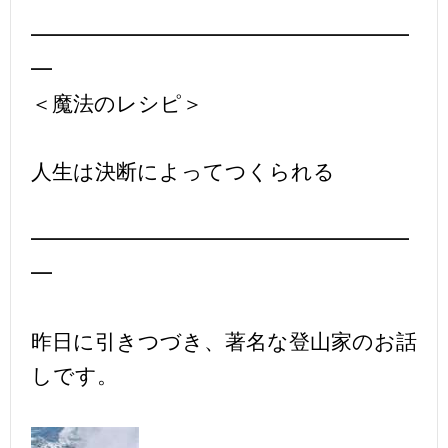
━━━━━━━━━━━━━━━━━━
━
＜魔法のレシピ＞
人生は決断によってつくられる
━━━━━━━━━━━━━━━━━━
━
昨日に引きつづき、著名な登山家のお話
しです。