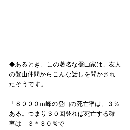
◆あるとき、この著名な登山家は、友人
の登山仲間からこんな話しを聞かされ
たそうです。
「８０００ｍ峰の登山の死亡率は、３％
ある。つまり３０回登れば死亡する確
率は ３＊３０％で