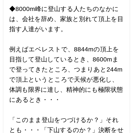
◆8000m峰に登山する人たちのなかに
は、会社を辞め、家族と別れて頂上を目
指す人達がいます。
例えばエベレストで、8844mの頂上を
目指して登山しているとき、8600mま
で登ってきたところ、つまりあと244m
で頂上というところで天候が悪化し、
体調も限界に達し、精神的にも極限状態
にあるとき・・・
「このまま登山をつづけるか？」それ
とも・・・「下山するのか？」決断をせ