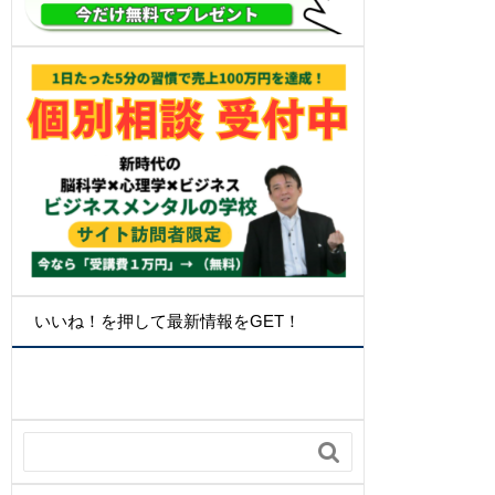
いいね！を押して最新情報をGET！
