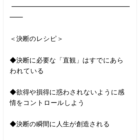
━━━━━━━━━━━━━━━━━━
━━
＜決断のレシピ＞
◆決断に必要な「直観」はすでにあら
われている
◆欲得や損得に惑わされないように感
情をコントロールしよう
◆決断の瞬間に人生が創造される