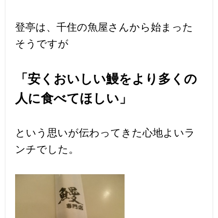
登亭は、千住の魚屋さんから始まった
そうですが
「安くおいしい鰻をより多くの
人に食べてほしい」
という思いが伝わってきた心地よいラ
ンチでした。