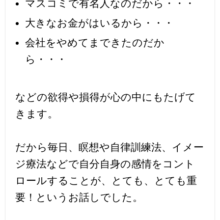
マスコミで有名人なのだから・・・
大きなお金がはいるから・・・
会社をやめてまできたのだか
ら・・・
などの欲得や損得が心の中にもたげて
きます。
だから毎日、瞑想や自律訓練法、イメー
ジ療法などで自分自身の感情をコント
ロールすることが、とても、とても重
要！というお話しでした。