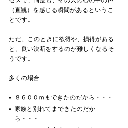
セスで、何度も、その人の心の中の声
（直観）を感じる瞬間があるというこ
とです。
ただ、このときに欲得や、損得がある
と、良い決断をするのが難しくなるそ
うです。
多くの場合
８６００ｍまできたのだから・・・
家族と別れてまできたのだか
ら・・・