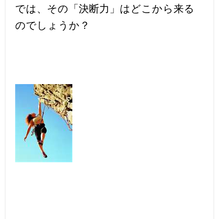
では、その「決断力」はどこから来る
のでしょうか？