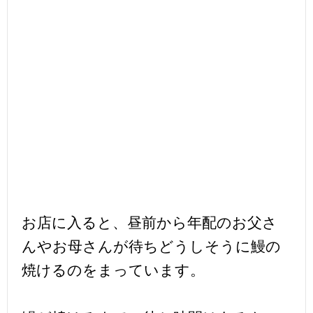
お店に入ると、昼前から年配のお父さ
んやお母さんが待ちどうしそうに鰻の
焼けるのをまっています。