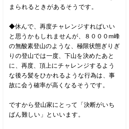
まられるときがあるそうです。
◆休んで、再度チャレンジすればいい
と思うかもしれませんが、８０００m峰
の無酸素登山のような、極限状態ぎりぎ
りの登山では一度、下山を決めたあと
に、再度、頂上にチャレンジするよう
な後ろ髪をひかれるような行為は、事
故に会う確率が高くなるそうです。
ですから登山家にとって「決断がいち
ばん難しい」といいます。