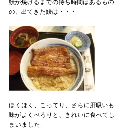
鰻が焼けるまでの待ち時間はあるもの
の、出てきた鰻は・・・
ほくほく、こってり、さらに肝吸いも
味がよくぺろりと、きれいに食べてし
まいました。