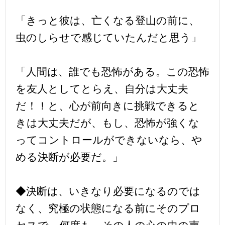
「きっと彼は、亡くなる登山の前に、
虫のしらせで感じていたんだと思う」
「人間は、誰でも恐怖がある。この恐怖
を友人としてとらえ、自分は大丈夫
だ！！と、心が前向きに挑戦できると
きは大丈夫だが、もし、恐怖が強くな
ってコントロールができないなら、や
める決断が必要だ。」
◆決断は、いきなり必要になるのでは
なく、究極の状態になる前にそのプロ