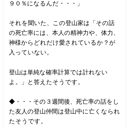
９０％になるんだ・・・」
それを聞いた、この登山家は「その話
の死亡率には、本人の精神力や、体力、
神様からどれだけ愛されているか？が
入っていない。
登山は単純な確率計算では計れない
よ。」と答えたそうです。
◆・・・その３週間後、死亡率の話をし
た友人の登山仲間は登山中に亡くなられ
たそうです。