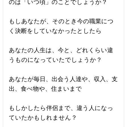
のは「いつ頃」のことでしょうか？
もしあなたが、そのとき今の職業につ
く決断をしていなかったとしたら
あなたの人生は、今と、どれくらい違
うものになっていたでしょうか？
あなたが毎日、出会う人達や、収入、支
出、食べ物や、住まいまで
もしかしたら伴侶まで、違う人になっ
ていたかもしれません？