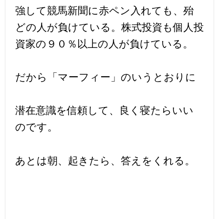
強して競馬新聞に赤ペン入れても、殆
どの人が負けている。株式投資も個人投
資家の９０％以上の人が負けている。
だから「マーフィー」のいうとおりに
潜在意識を信頼して、良く寝たらいい
のです。
あとは朝、起きたら、答えをくれる。