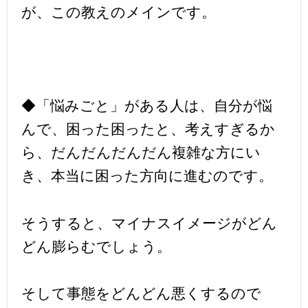
が、この教えのメインです。
◆「悩みごと」がある人は、自分が悩
んで、困った困ったと、考えすぎるか
ら、だんだんだんだん複雑な方にい
き、本当に困った方向に進むのです。
そうすると、マイナスイメージがどん
どん膨らむでしょう。
そして事態をどんどん悪くするので