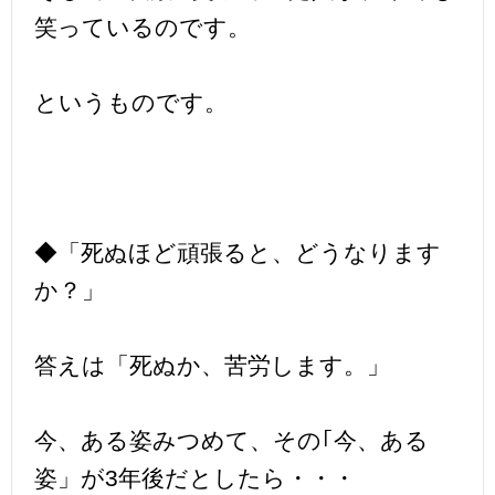
笑っているのです。
というものです。
◆「死ぬほど頑張ると、どうなります
か？」
答えは「死ぬか、苦労します。」
今、ある姿みつめて、その｢今、ある
姿」が3年後だとしたら・・・