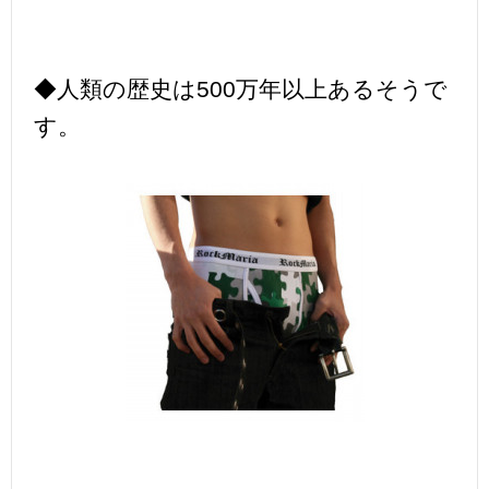
◆人類の歴史は500万年以上あるそうで
す。