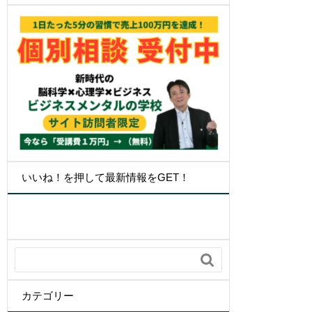
いいね！を押して最新情報をGET！

カテゴリー