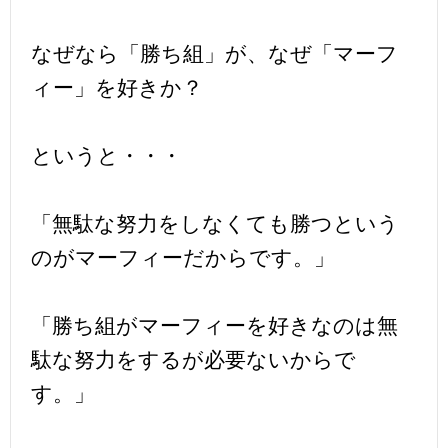
なぜなら「勝ち組」が、なぜ「マーフ
ィー」を好きか？
というと・・・
「無駄な努力をしなくても勝つという
のがマーフィーだからです。」
「勝ち組がマーフィーを好きなのは無
駄な努力をするが必要ないからで
す。」