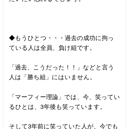
◆もうひとつ・・・過去の成功に拘っ
ている人は全員、負け組です。
「過去、こうだった！！」などと言う
人は「勝ち組」にはいません。
「マーフィー理論」では、今、笑ってい
るひとは、3年後も笑っています。
そして3年前に笑っていた人が、今でも