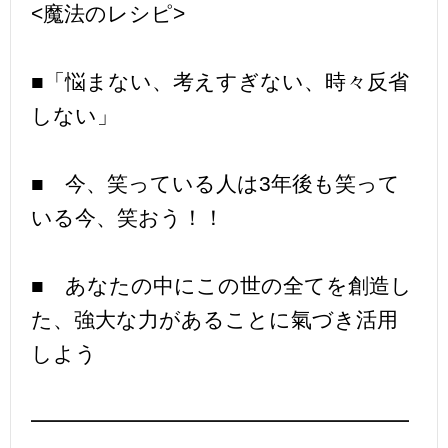
<魔法のレシピ>
■「悩まない、考えすぎない、時々反省
しない」
■ 今、笑っている人は3年後も笑って
いる今、笑おう！！
■ あなたの中にこの世の全てを創造し
た、強大な力があることに氣づき活用
しよう
━━━━━━━━━━━━━━━━━━