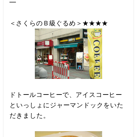
━
＜さくらのＢ級ぐるめ＞★★★★
ドトールコーヒーで、アイスコーヒー
といっしょにジャーマンドックをいた
だきました。