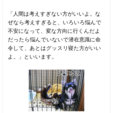
「人間は考えすぎない方がいいよ。な
ぜなら考えすぎると、いろいろ悩んで
不安になって、変な方向に行くんだよ
だったら悩んでいないで潜在意識に命
令して、あとはグッスリ寝た方がいい
よ。」といいます。