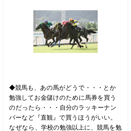
◆競馬も、あの馬がどうで・・・とか
勉強してお金儲けのために馬券を買う
のだったら・・・自分のラッキーナン
バーなど『直観』で買うほうがいい。
なぜなら、学校の勉強以上に、競馬を勉