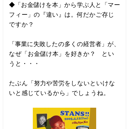
◆「お金儲けを本」から学ぶ人と「マー
フィー」の『違い』は。何だかご存じ
ですか？
「事業に失敗したの多くの経営者」が、
なぜ「お金儲け本」を好きか？ とい
うと・・・
たぶん「努力や苦労をしないといけな
いと感じているから」でしょうね。