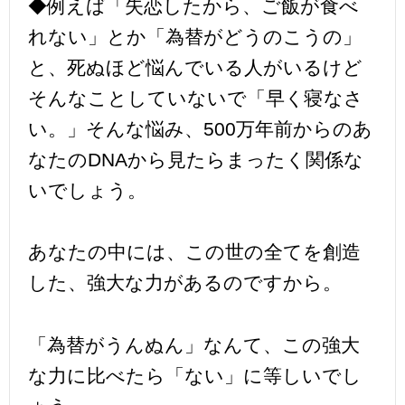
◆例えば「失恋したから、ご飯が食べ
れない」とか「為替がどうのこうの」
と、死ぬほど悩んでいる人がいるけど
そんなことしていないで「早く寝なさ
い。」そんな悩み、500万年前からのあ
なたのDNAから見たらまったく関係な
いでしょう。
あなたの中には、この世の全てを創造
した、強大な力があるのですから。
「為替がうんぬん」なんて、この強大
な力に比べたら「ない」に等しいでし