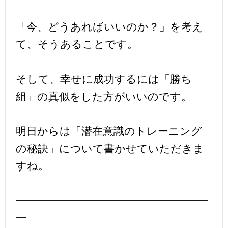
「今、どうあればいいのか？」を考え
て、そうあることです。
そして、幸せに成功するには「勝ち
組」の真似をした方がいいのです。
明日からは「潜在意識のトレーニング
の秘訣」について書かせていただきま
すね。
━━━━━━━━━━━━━━━━━━
━