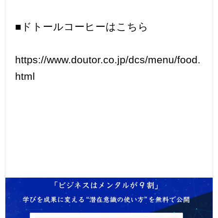
■ドトールコーヒーはこちら
https://www.doutor.co.jp/dcs/menu/food.
html