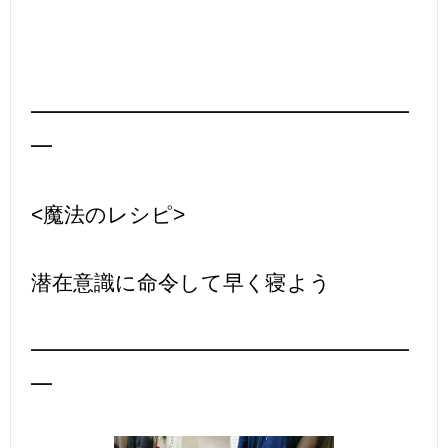
━━━━━━━━━━━━━━━━━━
━
<魔法のレシピ>
潜在意識に命令して早く寝よう
━━━━━━━━━━━━━━━━━━
━