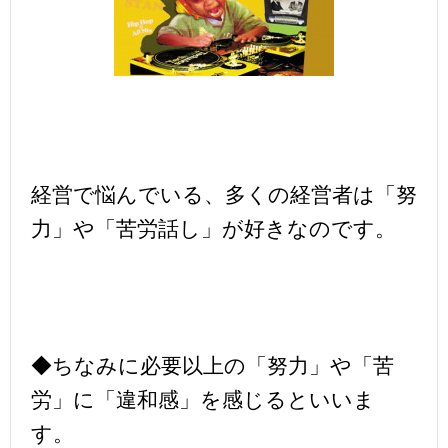
経営で悩んでいる、多くの経営者は「努
力」や「苦労話し」が好きなのです。
◆ちなみに必要以上の「努力」や「苦
労」に「違和感」を感じるといいま
す。