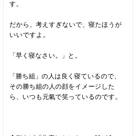
す。
だから、考えすぎないで、寝たほうが
いいですよ。
「早く寝なさい。」と。
「勝ち組」の人は良く寝ているので、
その勝ち組の人の顔をイメージした
ら、いつも元氣で笑っているのです。