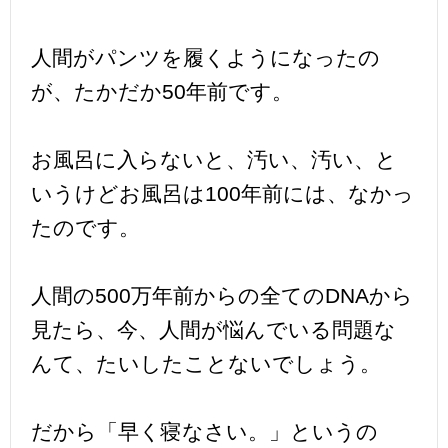
人間がパンツを履くようになったの
が、たかだか50年前です。
お風呂に入らないと、汚い、汚い、と
いうけどお風呂は100年前には、なかっ
たのです。
人間の500万年前からの全てのDNAから
見たら、今、人間が悩んでいる問題な
んて、たいしたことないでしょう。
だから「早く寝なさい。」というの