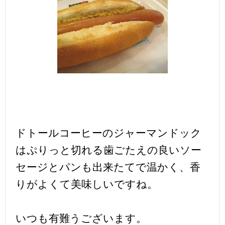
ドトールコーヒーのジャーマンドック
はぷりっと切れる歯ごたえの良いソー
セージとパンも出来たてで温かく、香
りがよくて美味しいですね。
いつも有難うございます。