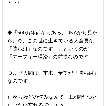
ょう。
◆『500万年前からある、DNAから見た
ら、今、この世に生きている人全員が
「勝ち組」なのです。』というのが
「マーフィー理論」の前提なのです。
つまり人間は、本来、全てが「勝ち組」
なのです。
だから殆どの悩みなんて、1週間たつと
だいたい忘れるでしょう。