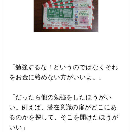
「勉強するな！というのではなくそれ
をお金に絡めない方がいいよ。」
「だったら他の勉強をしたほうがい
い。例えば、潜在意識の扉がどこにあ
るのかを探して、そこを開けたほうが
いい」