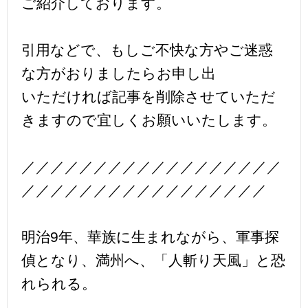
ご紹介しております。
引用などで、もしご不快な方やご迷惑
な方がおりましたらお申し出
いただければ記事を削除させていただ
きますので宜しくお願いいたします。
／／／／／／／／／／／／／／／／／／
／／／／／／／／／／／／／／／／／
明治9年、華族に生まれながら、軍事探
偵となり、満州へ、「人斬り天風」と恐
れられる。