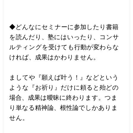
◆どんなにセミナーに参加したり書籍
を読んだり、塾にはいったり、コンサ
ルティングを受けても行動が変わらな
ければ、成果はかわりません。
ましてや『願えば叶う！』などという
ような『お祈り』だけに頼ると殆どの
場合、成果は曖昧に終わります。つま
り単なる精神論、根性論でしかありま
せん。