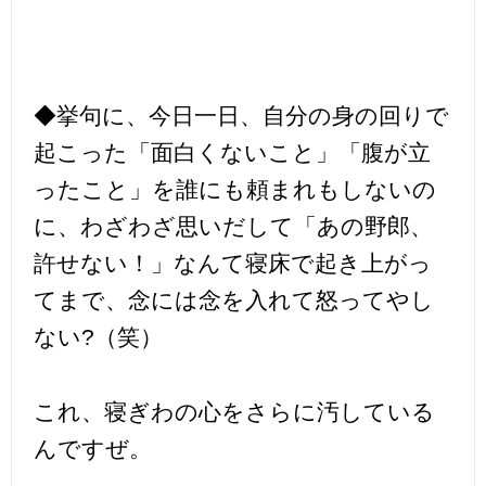
◆挙句に、今日一日、自分の身の回りで
起こった「面白くないこと」「腹が立
ったこと」を誰にも頼まれもしないの
に、わざわざ思いだして「あの野郎、
許せない！」なんて寝床で起き上がっ
てまで、念には念を入れて怒ってやし
ない?（笑）
これ、寝ぎわの心をさらに汚している
んですぜ。