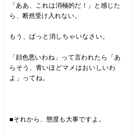
「ああ、これは消極的だ！」と感じた
ら、断然受け入れない。
もう、ぱっと消しちゃいなさい。
「顔色悪いわね」って言われたら「あ
らそう、青いほどマメはおいしいわ
よ」ってね。
■それから、態度も大事ですよ。