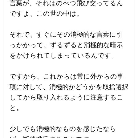
言葉が、それはのべつ飛び交ってるん
ですよ、この世の中は。
それで、すぐにその消極的な言葉に引
っかかって、ずるずると消極的な暗示
をかけられてしまっているんです。
ですから、これからは常に外からの事
項に対して、消極的かどうかを取捨選択
してから取り入れるように注意するこ
と。
少しでも消極的なものを感じたなら