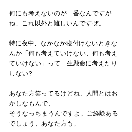
何にも考えないのが一番なんですが
ね、これ以外と難しいんですぜ。
特に夜中、なかなか寝付けないときな
んか「何も考えていけない、何も考え
ていけない」って一生懸命に考えたり
しない?
あなた方笑ってるけどね、人間とはお
かしなもんで、
そうなっちまうんですよ。ご経験ある
でしょう、あなた方も。