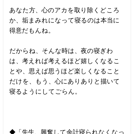
あなた方、心のアカを取り除くどころ
か、垢まみれになって寝るのは本当に
得意だもんね。
だからね、そんな時は、夜の寝ぎわ
は、考えれば考えるほど嬉しくなるこ
とや、思えば思うほど楽しくなること
だけを、もう、心にありありと描いて
寝るようにしてごらん。
◆「先生、興奮して余計寝られなくなっ