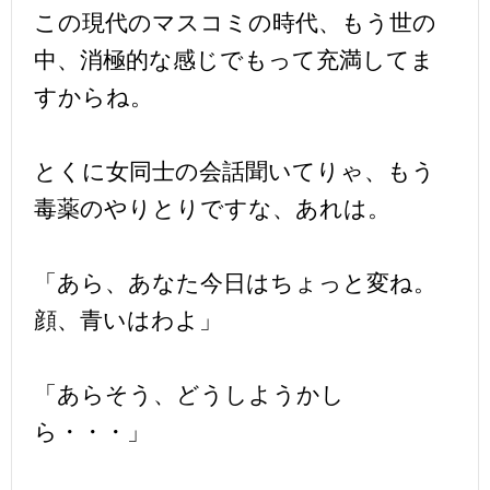
この現代のマスコミの時代、もう世の
中、消極的な感じでもって充満してま
すからね。
とくに女同士の会話聞いてりゃ、もう
毒薬のやりとりですな、あれは。
「あら、あなた今日はちょっと変ね。
顔、青いはわよ」
「あらそう、どうしようかし
ら・・・」