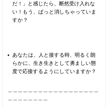
だ！」と感じたら、断然受け入れな
い！もう、ぱっと消しちゃっていま
すか？
あなたは、人と接する時、明るく朗
らかに、生き生きとして勇ましい態
度で応接するようにしていますか？
＿＿＿＿＿＿＿＿＿＿＿＿＿＿＿＿＿＿
＿＿＿＿＿＿＿＿