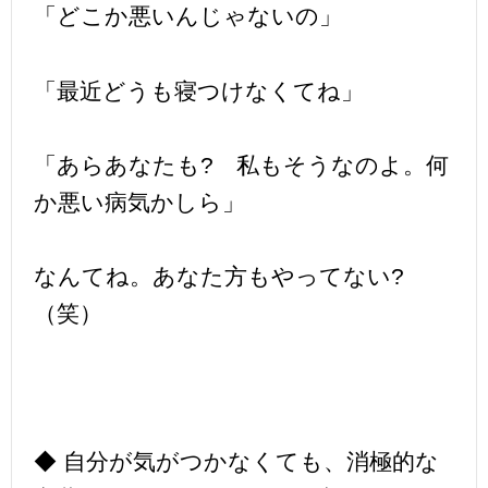
「どこか悪いんじゃないの」
「最近どうも寝つけなくてね」
「あらあなたも? 私もそうなのよ。何
か悪い病気かしら」
なんてね。あなた方もやってない?
（笑）
◆ 自分が気がつかなくても、消極的な