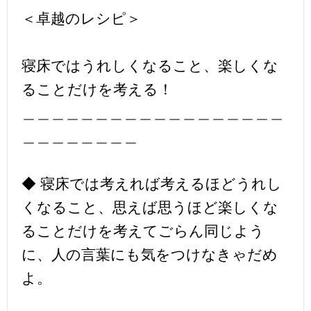
＜卓越のレシピ＞
寝床ではうれしくなること、楽しくな
ることだけを考える！
＿＿＿＿＿＿＿＿＿＿＿＿＿＿＿＿＿＿
＿＿＿＿＿＿＿＿
◆ 寝床では考えれば考えるほどうれし
くなること、思えば思うほど楽しくな
ることだけを考えてごらん同じよう
に、人の言葉にも気をつけなきゃだめ
よ。