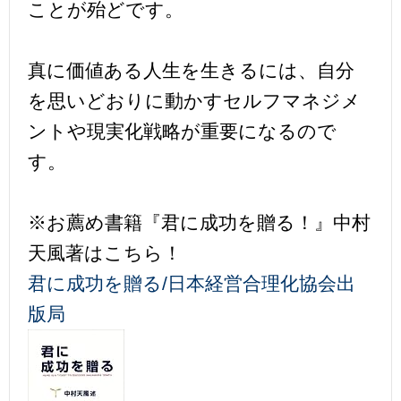
ことが殆どです。
真に価値ある人生を生きるには、自分
を思いどおりに動かすセルフマネジメ
ントや現実化戦略が重要になるので
す。
※お薦め書籍『君に成功を贈る！』中村
天風著はこちら！
君に成功を贈る/日本経営合理化協会出
版局