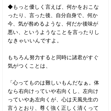
◆もっと優しく言えば、何かをおこな
ったり、言った後、自分自身で、何か
今、気が咎めるような、何だか後味が
悪い、というようなことを言ったりし
なきゃいいんですよ。
もちろん努力すると同時に諸君がすぐ
気がつくことは、
「心ってものは難しいもんだなぁ。体
なら右向けっていや右向くし、左向け
っていやあ左向くが、心は天風先生の
言うとおり、尊く強く正しく清くって