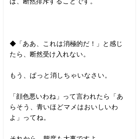
ば、断然排斥することです。
◆「ああ、これは消極的だ！」と感じ
たら、断然受け入れない。
もう、ぱっと消しちゃいなさい。
「顔色悪いわね」って言われたら「あ
らそう、青いほどマメはおいしいわ
よ」ってね。
それから、態度も大事ですよ。