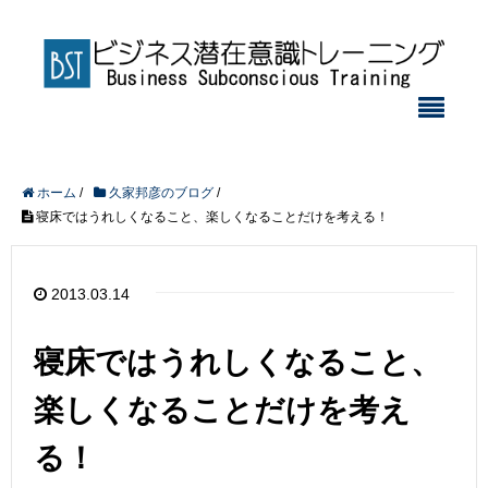
ホーム
/
久家邦彦のブログ
/
寝床ではうれしくなること、楽しくなることだけを考える！
2013.03.14
寝床ではうれしくなること、
楽しくなることだけを考え
る！