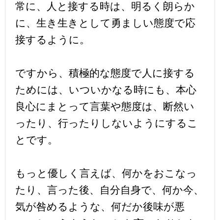
常に、人と接する時は、明るく朗らか
に、生き生きとして勇ましい態度で応
接するように。
ですから、積極的な態度で人に接する
ためには、いついかなる時にも、本心
良心にまとって言葉や態度は、断然い
ったり、行ったりしないようにするこ
とです。
もっと優しく言えば、何かをおこなっ
たり、言った後、自分自身で、何か今、
気が咎めるような、何だか後味が悪