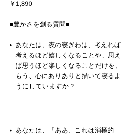
￥1,890
■豊かさを創る質問■
あなたは、夜の寝ぎわは、考えれば
考えるほど嬉しくなることや、思え
ば思うほど楽しくなることだけを、
もう、心にありありと描いて寝るよ
うにしていますか？
あなたは、「ああ、これは消極的