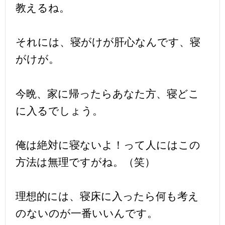
教えるね。
それには、寝がけが肝心なんです、寝
がけが。
今晩、家に帰ったらあなた方、寝どこ
に入るでしょう。
俺は絶対に寝ないよ！って人にはこの
方法は無理ですがね。（笑）
理想的には、寝床に入ったら何も考え
のないのが一番いいんです。