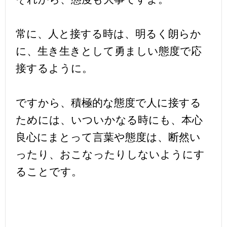
常に、人と接する時は、明るく朗らか
に、生き生きとして勇ましい態度で応
接するように。
ですから、積極的な態度で人に接する
ためには、いついかなる時にも、本心
良心にまとって言葉や態度は、断然い
ったり、おこなったりしないようにす
ることです。