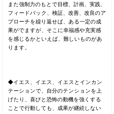
また強制力のもとで目標、計画、実践、
フィードバック、検証、改善、改良のア
プローチを繰り返せば、ある一定の成
果がでますが、そこに幸福感や充実感
を感じるかといえば、難しいものがあ
ります。
◆イエス、イエス、イエスとインカン
テーションで、自分のテンションを上
げたり、喜びと恐怖の動機を強くする
ことで行動しても、成果が継続しない