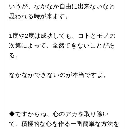
いうが、なかなか自由に出来ないなと
思われる時が来ます。
1度や2度は成功しても、コトとモノの
次第によって、全然できないことがあ
る。
なかなかできないのが本当ですよ。
◆ですからね、心のアカを取り除い
て、積極的な心を作る一番簡単な方法を