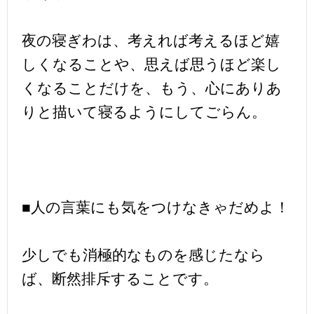
夜の寝ぎわは、考えれば考えるほど嬉
しくなることや、思えば思うほど楽し
くなることだけを、もう、心にありあ
りと描いて寝るようにしてごらん。
■人の言葉にも気をつけなきゃだめよ！
少しでも消極的なものを感じたなら
ば、断然排斥することです。