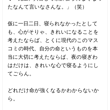
たなんて言いなさんな。」（笑）
仮に一日二日、寝られなかったとして
も、心がそりゃ、きれいになることを
考えたならば、とくに現代のこのマス
コミの時代、自分の命というものを本
当に大切に考えたならば、夜の寝ぎわ
はだけは、きれいな心で寝るようにし
てごらん。
どれだけ命が強くなるかわからないか
ら。