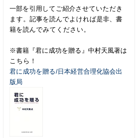
一部を引用してご紹介させていただき
ます。記事を読んでよければ是非、書
籍を読んでみてください。
※書籍『君に成功を贈る』中村天風著は
こちら！
君に成功を贈る/日本経営合理化協会出
版局