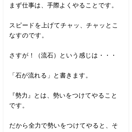
まず仕事は、手際よくやることです。
スピードを上げてチャッ、チャッとこ
なすのです。
さすが！（流石）という感じは・・・
「石が流れる」と書きます。
『勢力』とは、勢いをつけてやること
です。
だから全力で勢いをつけてやると、そ