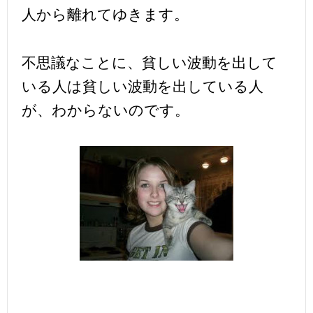
人から離れてゆきます。
不思議なことに、貧しい波動を出して
いる人は貧しい波動を出している人
が、わからないのです。