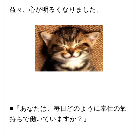
益々、心が明るくなりました。
■『あなたは、毎日どのように奉仕の氣
持ちで働いていますか？」