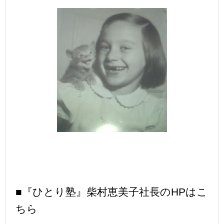
■『ひとり塾』柴村恵美子社長のHPはこ
ちら