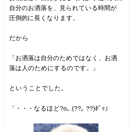
自分のお洒落を、見られている時間が
圧倒的に長くなります。
だから
「お洒落は自分のためではなく、お洒
落は人のためにするのです。」
ということでした。
「・・・なるほど?o｡.(??｡ ??)ﾎﾟｯ」