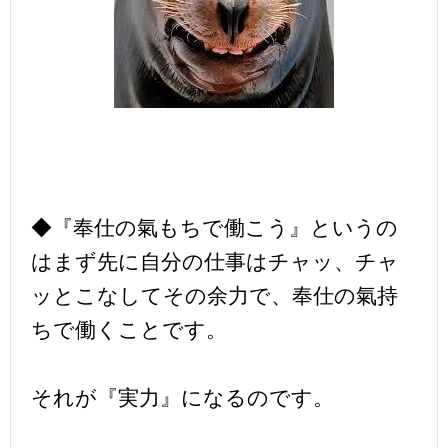
◆『奉仕の氣もちで働こう』というの
はまず先に自分の仕事はチャッ、チャ
ッとこなしてその余力で、奉仕の氣持
ちで働くことです。
それが『実力』になるのです。