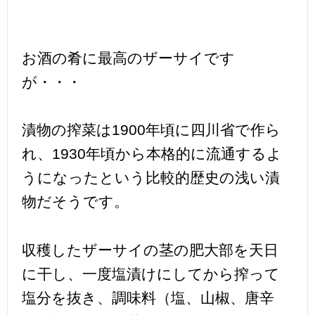
お酒の肴に最高のザーサイです
が・・・
漬物の搾菜は1900年頃に四川省で作ら
れ、1930年頃から本格的に流通するよ
うになったという比較的歴史の浅い漬
物だそうです。
収穫したザーサイの茎の肥大部を天日
に干し、一度塩漬けにしてから搾って
塩分を抜き、調味料（塩、山椒、唐辛