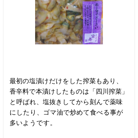
最初の塩漬けだけをした搾菜もあり、
香辛料で本漬けしたものは「四川搾菜」
と呼ばれ、塩抜きしてから刻んで薬味
にしたり、ゴマ油で炒めて食べる事が
多いようです。