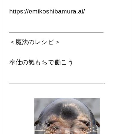
https://emikoshibamura.ai/
———————————————
＜魔法のレシピ＞
奉仕の氣もちで働こう
———————————————-