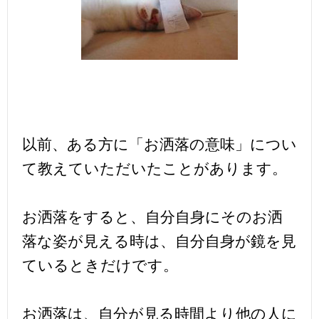
以前、ある方に「お洒落の意味」につい
て教えていただいたことがあります。
お洒落をすると、自分自身にそのお洒
落な姿が見える時は、自分自身が鏡を見
ているときだけです。
お洒落は、自分が見る時間より他の人に