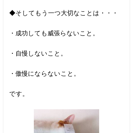
◆そしてもう一つ大切なことは・・・
・成功しても威張らないこと。
・自慢しないこと。
・傲慢にならないこと。
です。