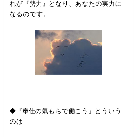
れが『勢力』となり、あなたの実力に
なるのです。
◆『奉仕の氣もちで働こう』とういう
のは