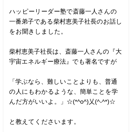
ハッピーリーダー塾で斎藤一人さんの
一番弟子である柴村恵美子社長のお話し
をお聞きしました。
柴村恵美子社長は、斎藤一人さんの『大
宇宙エネルギー療法』でも著名ですが
「学ぶなら、難しいことよりも、普通
の人にもわかるような、簡単ことを学
んだ方がいいよ。」☆(*^o^)乂(^-^*)☆
と教えてくださいます。