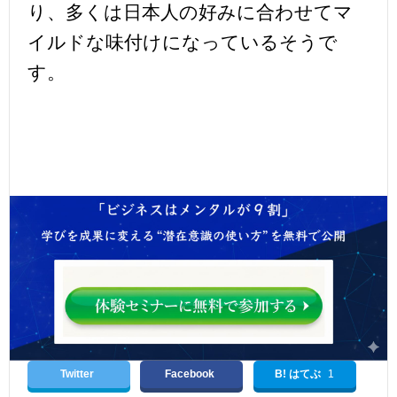
り、多くは日本人の好みに合わせてマ
イルドな味付けになっているそうで
す。
Twitter
Facebook
B! はてぶ
1