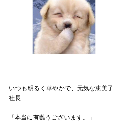
いつも明るく華やかで、元気な恵美子
社長
「本当に有難うございます。」