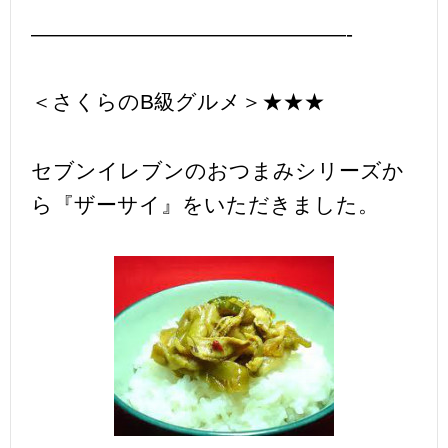
———————————————-
＜さくらのB級グルメ＞★★★
セブンイレブンのおつまみシリーズか
ら『ザーサイ』をいただきました。