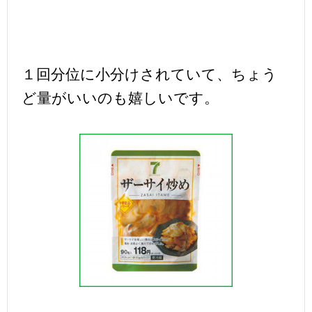
１回分位に小分けされていて、ちょう
ど量がいいのも嬉しいです。