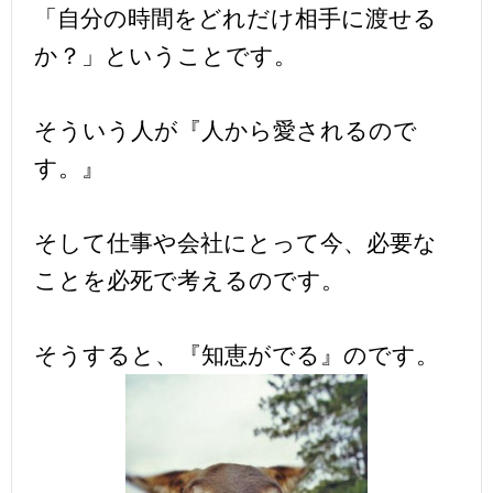
「自分の時間をどれだけ相手に渡せる
か？」ということです。
そういう人が『人から愛されるので
す。』
そして仕事や会社にとって今、必要な
ことを必死で考えるのです。
そうすると、『知恵がでる』のです。