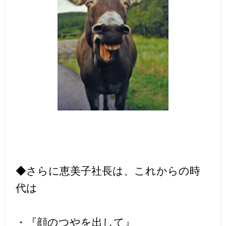
◆さらに恵美子社長は、これからの時
代は
・『顔のつやを出して』