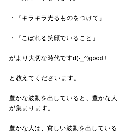
・『キラキラ光るものをつけて』
・『こぼれる笑顔でいること』
がより大切な時代ですd(-_^)good!!
と教えてくださいます。
豊かな波動を出していると、豊かな人
が集まります。
豊かな人は、貧しい波動を出している