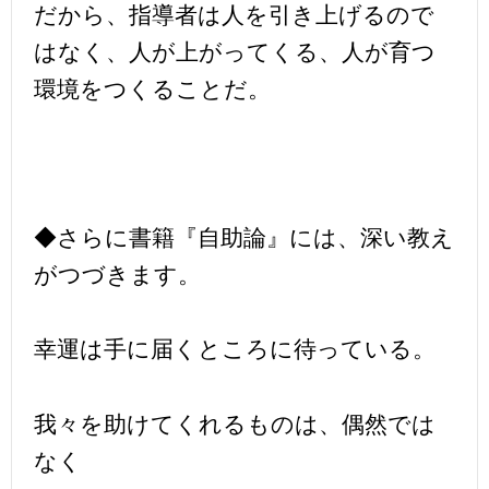
だから、指導者は人を引き上げるので
はなく、人が上がってくる、人が育つ
環境をつくることだ。
◆さらに書籍『自助論』には、深い教え
がつづきます。
幸運は手に届くところに待っている。
我々を助けてくれるものは、偶然では
なく