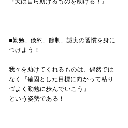
『天は自ら助けるものを助ける！』
■勤勉、倹約、節制、誠実の習慣を身に
つけよう！
我々を助けてくれるものは、偶然では
なく『確固とした目標に向かって粘り
づよく勤勉に歩んでいこう』
という姿勢である！