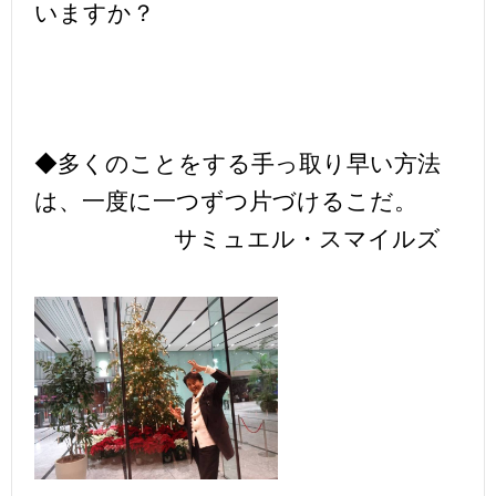
いますか？
◆多くのことをする手っ取り早い方法
は、一度に一つずつ片づけるこだ。
サミュエル・スマイルズ