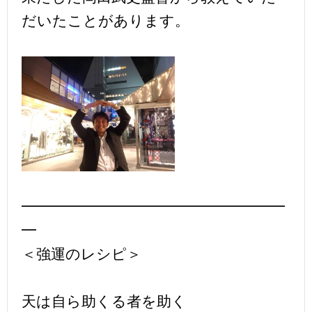
だいたことがあります。
━━━━━━━━━━━━━━━━━━
━
＜強運のレシピ＞
天は自ら助くる者を助く