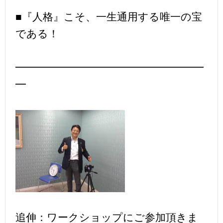
■『人格』こそ、一生通用する唯一の宝
である！
━━━━━━━━━━━━━━━━━━
━
追伸：ワークショップにご参加頂きま