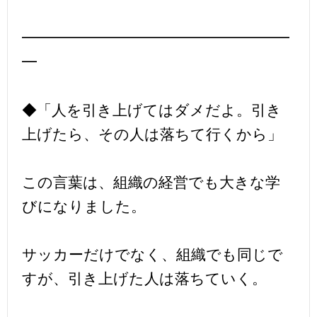
━━━━━━━━━━━━━━━━━━
━
◆「人を引き上げてはダメだよ。引き
上げたら、その人は落ちて行くから」
この言葉は、組織の経営でも大きな学
びになりました。
サッカーだけでなく、組織でも同じで
すが、引き上げた人は落ちていく。