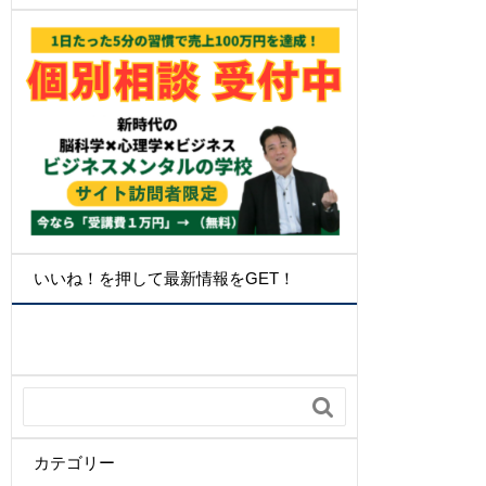
いいね！を押して最新情報をGET！

カテゴリー