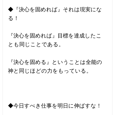
◆『決心を固めれば』それは現実にな
る！
『決心を固めれば』目標を達成したこ
とも同じことである。
『決心を固める』ということは全能の
神と同じほどの力をもっている。
◆今日すべき仕事を明日に伸ばすな！