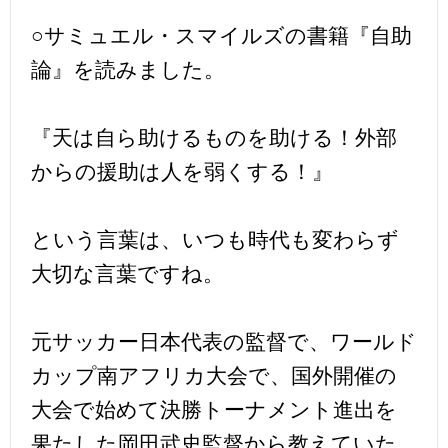
○サミュエル・スマイルズの書籍『自助
論』を読みました。
『天は自ら助けるものを助ける！外部
からの援助は人を弱くする！』
という言葉は、いつも時代も変わらず
大切な言葉ですね。
元サッカー日本代表の監督で、ワールド
カップ南アフリカ大会で、国外開催の
大会で始めて決勝トーナメント進出を
果たした岡田武史監督から教えていた