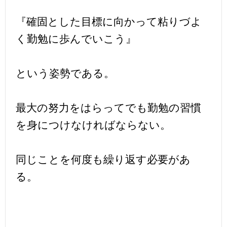
『確固とした目標に向かって粘りづよ
く勤勉に歩んでいこう』
という姿勢である。
最大の努力をはらってでも勤勉の習慣
を身につけなければならない。
同じことを何度も繰り返す必要があ
る。