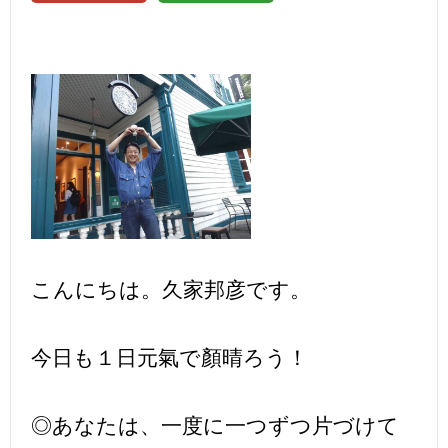
こんにちは。久家邦彦です。
今日も１日元氣で顏晴ろう！
◎あなたは、一度に一つずつ片づけて