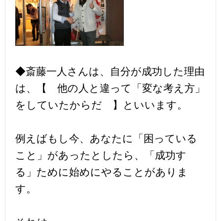
◆斎藤一人さんは、自分が成功した理由
は、【 他の人と違って「変な考え方」
をしていたからだ 】といいます。
例えばもし今、あなたに「困っている
こと」があったとしたら、「成功す
る」ために始めにやることがありま
す。