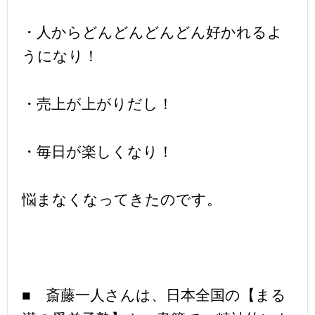
・人からどんどんどんどん好かれるよ
うになり！
・売上が上がりだし！
・毎日が楽しくなり！
悩まなくなってきたのです。
■ 斎藤一人さんは、日本全国の【まる