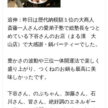
追伸：昨日は歴代納税額１位の大商人
斎藤一人さんの愛弟子塾で総塾長をつと
めている下谷さんのお店（まる漢 大
山店）で大感謝・鍋パーティーでした。
豊かさの波動や三位一体開運法で楽しく
盛り上がり、つくねのお鍋も最高に美
味しかったです。
下谷さん、のぶちゃん、加藤さん、石
川さん、皆さん、絶好調のエネルギー