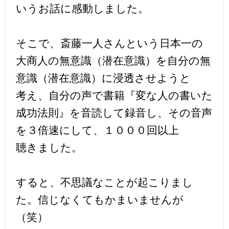
いうお話に感動しました。
そこで、斎藤一人さんという日本一の
大商人の無意識（潜在意識）を自分の無
意識（潜在意識）に浸透させようと
考え、自分の声で書籍『変な人の書いた
成功法則』を音読して録音し、その音声
を３倍速にして、１０００回以上
聴きました。
すると、不思議なことが起こりまし
た。信じなくてもかまいませんが
（笑）