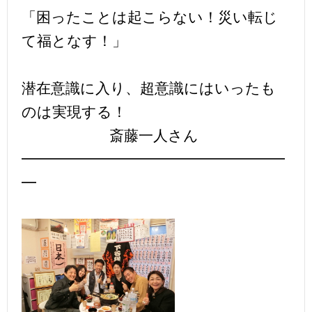
「困ったことは起こらない！災い転じ
て福となす！」
潜在意識に入り、超意識にはいったも
のは実現する！
斎藤一人さん
━━━━━━━━━━━━━━━━━━
━