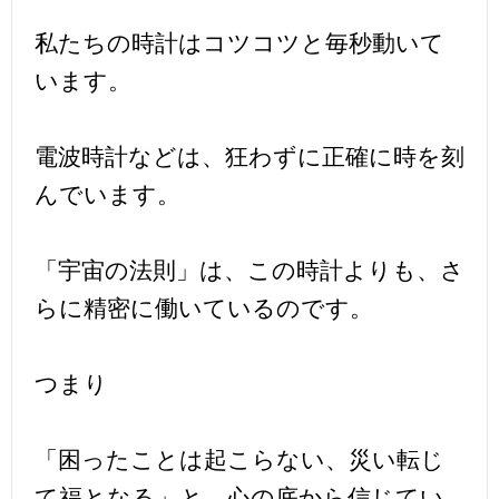
私たちの時計はコツコツと毎秒動いて
います。
電波時計などは、狂わずに正確に時を刻
んでいます。
「宇宙の法則」は、この時計よりも、さ
らに精密に働いているのです。
つまり
「困ったことは起こらない、災い転じ
て福となる」と、心の底から信じてい