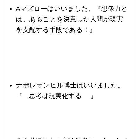
Aマズローはいいました。『想像力と
は、あることを決意した人間が現実
を支配する手段である！』
ナポレオンヒル博士はいいました。
『 思考は現実化する 』