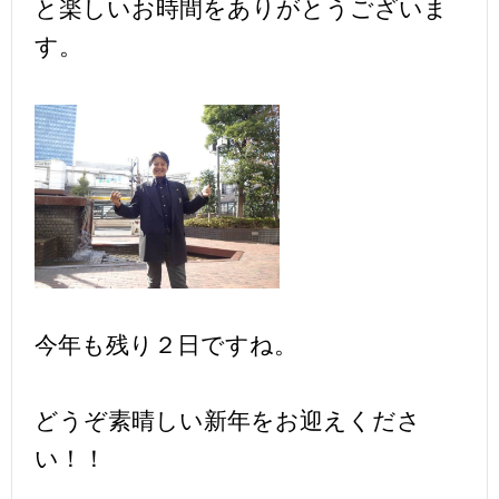
と楽しいお時間をありがとうございま
す。
今年も残り２日ですね。
どうぞ素晴しい新年をお迎えくださ
い！！