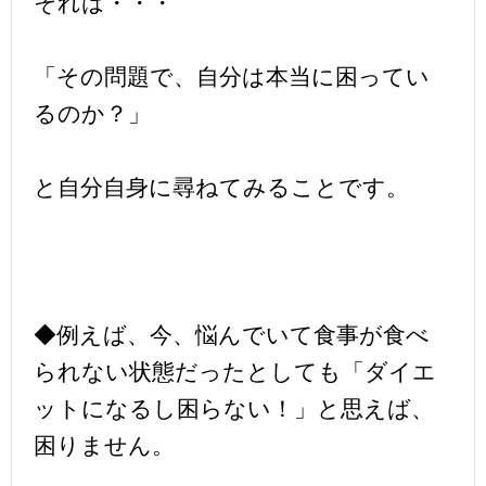
それは・・・
「その問題で、自分は本当に困ってい
るのか？」
と自分自身に尋ねてみることです。
◆例えば、今、悩んでいて食事が食べ
られない状態だったとしても「ダイエ
ットになるし困らない！」と思えば、
困りません。