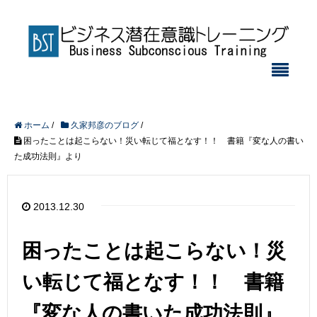
ホーム
/
久家邦彦のブログ
/
困ったことは起こらない！災い転じて福となす！！ 書籍『変な人の書い
た成功法則』より
2013.12.30
困ったことは起こらない！災
い転じて福となす！！ 書籍
『変な人の書いた成功法則』