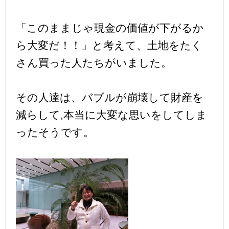
「このままじゃ現金の価値が下がるか
ら大変だ！！」と考えて、土地をたく
さん買った人たちがいました。
その人達は、バブルが崩壊して財産を
減らして,本当に大変な思いをしてしま
ったそうです。