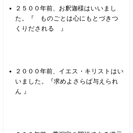
２５００年前、お釈迦様はいいまし
た。『 ものごとは心にもとづきつ
くりだされる 』
２０００年前、イエス・キリストはい
いました。『求めよさらば与えられ
ん 』