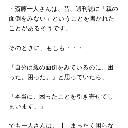
・斎藤一人さんは、昔、週刊誌に「親の
面倒をみない」ということを書かれた
ことがあるそうです。
そのときに、もしも・・・
「自分は親の面倒をみているのに、困
った。困った。」と思っていたら、
「本当に、困ったことを引き寄せてし
まいます。」
でも一人さんは、【「まったく困らな