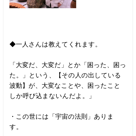
◆一人さんは教えてくれます。
「大変だ、大変だ」とか「困った、困っ
た。」という、【その人の出している
波動】が、大変なことや、困ったこと
しか呼び込まないんだよ。」
・この世には「宇宙の法則」ありま
す。