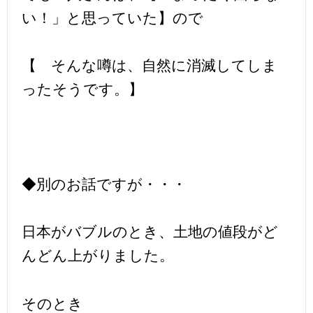
い！」と思っていた】ので
【 そんな噂は、自然に消滅してしま
ったそうです。】
◆別のお話ですが・・・
日本がバブルのとき、土地の値段がど
んどん上がりました。
そのとき