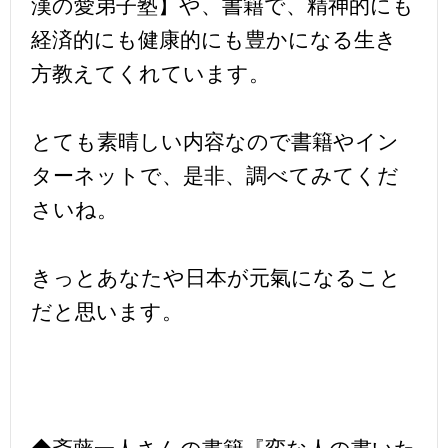
漢の愛弟子塾】や、書籍で、精神的にも
経済的にも健康的にも豊かになる生き
方教えてくれています。
とても素晴しい内容なので書籍やイン
ターネットで、是非、調べてみてくだ
さいね。
きっとあなたや日本が元氣になること
だと思います。