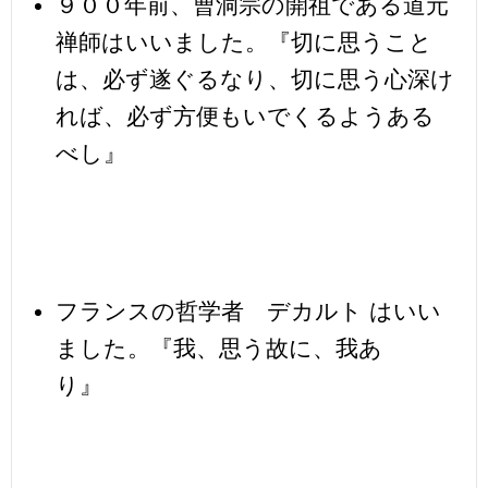
９００年前、曹洞宗の開祖である道元
禅師はいいました。『切に思うこと
は、必ず遂ぐるなり、切に思う心深け
れば、必ず方便もいでくるようある
べし』
フランスの哲学者 デカルト はいい
ました。『我、思う故に、我あ
り』