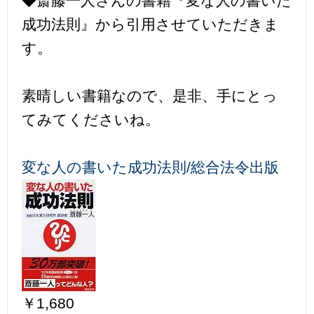
◆斎藤一人さんの書籍『変な人の書いた
成功法則』から引用させていただきま
す。
素晴しい書籍なので、是非、手にとっ
てみてくださいね。
変な人の書いた成功法則/総合法令出版
￥1,680