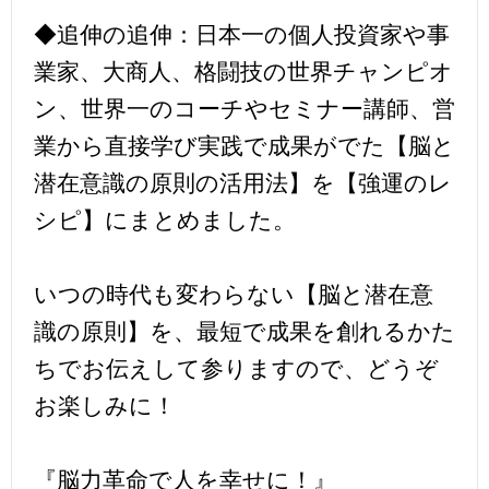
◆追伸の追伸：日本一の個人投資家や事
業家、大商人、格闘技の世界チャンピオ
ン、世界一のコーチやセミナー講師、営
業から直接学び実践で成果がでた【脳と
潜在意識の原則の活用法】を【強運のレ
シピ】にまとめました。
いつの時代も変わらない【脳と潜在意
識の原則】を、最短で成果を創れるかた
ちでお伝えして参りますので、どうぞ
お楽しみに！
『脳力革命で人を幸せに！』