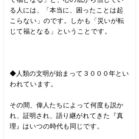
る人には、「本当に、困ったことは起
こらない」のです。しかも「災いが転
じて福となる」ということです。
◆人類の文明が始まって３０００年とい
われています。
その間、偉人たちによって何度も説か
れ、証明され、語り継がれてきた『真
理』はいつの時代も同じです。