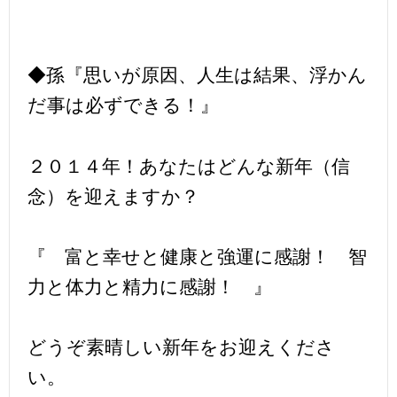
◆孫『思いが原因、人生は結果、浮かん
だ事は必ずできる！』
２０１４年！あなたはどんな新年（信
念）を迎えますか？
『 富と幸せと健康と強運に感謝！ 智
力と体力と精力に感謝！ 』
どうぞ素晴しい新年をお迎えくださ
い。