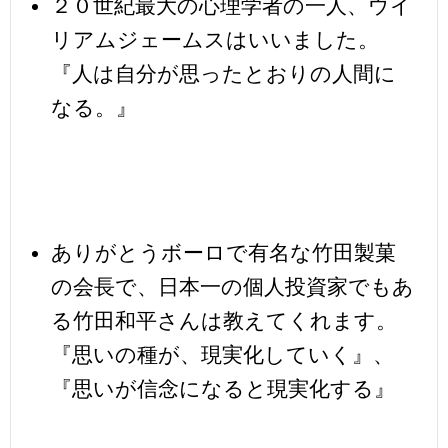
２０世紀最大の心理学者の一人、ウイ
リアムジェームスはいいました。
『人は自分が思ったとおりの人間に
なる。』
ありがとうボーロで有名な竹田製菓
の会長で、日本一の個人投資家でもあ
る竹田和平さんは教えてくれます。
『思いの種が、現実化していく』、
『思いが信念になると現実化する』