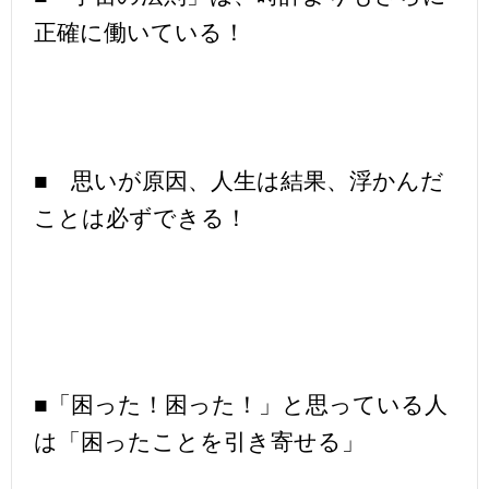
正確に働いている！
■ 思いが原因、人生は結果、浮かんだ
ことは必ずできる！
■「困った！困った！」と思っている人
は「困ったことを引き寄せる」