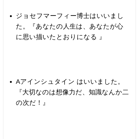
ジョセフマーフィー博士はいいまし
た。『あなたの人生は、あなたが心
に思い描いたとおりになる 』
Aアインシュタイン はいいました。
『大切なのは想像力だ、知識なんか二
の次だ！』