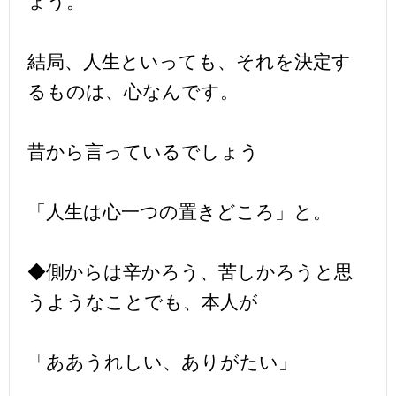
ょう。
結局、人生といっても、それを決定す
るものは、心なんです。
昔から言っているでしょう
「人生は心一つの置きどころ」と。
◆側からは辛かろう、苦しかろうと思
うようなことでも、本人が
「ああうれしい、ありがたい」