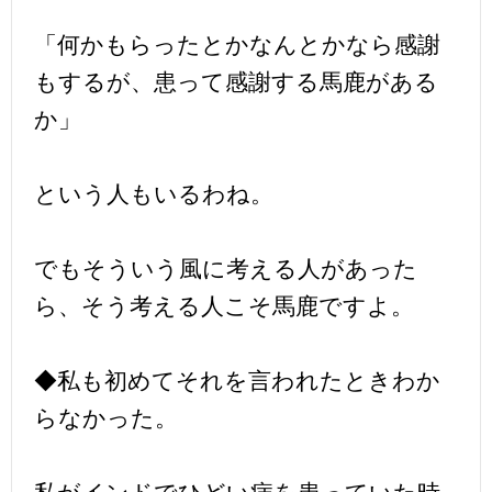
「何かもらったとかなんとかなら感謝
もするが、患って感謝する馬鹿がある
か」
という人もいるわね。
でもそういう風に考える人があった
ら、そう考える人こそ馬鹿ですよ。
◆私も初めてそれを言われたときわか
らなかった。