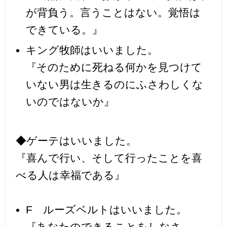
が背負う。言うことはない。覚悟は
できている。』
キング牧師はいいました。
『そのために死ねる何かを見つけて
いない男は生きるのにふさわしくな
いのではないか』
◆ゲーテはいいました。
『喜んで行い、そして行ったことを喜
べる人は幸福である』
F ルーズベルトはいいました。
『あなたのできることをしなさ