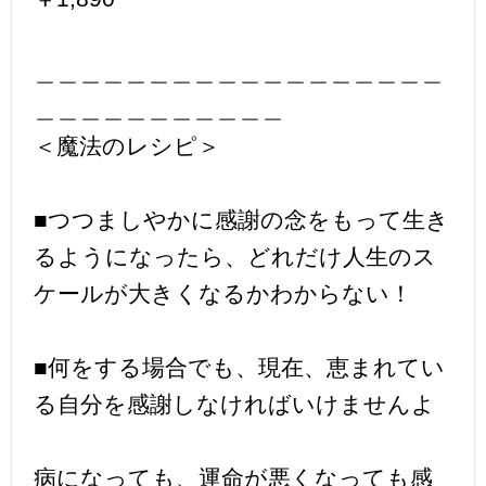
＿＿＿＿＿＿＿＿＿＿＿＿＿＿＿＿＿＿
＿＿＿＿＿＿＿＿＿＿＿
＜魔法のレシピ＞
■つつましやかに感謝の念をもって生き
るようになったら、どれだけ人生のス
ケールが大きくなるかわからない！
■何をする場合でも、現在、恵まれてい
る自分を感謝しなければいけませんよ
病になっても、運命が悪くなっても感