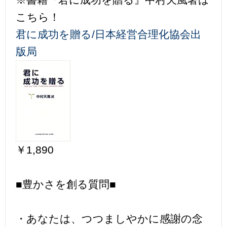
こちら！
君に成功を贈る/日本経営合理化協会出
版局
￥1,890
■豊かさを創る質問■
・あなたは、つつましやかに感謝の念