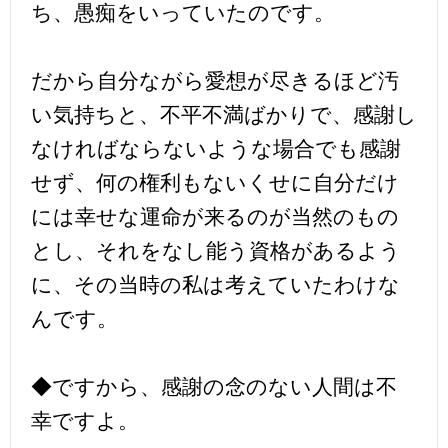
ち、愚痴をいっていたのです。
だから自分ながら愛想が尽きるほど汚
い気持ちと、不平不満ばかりで、感謝し
なければならないような場合でも感謝
せず、何の権利もないくせに自分だけ
には幸せな運命が来るのが当然のもの
とし、それをなし能う資格があるよう
に、その当時の私は考えていたわけな
んです。
◆ですから、感謝の念のない人間は不
幸ですよ。