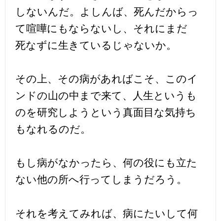
しないんだ。よしんば、死んだからっ
て喧嘩にもならないし、それにまだ
死なずに生きているじゃないか。
その上、その病があればこそ、このイ
ンドの山の中まで来て、人生というも
のを研究しようという真面目な気持ち
もなれるのだ。
もし病がなかったら、何の役にも立た
ない他の所へ行ってしまうだろう。
それを考えてみれば、病にたいして何