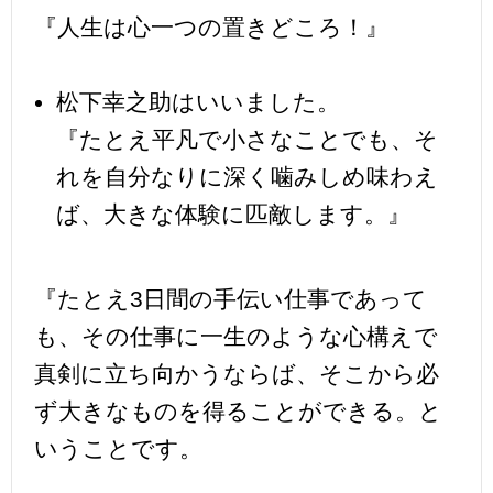
『人生は心一つの置きどころ！』
松下幸之助はいいました。
『たとえ平凡で小さなことでも、そ
れを自分なりに深く噛みしめ味わえ
ば、大きな体験に匹敵します。』
『たとえ3日間の手伝い仕事であって
も、その仕事に一生のような心構えで
真剣に立ち向かうならば、そこから必
ず大きなものを得ることができる。と
いうことです。