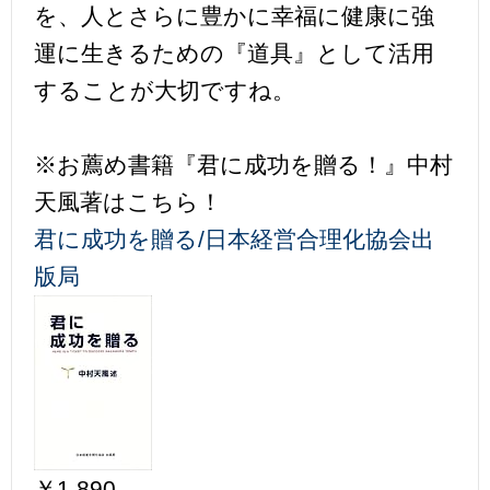
を、人とさらに豊かに幸福に健康に強
運に生きるための『道具』として活用
することが大切ですね。
※お薦め書籍『君に成功を贈る！』中村
天風著はこちら！
君に成功を贈る/日本経営合理化協会出
版局
￥1,890