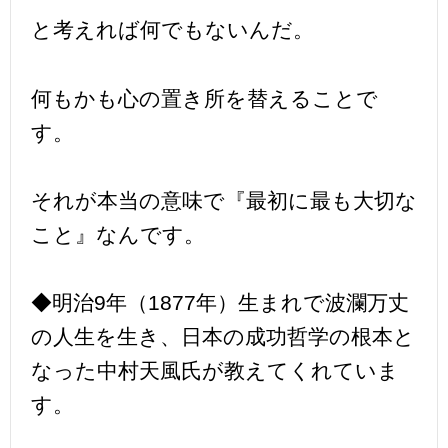
と考えれば何でもないんだ。
何もかも心の置き所を替えることで
す。
それが本当の意味で『最初に最も大切な
こと』なんです。
◆明治9年（1877年）生まれで波瀾万丈
の人生を生き、日本の成功哲学の根本と
なった中村天風氏が教えてくれていま
す。