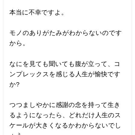
本当に不幸ですよ。
モノのありがたみがわからないのです
から。
なにを見ても聞いても腹が立って、コ
ンプレックスを感じる人生が愉快です
か?
つつましやかに感謝の念を持って生き
るようになったら、どれだけ人生のス
ケールが大きくなるかわからないでし