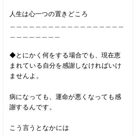
人生は心一つの置きどころ
＿＿＿＿＿＿＿＿＿＿＿＿＿＿＿＿＿＿
＿＿＿＿＿＿＿＿
◆とにかく何をする場合でも、現在恵
まれている自分を感謝しなければいけ
ませんよ。
病になっても、運命が悪くなっても感
謝するんです。
こう言うとなかには