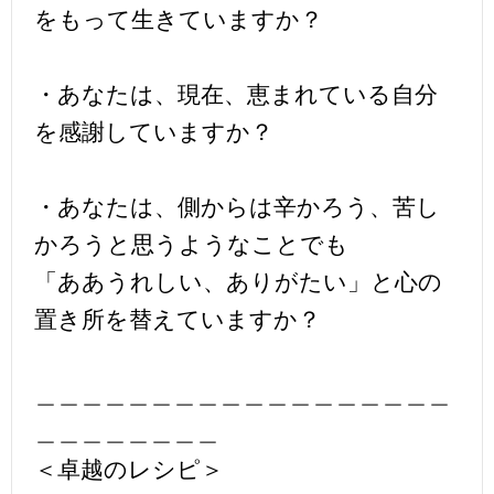
をもって生きていますか？
・あなたは、現在、恵まれている自分
を感謝していますか？
・あなたは、側からは辛かろう、苦し
かろうと思うようなことでも
「ああうれしい、ありがたい」と心の
置き所を替えていますか？
＿＿＿＿＿＿＿＿＿＿＿＿＿＿＿＿＿＿
＿＿＿＿＿＿＿＿
＜卓越のレシピ＞