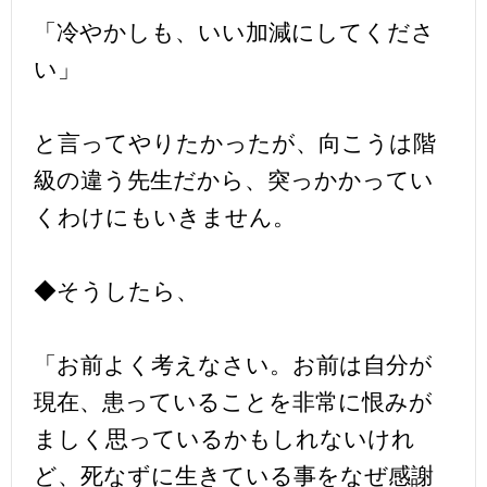
「冷やかしも、いい加減にしてくださ
い」
と言ってやりたかったが、向こうは階
級の違う先生だから、突っかかってい
くわけにもいきません。
◆そうしたら、
「お前よく考えなさい。お前は自分が
現在、患っていることを非常に恨みが
ましく思っているかもしれないけれ
ど、死なずに生きている事をなぜ感謝