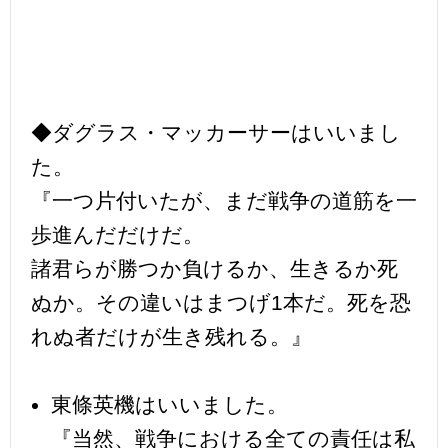
◆ダグラス・マッカーサーはいいまし
た。
『一つ片付いたが、まだ戦争の道筋を一
歩進んだだけだ。
諸君らが勝つか負けるか、生きるか死
ぬか。その違いはまつげ1本だ。死を恐
れぬ者だけが生き残れる。』
東條英機はいいました。
『当然、戦争における全ての責任は私