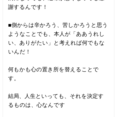
謝するんです！
■側からは辛かろう、苦しかろうと思う
ようなことでも、本人が「ああうれし
い、ありがたい」と考えれば何でもな
いんだ！
何もかも心の置き所を替えることで
す。
結局、人生といっても、それを決定す
るものは、心なんです