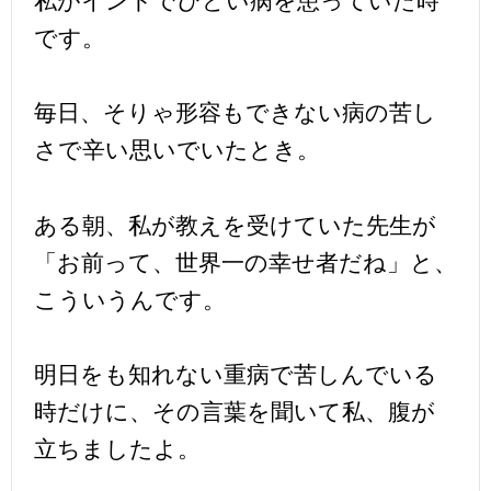
私がインドでひどい病を患っていた時
です。
毎日、そりゃ形容もできない病の苦し
さで辛い思いでいたとき。
ある朝、私が教えを受けていた先生が
「お前って、世界一の幸せ者だね」と、
こういうんです。
明日をも知れない重病で苦しんでいる
時だけに、その言葉を聞いて私、腹が
立ちましたよ。