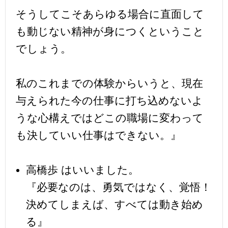
そうしてこそあらゆる場合に直面して
も動じない精神が身につくということ
でしょう。
私のこれまでの体験からいうと、現在
与えられた今の仕事に打ち込めないよ
うな心構えではどこの職場に変わって
も決していい仕事はできない。』
高橋歩 はいいました。
『必要なのは、勇気ではなく、覚悟！
決めてしまえば、すべては動き始め
る』