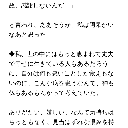
故、感謝しないんだ。」
と言われ、ああそうか、私は阿呆かい
なあと思った。
◆私、世の中にはもっと恵まれて丈夫
で幸せに生きている人もあるだろう
に、自分は何も悪いことした覚えもな
いのに、こんな病を患うなんて、神も
仏もあるもんかって考えていた。
ありがたい、嬉しい、なんて気持ちは
ちっともなく、見当はずれな恨みを持