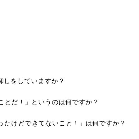
卸しをしていますか？
ことだ！」というのは何ですか？
ったけどできてないこと！」は何ですか？