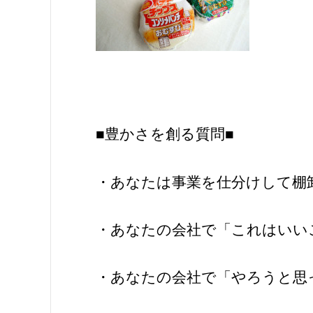
■豊かさを創る質問■
・あなたは事業を仕分けして棚
・あなたの会社で「これはいい
・あなたの会社で「やろうと思