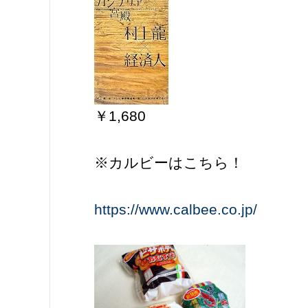
￥1,680
※カルビーはこちら！
https://www.calbee.co.jp/