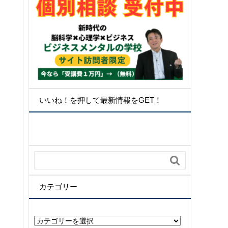
いいね！を押して最新情報をGET！

カテゴリー
カ