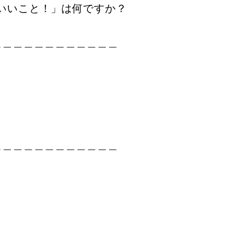
いいこと！」は何ですか？
＿＿＿＿＿＿＿＿＿＿＿＿
＿＿＿＿＿＿＿＿＿＿＿＿