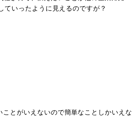
していったように見えるのですが？
いことがいえないので簡単なことしかいえな