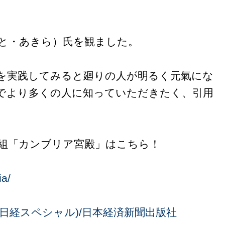
もと・あきら）氏を観ました。
を実践してみると廻りの人が明るく元氣にな
でより多くの人に知っていただきたく、引用
番組「カンブリア宮殿」はこちら！
ia/
(日経スペシャル)/日本経済新聞出版社