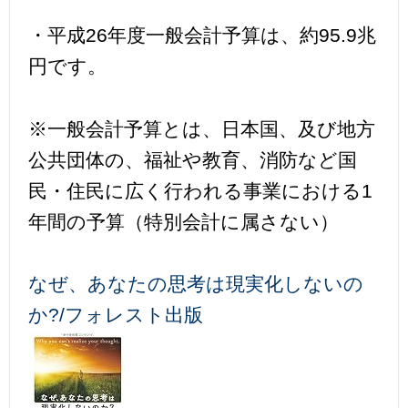
・平成26年度一般会計予算は、約95.9兆
円です。
※一般会計予算とは、日本国、及び地方
公共団体の、福祉や教育、消防など国
民・住民に広く行われる事業における1
年間の予算（特別会計に属さない）
なぜ、あなたの思考は現実化しないの
か?/フォレスト出版