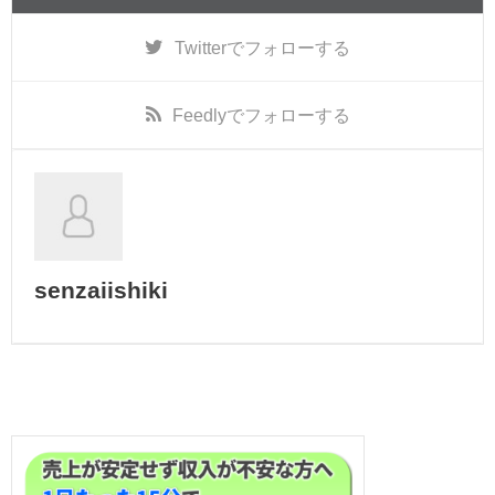
Twitter
でフォローする
Feedly
でフォローする
senzaiishiki