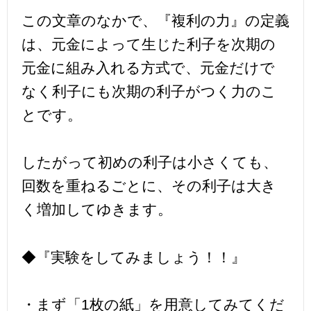
この文章のなかで、『複利の力』の定義
は、元金によって生じた利子を次期の
元金に組み入れる方式で、元金だけで
なく利子にも次期の利子がつく力のこ
とです。
したがって初めの利子は小さくても、
回数を重ねるごとに、その利子は大き
く増加してゆきます。
◆『実験をしてみましょう！！』
・まず「1枚の紙」を用意してみてくだ