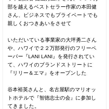
部を越えるベストセラー作家の本田健
さん、ビジネスでもプライベートでも
親しくおつきあいをさせて
いただいている事業家の大坪勇二さん
や、ハワイで２２万部発行のフリーペ
ーパー『LANI LANI』を発行されてい
て、ハワイのブランドストリートに
『リリー＆エマ』をオープンした
谷本裕英さんと、名古屋駅のマリオッ
トホテルで『智徳志士の会』に参加し
てきました。