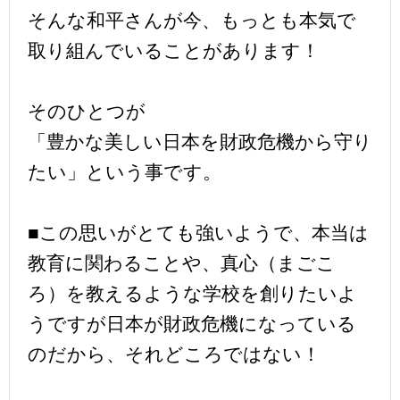
そんな和平さんが今、もっとも本気で
取り組んでいることがあります！
そのひとつが
「豊かな美しい日本を財政危機から守り
たい」という事です。
■この思いがとても強いようで、本当は
教育に関わることや、真心（まごこ
ろ）を教えるような学校を創りたいよ
うですが日本が財政危機になっている
のだから、それどころではない！