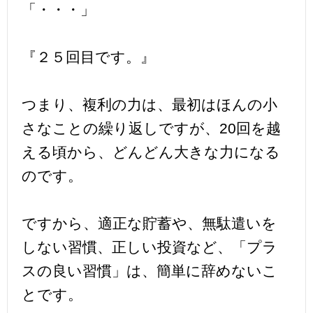
「・・・」
『２５回目です。』
つまり、複利の力は、最初はほんの小
さなことの繰り返しですが、20回を越
える頃から、どんどん大きな力になる
のです。
ですから、適正な貯蓄や、無駄遣いを
しない習慣、正しい投資など、「プラ
スの良い習慣」は、簡単に辞めないこ
とです。