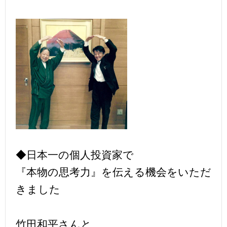
◆日本一の個人投資家で
『本物の思考力』を伝える機会をいただ
きました
竹田和平さんと