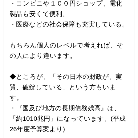
・コンビニや１００円ショップ、電化
製品も安くて便利、
・医療などの社会保障も充実している。
もちろん個人のレベルで考えれば、そ
の人により違います。
◆ところが、「その日本の財政が、実
質、破綻している」という方もいま
す。
・『国及び地方の長期債務残高』は、
「約1010兆円」になっています。(平成
26年度予算案より)