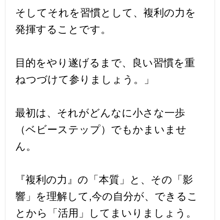
そしてそれを習慣として、複利の力を
発揮することです。
目的をやり遂げるまで、良い習慣を重
ねつづけて参りましょう。」
最初は、それがどんなに小さな一歩
（ベビーステップ）でもかまいませ
ん。
『複利の力』の「本質」と、その「影
響」を理解して,今の自分が、できるこ
とから「活用」してまいりましょう。