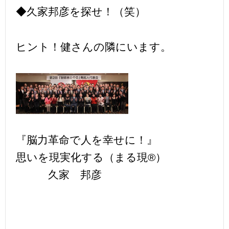
◆久家邦彦を探せ！（笑）
ヒント！健さんの隣にいます。
『脳力革命で人を幸せに！』
思いを現実化する（まる現®）
久家 邦彦