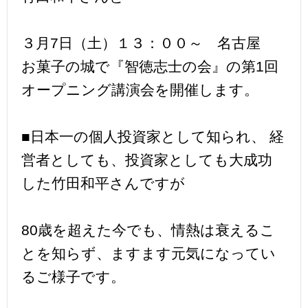
３月7日（土）１３：００～ 名古屋
お菓子の城で『智徳志士の会』の第1回
オープニング講演会を開催します。
■日本一の個人投資家として知られ、 経
営者としても、投資家としても大成功
した竹田和平さんですが
80歳を超えた今でも、情熱は衰えるこ
とを知らず、ますます元気になってい
るご様子です。