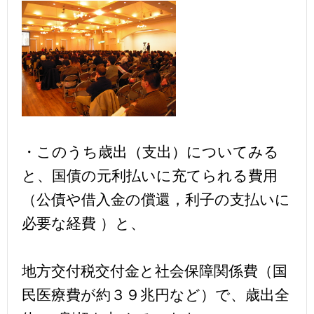
・このうち歳出（支出）についてみる
と、国債の元利払いに充てられる費用
（公債や借入金の償還，利子の支払いに
必要な経費 ）と、
地方交付税交付金と社会保障関係費（国
民医療費が約３９兆円など）で、歳出全