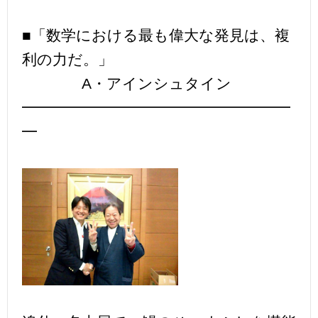
■「数学における最も偉大な発見は、複
利の力だ。」
A・アインシュタイン
━━━━━━━━━━━━━━━━━━
━