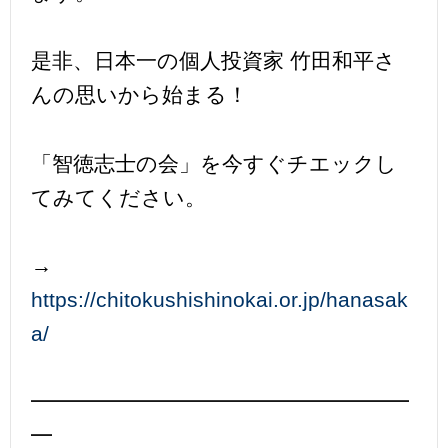
是非、日本一の個人投資家 竹田和平さ
んの思いから始まる！
「智徳志士の会」を今すぐチエックし
てみてください。
→
https://chitokushishinokai.or.jp/hanasak
a/
━━━━━━━━━━━━━━━━━━
━