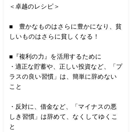
＜卓越のレシピ＞
■ 豊かなものはさらに豊かになり、貧
しいものはさらに貧しくなる！
■『複利の力』を活用するために
・適正な貯蓄や、正しい投資など、「プ
ラスの良い習慣」は、簡単に辞めない
こと
・反対に、借金など、「マイナスの悪
しき習慣」は辞めて、なくしてゆくこ
と