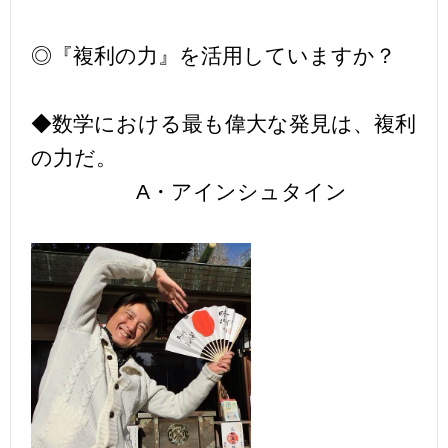
◎『複利の力』を活用していますか？
◆数学における最も偉大な発見は、複利
の力だ。
A・アインシュタイン