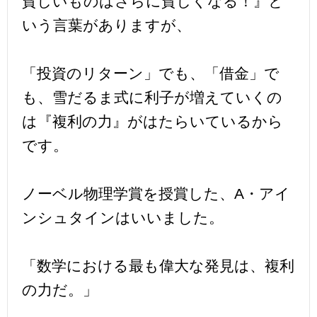
貧しいものはさらに貧しくなる！』と
いう言葉がありますが、
「投資のリターン」でも、「借金」で
も、雪だるま式に利子が増えていくの
は『複利の力』がはたらいているから
です。
ノーベル物理学賞を授賞した、A・アイ
ンシュタインはいいました。
「数学における最も偉大な発見は、複利
の力だ。」