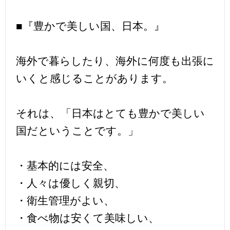
■『豊かで美しい国、日本。』
海外で暮らしたり、海外に何度も出張に
いくと感じることがあります。
それは、「日本はとても豊かで美しい
国だということです。」
・基本的には安全、
・人々は優しく親切、
・衛生管理がよい、
・食べ物は安くて美味しい、