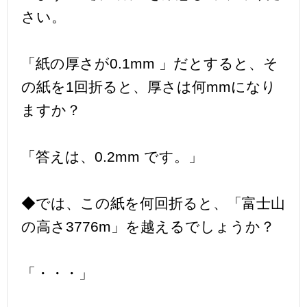
さい。
「紙の厚さが0.1mm 」だとすると、そ
の紙を1回折ると、厚さは何mmになり
ますか？
「答えは、0.2mm です。」
◆では、この紙を何回折ると、「富士山
の高さ3776m」を越えるでしょうか？
「・・・」