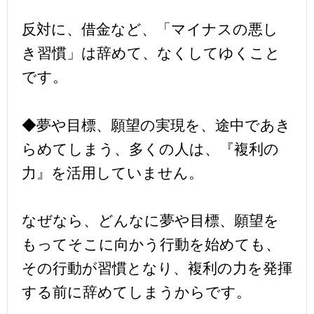
反対に、借金など、「マイナスの悪し
き習慣」は辞めて、なくしてゆくこと
です。
◆夢や目標、願望の実現を、途中であき
らめてしまう、多くの人は、『複利の
力』を活用していません。
なぜなら、どんなに夢や目標、願望を
もってそこに向かう行動を始めても、
その行動が習慣となり、複利の力を発揮
する前に辞めてしまうからです。