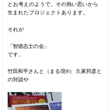
とお考えのようで、その熱い思いから
生まれたプロジェクトあります。
それが
「智徳志士の会」
です。
竹田和平さんと（まる現®） 久家邦彦と
の対談や