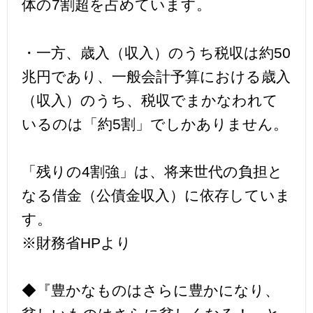
体の7割超を占めています。
・一方、歳入（収入）のうち税収は約50
兆円であり、一般会計予算における歳入
（収入）のうち、税収でまかなわれて
いるのは「約5割」でしかありません。
「残りの4割強」は、将来世代の負担と
なる借金（公債金収入）に依存していま
す。
※財務省HPより
◆『豊かなものはさらに豊かになり、