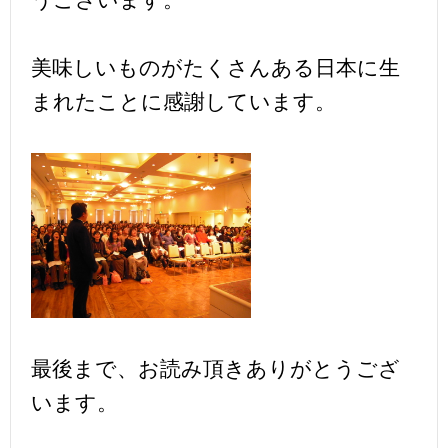
美味しいものがたくさんある日本に生
まれたことに感謝しています。
最後まで、お読み頂きありがとうござ
います。