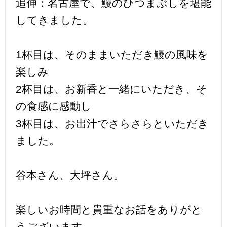
追伸：名古屋で、鰻のひつまぶしを堪能
してきました。
1杯目は、そのままいただき鰻の風味を
楽しみ
2杯目は、お新香と一緒にいただき、そ
の食感に感動し
3杯目は、お出汁でさらさらといただき
ました。
谷本さん、大坪さん。
楽しいお時間と貴重なお話をありがと
うございます。