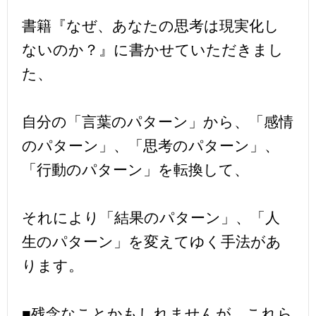
書籍『なぜ、あなたの思考は現実化し
ないのか？』に書かせていただきまし
た、
自分の「言葉のパターン」から、「感情
のパターン」、「思考のパターン」、
「行動のパターン」を転換して、
それにより「結果のパターン」、「人
生のパターン」を変えてゆく手法があ
ります。
■残念なことかもしれませんが、これら