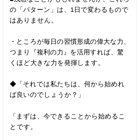
の「パターン」は、1日で変わるもので
はありません。
・ところが毎日の習慣形成の偉大な力、
つまり『複利の力』を活用すれば、驚
くほど大きな力を発揮します。
◆「それでは私たちは、何から始めれ
ば良いのでしょうか？」
「まずは、今できることから始めるこ
とです。