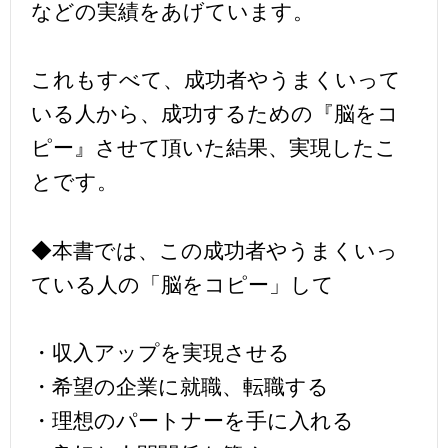
などの実績をあげています。
これもすべて、成功者やうまくいって
いる人から、成功するための『脳をコ
ピー』させて頂いた結果、実現したこ
とです。
◆本書では、この成功者やうまくいっ
ている人の「脳をコピー」して
・収入アップを実現させる
・希望の企業に就職、転職する
・理想のパートナーを手に入れる