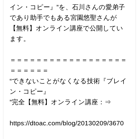
イン・コピー』”を、石川さんの愛弟子
であり助手でもある宮園悠聖さんが
【無料】オンライン講座で公開してい
ます。
＝＝＝＝＝＝＝＝＝＝＝＝＝＝＝＝＝＝
＝＝＝＝＝＝
“できないことがなくなる技術『ブレイ
ン・コピー』
”完全【無料】オンライン講座：⇒
https://dtoac.com/blog/20130209/3670