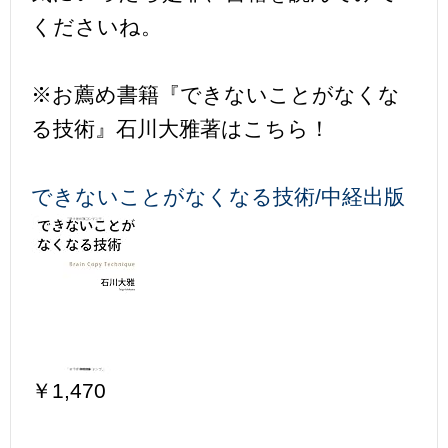
くださいね。
※お薦め書籍『できないことがなくな
る技術』石川大雅著はこちら！
できないことがなくなる技術/中経出版
￥1,470