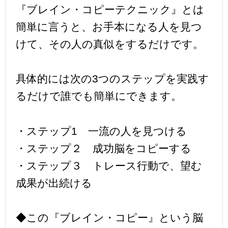
『ブレイン・コピーテクニック』とは
簡単に言うと、お手本になる人を見つ
けて、その人の真似をするだけです。
具体的には次の3つのステップを実践す
るだけで誰でも簡単にできます。
・ステップ1 一流の人を見つける
・ステップ２ 成功脳をコピーする
・ステップ３ トレース行動で、望む
成果が出続ける
◆この『ブレイン・コピー』という脳