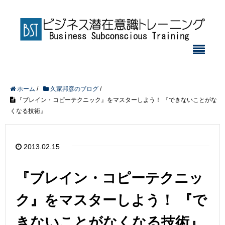
ホーム
/
久家邦彦のブログ
/
『ブレイン・コピーテクニック』をマスターしよう！ 『できないことがな
くなる技術』
2013.02.15
『ブレイン・コピーテクニッ
ク』をマスターしよう！ 『で
きないことがなくなる技術』