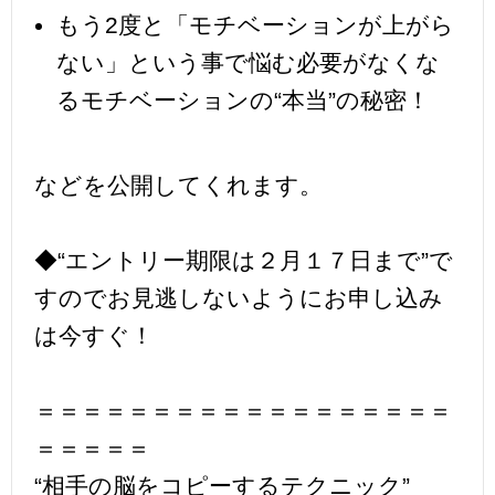
もう2度と「モチベーションが上がら
ない」という事で悩む必要がなくな
るモチベーションの“本当”の秘密！
などを公開してくれます。
◆“エントリー期限は２月１７日まで”で
すのでお見逃しないようにお申し込み
は今すぐ！
＝＝＝＝＝＝＝＝＝＝＝＝＝＝＝＝＝＝
＝＝＝＝＝
“相手の脳をコピーするテクニック”