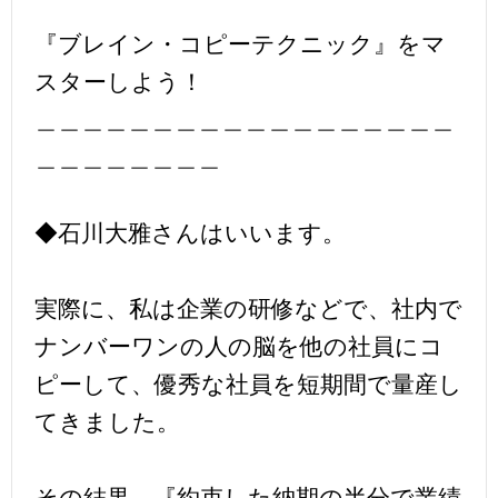
『ブレイン・コピーテクニック』をマ
スターしよう！
＿＿＿＿＿＿＿＿＿＿＿＿＿＿＿＿＿＿
＿＿＿＿＿＿＿＿
◆石川大雅さんはいいます。
実際に、私は企業の研修などで、社内で
ナンバーワンの人の脳を他の社員にコ
ピーして、優秀な社員を短期間で量産し
てきました。