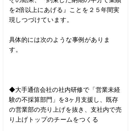
その結果、『約束した納期の半分で業績
を2倍以上にあげる』ことを２５年間実
現しつづけています。
具体的には次のような事例がありま
す。
◆大手通信会社の社内研修で「営業未経
験の不採算部門」を3ヶ月支援し、既存
の営業部の売り上げを抜き、支社内で売
り上げトップのチームをつくる