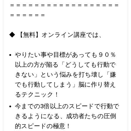
＝＝＝＝＝＝＝＝＝＝＝＝＝＝＝＝＝＝
＝＝＝＝＝＝
◆ 【無料】オンライン講座では、
やりたい事や目標があっても９０％
以上の方が陥る「どうしても行動で
きない」という悩みを打ち壊し「嫌
でも行動してしまう」脳に作り替え
るテクニック！
今までの3倍以上のスピードで行動で
きるようになる、成功者たちの圧倒
的スピードの極意！