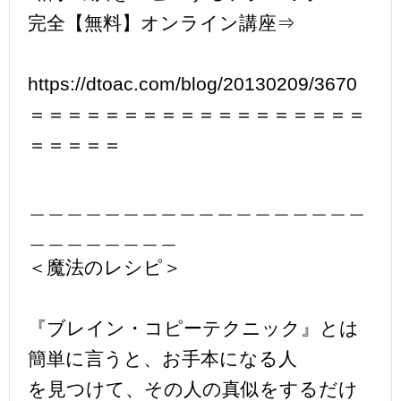
完全【無料】オンライン講座⇒
https://dtoac.com/blog/20130209/3670
＝＝＝＝＝＝＝＝＝＝＝＝＝＝＝＝＝＝
＝＝＝＝＝
＿＿＿＿＿＿＿＿＿＿＿＿＿＿＿＿＿＿
＿＿＿＿＿＿＿＿
＜魔法のレシピ＞
『ブレイン・コピーテクニック』とは
簡単に言うと、お手本になる人
を見つけて、その人の真似をするだけ