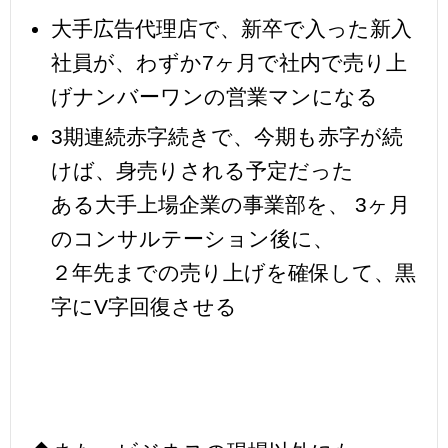
大手広告代理店で、新卒で入った新入
社員が、わずか7ヶ月で社内で売り上
げナンバーワンの営業マンになる
3期連続赤字続きで、今期も赤字が続
けば、身売りされる予定だった
ある大手上場企業の事業部を、 3ヶ月
のコンサルテーション後に、
２年先までの売り上げを確保して、黒
字にV字回復させる