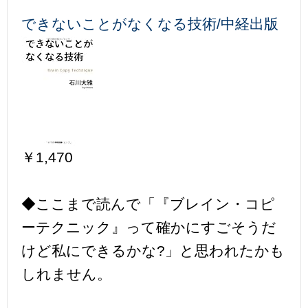
できないことがなくなる技術/中経出版
￥1,470
◆ここまで読んで「『ブレイン・コピ
ーテクニック』って確かにすごそうだ
けど私にできるかな?」と思われたかも
しれません。