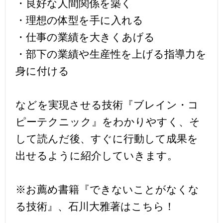
・良好な人間関係を築く
・理想の体型を手に入れる
・仕事の業績を大きくあげる
・部下の業績や生産性を上げる指導力を
身に付ける
などを実現させる技術『ブレイン・コ
ピーテクニック』をわかりやすく、そ
して読んだ後、すぐに行動して成果を
出せるように紹介していきます。
※お薦め書籍『できないことがなくな
る技術』、石川大雅著はこちら！