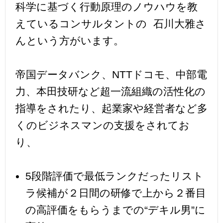
科学に基づく行動原理のノウハウを教
えているコンサルタントの 石川大雅さ
んという方がいます。
帝国データバンク、NTTドコモ、中部電
力、本田技研など超一流組織の活性化の
指導をされたり、起業家や経営者など多
くのビジネスマンの支援をされてお
り、
5段階評価で最低ランクだったリスト
ラ候補が２日間の研修で上から２番目
の高評価をもらうまでの“デキル男”に