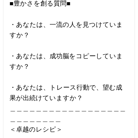
■豊かさを創る質問■
・あなたは、一流の人を見つけていま
すか？
・あなたは、成功脳をコピーしていま
すか？
・あなたは、トレース行動で、望む成
果が出続けていますか？
＿＿＿＿＿＿＿＿＿＿＿＿＿＿＿＿＿＿
＿＿＿＿＿＿＿＿
＜卓越のレシピ＞