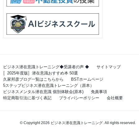
ビジネス潜在意識トレーニング◆受講者の声 ◆
サイトマップ
〚2025年度版〛潜在意識おすすめ本 50選
久家邦彦ブログ一覧はこちらから
BSTホームページ
5ステップビジネス潜在意識トレーニング（原本）
ビジネスメンタル潜在意識 個別体験会(原本)
免責事項
特定商取引法に基づく表記
プライバシーポリシー
会社概要
© Copyright 2026 ビジネス潜在意識トレーニング. All rights reserved.