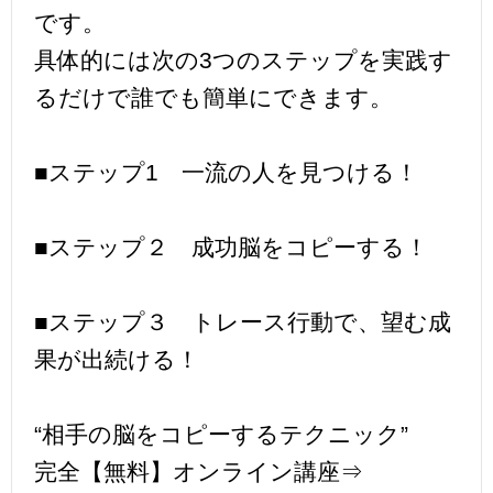
です。
具体的には次の3つのステップを実践す
るだけで誰でも簡単にできます。
■ステップ1 一流の人を見つける！
■ステップ２ 成功脳をコピーする！
■ステップ３ トレース行動で、望む成
果が出続ける！
“相手の脳をコピーするテクニック”
完全【無料】オンライン講座⇒