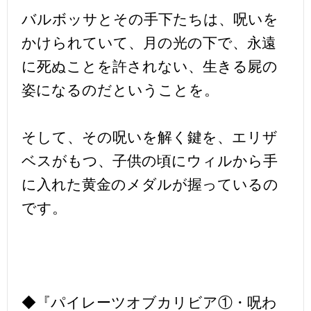
バルボッサとその手下たちは、呪いを
かけられていて、月の光の下で、永遠
に死ぬことを許されない、生きる屍の
姿になるのだということを。
そして、その呪いを解く鍵を、エリザ
ベスがもつ、子供の頃にウィルから手
に入れた黄金のメダルが握っているの
です。
◆『パイレーツオブカリビア①・呪わ