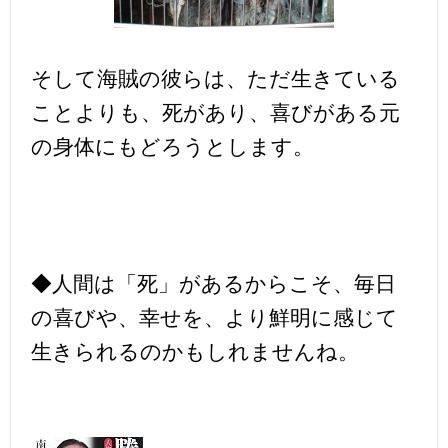
そして海賊の彼らは、ただ生きている
ことよりも、死があり、喜びがある元
の身体にもどろうとします。
◆人間は「死」があるからこそ、毎日
の喜びや、幸せを、より鮮明に感じて
生きられるのかもしれませんね。