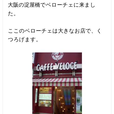
大阪の淀屋橋でベローチェに来まし
た。
ここのベローチェは大きなお店で、く
つろげます。