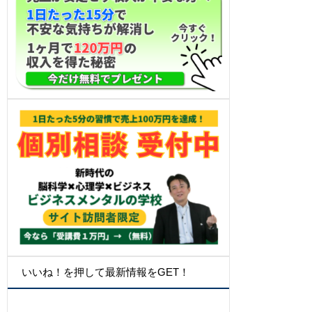
いいね！を押して最新情報をGET！