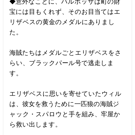
◆意外なことに、バルボッサは町の財
宝には目もくれず、そのお目当てはエ
リザベスの黄金のメダルにありまし
た。
海賊たちはメダルごとエリザベスをさ
らい、ブラックパール号で逃走しま
す。
エリザベスに思いを寄せていたウィル
は、彼女を救うために一匹狼の海賊ジ
ャック・スパロウと手を組み、牢屋か
ら救い出します。