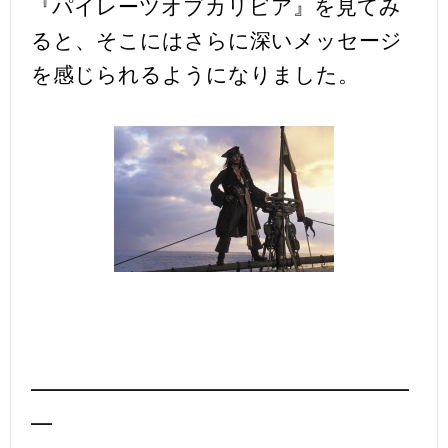
『パイレーツオブカリビア』を見てみ
ると、そこにはさらに深いメッセージ
を感じられるようになりました。
━━━━━━━━━━━━━━━━━━
━