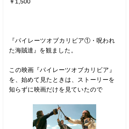
￥1,500
『パイレーツオブカリビア①・呪われ
た海賊達』を観ました。
この映画『パイレーツオブカリビア』
を、始めて見たときは、ストーリーを
知らずに映画だけを見ていたので