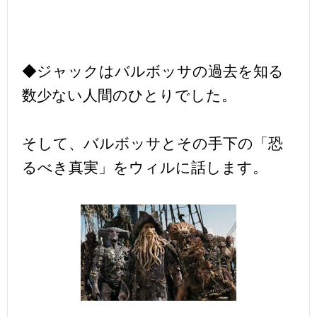
◆ジャックはバルボッサの過去を知る
数少ない人間のひとりでした。
そして、バルボッサとその手下の「恐
るべき真実」をウィルに話します。