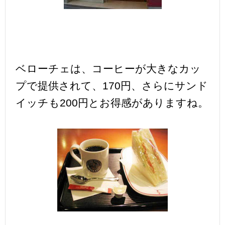
ベローチェは、コーヒーが大きなカッ
プで提供されて、170円、さらにサンド
イッチも200円とお得感がありますね。