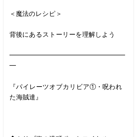
＜魔法のレシピ＞
背後にあるストーリーを理解しよう
━━━━━━━━━━━━━━━━━━
━
『パイレーツオブカリビア①・呪われ
た海賊達』