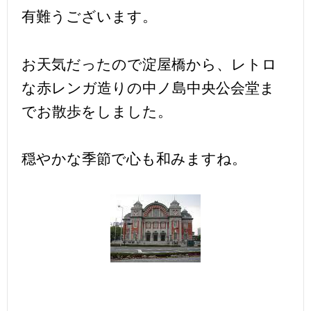
有難うございます。
お天気だったので淀屋橋から、レトロ
な赤レンガ造りの中ノ島中央公会堂ま
でお散歩をしました。
穏やかな季節で心も和みますね。