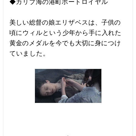
◆カリブ海の港町ポートロイヤル
美しい総督の娘エリザベスは、子供の
頃にウィルという少年から手に入れた
黄金のメダルを今でも大切に身につけ
ていました。