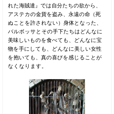
れた海賊達』では自分たちの欲から、
アステカの金貨を盗み、永遠の命（死
ぬことを許されない）身体となった、
バルボッサとその手下たちはどんなに
美味しいものを食べても、どんなに宝
物を手にしても、どんなに美しい女性
を抱いても、真の喜びを感じることが
なくなります。