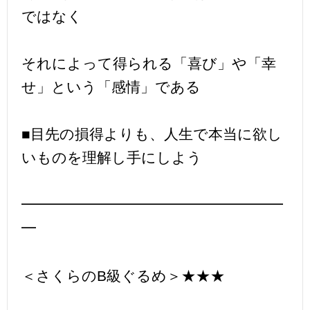
ではなく
それによって得られる「喜び」や「幸
せ」という「感情」である
■目先の損得よりも、人生で本当に欲し
いものを理解し手にしよう
━━━━━━━━━━━━━━━━━━
━
＜さくらのB級ぐるめ＞★★★