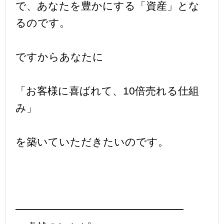
で、あなたを豊かにする「資産」とな
るのです。
ですからあなたに
「お客様に喜ばれて、10倍売れる仕組
み」
を築いていただきたいのです。
━━━━━━━━━━━━━━━━