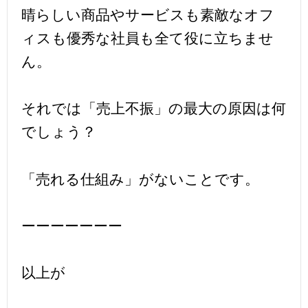
晴らしい商品やサービスも素敵なオフ
ィスも優秀な社員も全て役に立ちませ
ん。
それでは「売上不振」の最大の原因は何
でしょう？
「売れる仕組み」がないことです。
ーーーーーーー
以上が