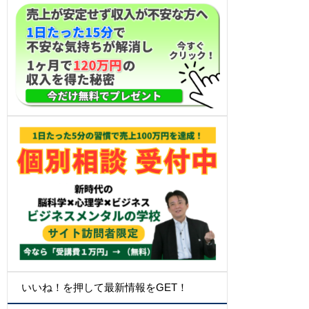
いいね！を押して最新情報をGET！