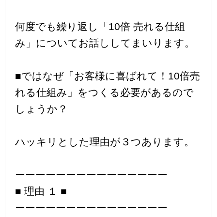
何度でも繰り返し「10倍 売れる仕組
み」についてお話ししてまいります。
■ではなぜ「お客様に喜ばれて！10倍売
れる仕組み」をつくる必要があるので
しょうか？
ハッキリとした理由が３つあります。
ーーーーーーーーーーーーーーー
■ 理由 １ ■
ーーーーーーーーーーーーーーー