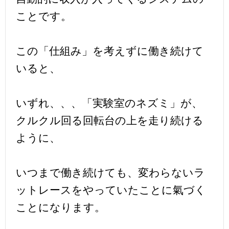
ことです。
この「仕組み」を考えずに働き続けて
いると、
いずれ、、、「実験室のネズミ」が、
クルクル回る回転台の上を走り続ける
ように、
いつまで働き続けても、変わらないラ
ットレースをやっていたことに氣づく
ことになります。