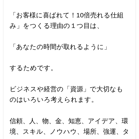
「お客様に喜ばれて！10倍売れる仕組
み」をつくる理由の１つ目は、
「あなたの時間が取れるように」
するためです。
ビジネスや経営の「資源」で大切なも
のはいろいろ考えられます。
信頼、人、物、金、知恵、アイデア、環
境、スキル、ノウハウ、場所、強運、タ