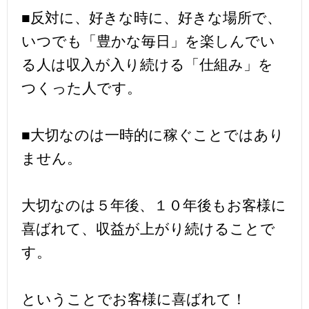
■反対に、好きな時に、好きな場所で、
いつでも「豊かな毎日」を楽しんでい
る人は収入が入り続ける「仕組み」を
つくった人です。
■大切なのは一時的に稼ぐことではあり
ません。
大切なのは５年後、１０年後もお客様に
喜ばれて、収益が上がり続けることで
す。
ということでお客様に喜ばれて！