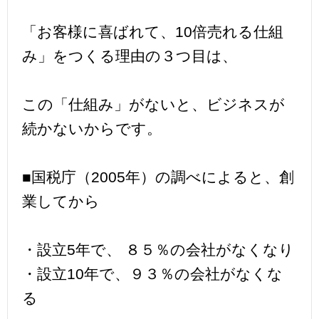
「お客様に喜ばれて、10倍売れる仕組
み」をつくる理由の３つ目は、
この「仕組み」がないと、ビジネスが
続かないからです。
■国税庁（2005年）の調べによると、創
業してから
・設立5年で、 ８５％の会社がなくなり
・設立10年で、９３％の会社がなくな
る