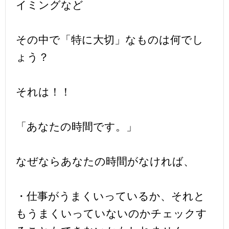
イミングなど
その中で「特に大切」なものは何でし
ょう？
それは！！
「あなたの時間です。」
なぜならあなたの時間がなければ、
・仕事がうまくいっているか、それと
もうまくいっていないのかチェックす