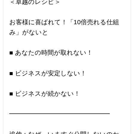
＜卓越のレシピ＞
お客様に喜ばれて！「10倍売れる仕組
み」がないと
■ あなたの時間が取れない！
■ ビジネスが安定しない！
■ ビジネスが続かない！
━━━━━━━━━━━━━━━━