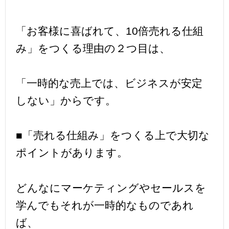
「お客様に喜ばれて、10倍売れる仕組
み」をつくる理由の２つ目は、
「一時的な売上では、ビジネスが安定
しない」からです。
■「売れる仕組み」をつくる上で大切な
ポイントがあります。
どんなにマーケティングやセールスを
学んでもそれが一時的なものであれ
ば、