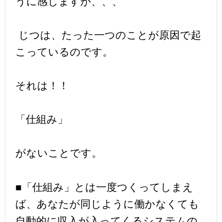
うに感じますが、、、
じつは、たった一つのことが原因で起
こっているのです。
それは！！
「仕組み」
がないことです。
■「仕組み」とは一度つくってしまえ
ば、あなたが同じように働かなくても
自動的に収入が入ってくるシステムの