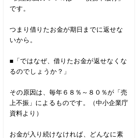
です。
つまり借りたお金が期日までに返せな
いから。
■「ではなぜ、借りたお金が返せなくな
るのでしょうか？」
その原因は、毎年６８％～８０％が「売
上不振」によるものです。（中小企業庁
資料より）
お金が入り続けなければ、どんなに素