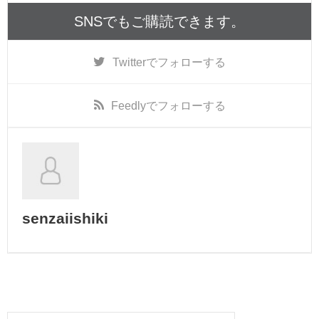
SNSでもご購読できます。
Twitter
でフォローする
Feedly
でフォローする
senzaiishiki