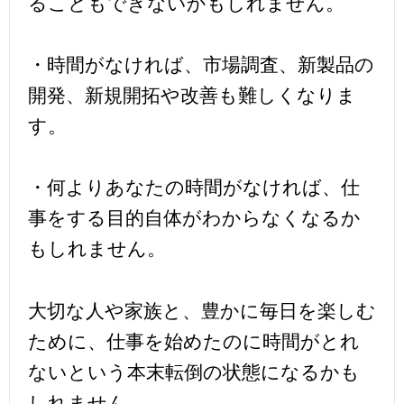
ることもできないかもしれません。
・時間がなければ、市場調査、新製品の
開発、新規開拓や改善も難しくなりま
す。
・何よりあなたの時間がなければ、仕
事をする目的自体がわからなくなるか
もしれません。
大切な人や家族と、豊かに毎日を楽しむ
ために、仕事を始めたのに時間がとれ
ないという本末転倒の状態になるかも
しれません。