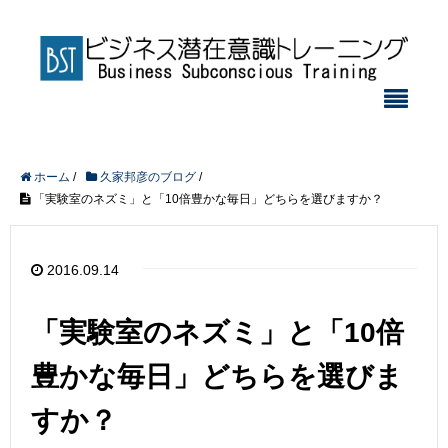
ホーム
/
久家邦彦のブログ
/
「実験室のネズミ」と「10倍豊かな毎日」どちらを選びますか？
2016.09.14
「実験室のネズミ」と「10倍
豊かな毎日」どちらを選びま
すか？