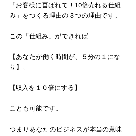
「お客様に喜ばれて！10倍売れる仕組
み」をつくる理由の３つの理由です。
この「仕組み」ができれば
【あなたが働く時間が、５分の１にな
り】、
【収入を１０倍にする】
ことも可能です。
つまりあなたのビジネスが本当の意味