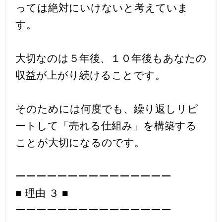
っては絶対にいけないと考えていま
す。
大切なのは５年後、１０年後もあなたの
収益が上がり続けることです。
そのためには何度でも、繰り返しリピ
ートして「売れる仕組み」を構築する
ことが大切になるのです。
ーーーーーーーーーーーーーーー
■ 理由 ３ ■
ーーーーーーーーーーーーーーー