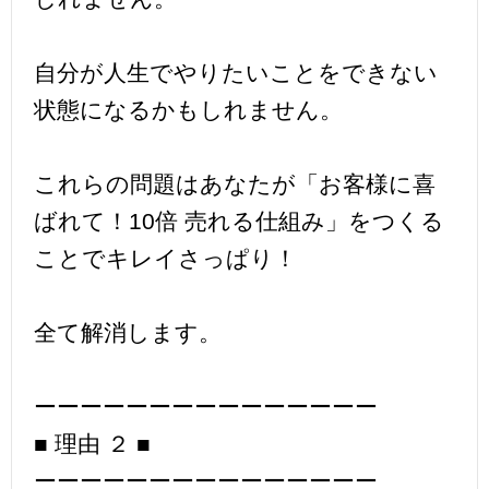
自分が人生でやりたいことをできない
状態になるかもしれません。
これらの問題はあなたが「お客様に喜
ばれて！10倍 売れる仕組み」をつくる
ことでキレイさっぱり！
全て解消します。
ーーーーーーーーーーーーーーー
■ 理由 ２ ■
ーーーーーーーーーーーーーーー