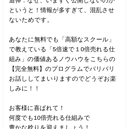
追伸：なぜ、いますぐ公開しないのか
というと！情報が多すぎて、混乱させ
ないためです。
あなたに無料でも「高額なスクール」
で教えている「5倍速で１0倍売れる仕
組み」の価値あるノウハウをこちらの
【完全無料】のプログラムでバリバリ
お話ししてまいりますのでどうぞお楽
しみに！！
お客様に喜ばれて！
何度でも10倍売れる仕組みで
豊かな稔りを迎えましょう！