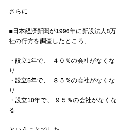
さらに
■日本経済新聞が1996年に新設法人8万
社の行方を調査したところ、
・設立1年で、 ４０％の会社がなくな
り
・設立5年で、 ８５％の会社がなくな
り
・設立10年で、 ９５％の会社がなくな
る
ということでした。