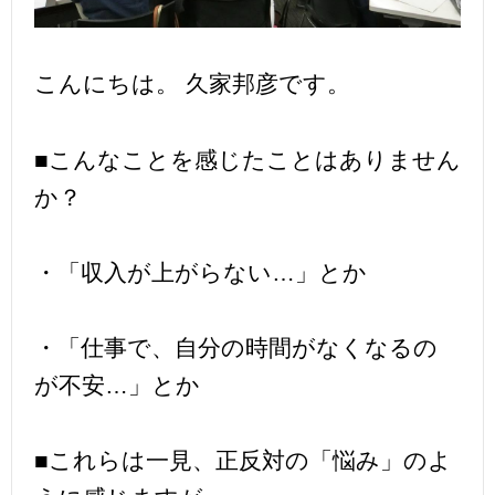
こんにちは。 久家邦彦です。
■こんなことを感じたことはありません
か？
・「収入が上がらない…」とか
・「仕事で、自分の時間がなくなるの
が不安…」とか
■これらは一見、正反対の「悩み」のよ