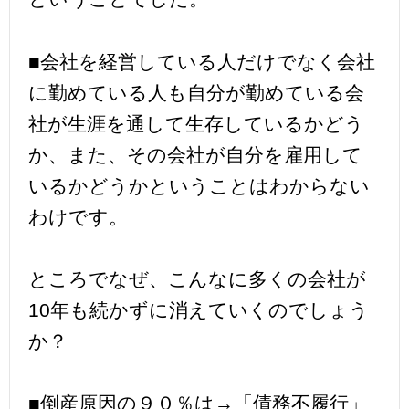
■会社を経営している人だけでなく会社
に勤めている人も自分が勤めている会
社が生涯を通して生存しているかどう
か、また、その会社が自分を雇用して
いるかどうかということはわからない
わけです。
ところでなぜ、こんなに多くの会社が
10年も続かずに消えていくのでしょう
か？
■倒産原因の９０％は→「債務不履行」