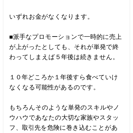
いずれお金がなくなります。
■派手なプロモーションで一時的に売上
が上がったとしても、それが単発で終
わってしまえば５年後は続きません。
１０年どころか１年後すら食べていけ
なくなる可能性があるのです。
もちろんそのような単発のスキルやノ
ウハウであなたの大切な家族やスタッ
フ、取引先を危険に巻き込むことがあ